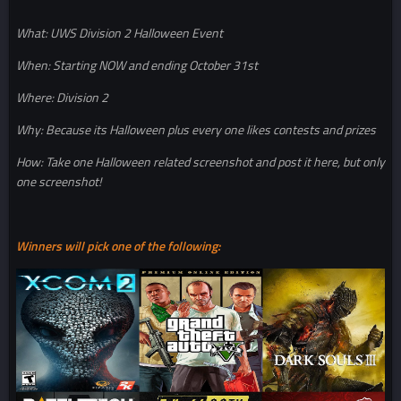
What: UWS Division 2 Halloween Event
When: Starting NOW and ending October 31st
Where: Division 2
Why: Because its Halloween plus every one likes contests and prizes
How: Take one Halloween related screenshot and post it here, but only
one screenshot!
Winners will pick one of the following: