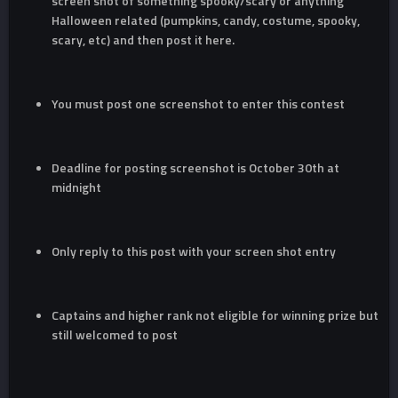
screen shot of something spooky/scary or anything
Halloween related (pumpkins, candy, costume, spooky,
scary, etc) and then post it here.
You must post one screenshot to enter this contest
Deadline for posting screenshot is October 30th at
midnight
Only reply to this post with your screen shot entry
Captains and higher rank not eligible for winning prize but
still welcomed to post