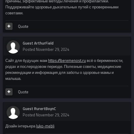
причины, эффективные методы лечения и профилактики.
Поддерживайте здоровье дыхательных путей с проверенными
советами.
Quote
Guest ArthurField
Posted
November 29, 2024
Сайт для будущих мам
https://lberemenost.ru
всё о беременности,
родах и послеродовом периоде. Полезные советы, медицинские
рекомендации и информация для заботы о здоровье мамы и
малыша.
Quote
Guest RurertBoynC
Posted
November 29, 2024
Дізайн інтерьера
luko-mebli