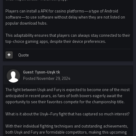
Players can install a APK for casino platforms—a type of Android
software—to use software without delay when they are not listed on
popular download hubs.
This adaptability ensures that players can always stay connected to their
top-choice gaming apps, despite their device preferences.
Quote
Guest Tyson-Usyk tk
Posted
November 29, 2024
The fight between Usyk and Fury is expected to become one of the most
anticipated in recent years, as fans of both boxers eagerly await the
opportunity to see their favorites compete for the championship title.
What is it about the Usyk–Fury fight that has captured so much interest?
With their individual fighting techniques and outstanding achievements,
both Usyk and Fury are formidable competitors, making this upcoming