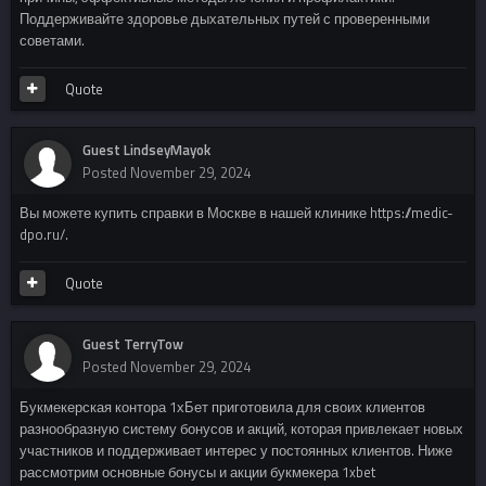
Поддерживайте здоровье дыхательных путей с проверенными
советами.
Quote
Guest LindseyMayok
Posted
November 29, 2024
Вы можете купить справки в Москве в нашей клинике https://medic-
dpo.ru/.
Quote
Guest TerryTow
Posted
November 29, 2024
Букмекерская контора 1хБет приготовила для своих клиентов
разнообразную систему бонусов и акций, которая привлекает новых
участников и поддерживает интерес у постоянных клиентов. Ниже
рассмотрим основные бонусы и акции букмекера 1xbet