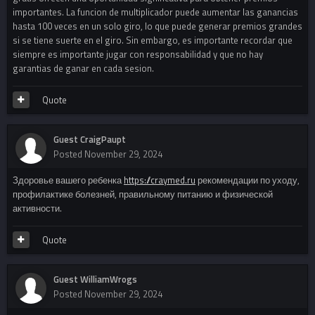
importantes. La funcion de multiplicador puede aumentar las ganancias
hasta 100 veces en un solo giro, lo que puede generar premios grandes
si se tiene suerte en el giro. Sin embargo, es importante recordar que
siempre es importante jugar con responsabilidad y que no hay
garantias de ganar en cada sesion.
Quote
Guest CraigPaupt
Posted
November 29, 2024
Здоровье вашего ребенка
https://craymed.ru
рекомендации по уходу,
профилактике болезней, правильному питанию и физической
активности.
Quote
Guest WilliamWrogs
Posted
November 29, 2024