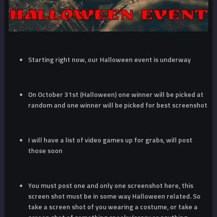
Starting right now, our Halloween event is underway
On October 31st (Halloween) one winner will be picked at
random and one winner will be picked for best screenshot
I will have a list of video games up for grabs, will post
those soon
You must post one and only one screenshot here, this
screen shot must be in some way Halloween related. So
take a screen shot of you wearing a costume, or take a