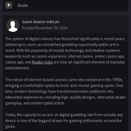
Quote
Guest Aviator India jm
Posted
November 29, 2024
The sphere of digital casinos has flourished significantly in recent years,
delivering to users an unmatched gambling opportunity within arm's
reach. With the popularity of mobile technology and intuitive systems,
keywords such as casino experience, internet casino, online casino app,
casino apk, and
Aviator India
are now an significant element of everyday
entertainment.
The notion of internet-based casinos came into existence in the 1990s,
bringing a comfortable option to brick-and-mortar gaming spots. Over
time, modern technology have transformed online platforms into
interactive experiences, including high-quality designs, interactive dealer
gameplay, and uninterrupted action.
Today, the capacity to access an digital gambling site from virtually any
device is one of the biggest draws for gaming enthusiasts around the
globe.