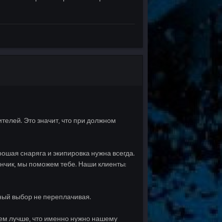
телей. Это значит, что при должном
ошая снаряга и экипировка нужна всегда.
нчик, мы поможем тебе. Наши клиенты:
ьный выбор не переплачивая.
наем лучше, что именно нужно нашему