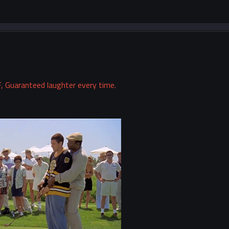
, Guaranteed laughter every time.