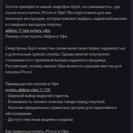
Хотите приобрести новый смартфон Apple, но сомневаетесь, где
лучше всего купить iPhone в Уфе? Мы подготовили для вас
полезную инструкцию, которая поможет выбрать надежный магазин
и совершить выгодную покупку.
айфон 17 про купить уфа
Почему стоит купить Айфон в Уфе
Смартфоны Apple известны своим качеством сборки, надежностью
и длительным сроком службы. Однако многие покупатели
сталкиваются с проблемой выбора надежного продавца.
Рассмотрим, почему именно Уфа является хорошим местом для
покупки iPhone.
Преимущества покупки в Уфе
купить айфон уфа 17 256
- Широкий выбор моделей и цветов.
- Возможность личного осмотра товара перед покупкой.
- Наличие официальных сервисных центров для гарантийного
обслуживания.
- Доступ к местным акциям и скидкам.
Как правильно купить iPhone в Уфе