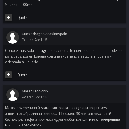
Sildenafil 100mg
Quote
Guest dragoniacasinospain
Posted
April 16
Conoce mas sobre
dragonia espana
si te interesa una opcion moderna
para usuarios en Espana con una experiencia estable, moderna y
orientada al usuario.
Quote
Guest Leonidnix
Posted
April 16
Металлочерепица 0.5 мм с матовым кварцевым покрытием —
защита от абразивного износа. Профиль 50 мм, оптимальный
баланс рельефа и прочности для любой крыши.
металлочерепица
RAL 8017 Красноярск