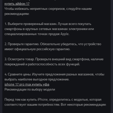
купить айфон 17
Чтобы избежать неприятных сюрпризов, следуйте нашим
рекомендациям:
1. Выберите проверенный магазин. Лучше всего покупать
смартфоны в крупных сетевых магазинах электроники или
специализированных точках продаж Apple.
2. Проверьте гарантию. Обязательно убедитесь, что устройство
имеет официальную российскую гарантию.
3. Осмотрите товар. Проверьте внешний вид смартфона, наличие
повреждений и работоспособность всех функций.
4. Сравните цены. Изучите предложения разных магазинов, чтобы
выбрать наиболее выгодное предложение.
iphone 17 pro max купить уфа
Рекомендации по выбору модели
Перед тем как купить iPhone, определитесь с моделью, которая
соответствует вашим потребностям. Вот некоторые рекомендации: