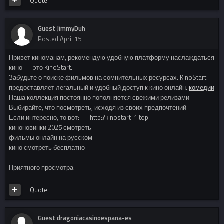
Quote
Guest JimmyDuh
Posted
April 15
Привет киноманам, рекомендую удобную платформу наслаждаться
кино — это KinoStart.
Забудьте о поиске фильмов на сомнительных ресурсах. KinoStart
предоставляет легальный и удобный доступ к кино онлайн.
комедии
Наша коллекция постоянно пополняется свежими релизами.
Выбирайте, что посмотреть, исходя из своих предпочтений.
Если интересно, то вот: — http://kinostart-1.top
киноновинки 2025 смотреть
фильмы онлайн на русском
кино смотреть бесплатно
Приятного просмотра!
Quote
Guest dragoniacasinoespana-es