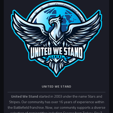
UNITED WE STAND
United We Stand
started in 2003 under the name Stars and
Stripes. Our community has over 16 years of experience within
the Battlefield franchise. Now, our community supports a diverse
selection of gaming titles including: Escape from Tarkov, DayZ,