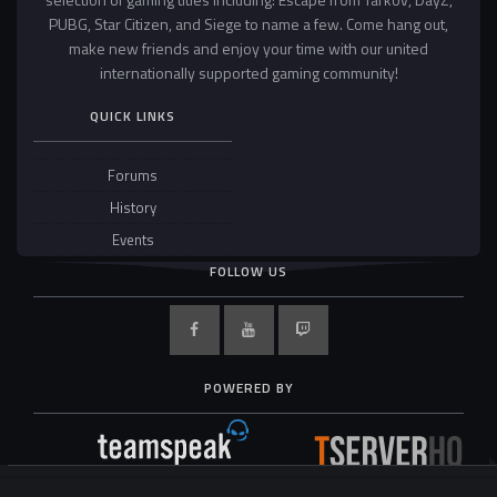
PUBG, Star Citizen, and Siege to name a few. Come hang out,
make new friends and enjoy your time with our united
internationally supported gaming community!
QUICK LINKS
Forums
History
Events
FOLLOW US
POWERED BY