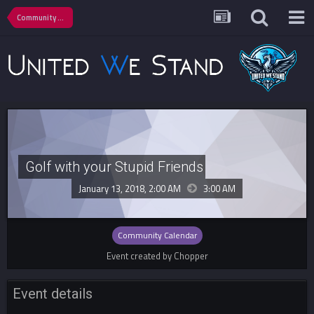
Community Calendar
Golf with your Stupid Friends
January 13, 2018, 2:00 AM
3:00 AM
Community Calendar
Event created by Chopper
Event details