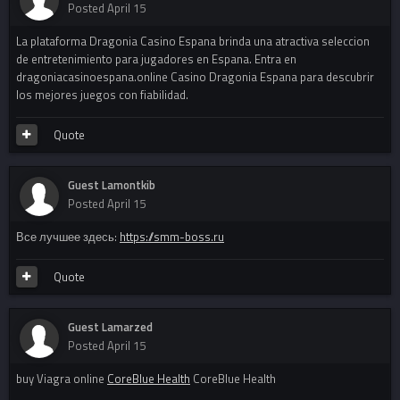
Posted
April 15
La plataforma Dragonia Casino Espana brinda una atractiva seleccion
de entretenimiento para jugadores en Espana. Entra en
dragoniacasinoespana.online Casino Dragonia Espana para descubrir
los mejores juegos con fiabilidad.
Quote
Guest Lamontkib
Posted
April 15
Все лучшее здесь:
https://smm-boss.ru
Quote
Guest Lamarzed
Posted
April 15
buy Viagra online
CoreBlue Health
CoreBlue Health