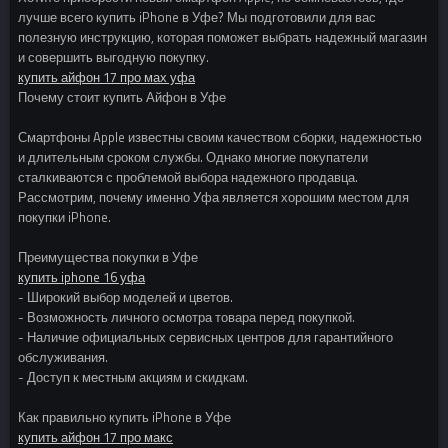
лучше всего купить iPhone в Уфе? Мы подготовили для вас
полезную инструкцию, которая поможет выбрать надежный магазин
и совершить выгодную покупку.
купить айфон 17 про мах уфа
Почему стоит купить Айфон в Уфе
Смартфоны Apple известны своим качеством сборки, надежностью
и длительным сроком службы. Однако многие покупатели
сталкиваются с проблемой выбора надежного продавца.
Рассмотрим, почему именно Уфа является хорошим местом для
покупки iPhone.
Преимущества покупки в Уфе
купить iphone 16 уфа
- Широкий выбор моделей и цветов.
- Возможность личного осмотра товара перед покупкой.
- Наличие официальных сервисных центров для гарантийного
обслуживания.
- Доступ к местным акциям и скидкам.
Как правильно купить iPhone в Уфе
купить айфон 17 про макс