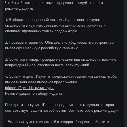
Чтобы избежать неприятных сюрпризов, следуйте нашим
рекомендациям:
1. Выберите проверенный магазин. Лучше всего покупать
смартфоны в крупных сетевых магазинах электроники или
специализированных точках продаж Apple.
2. Проверьте гарантию. Обязательно убедитесь, что устройство
имеет официальную российскую гарантию.
3. Осмотрите товар. Проверьте внешний вид смартфона, наличие
повреждений и работоспособность всех функций.
4. Сравните цены. Изучите предложения разных магазинов, чтобы
выбрать наиболее выгодное предложение.
iphone 17 pro 1 tb купить уфа
Рекомендации по выбору модели
Перед тем как купить iPhone, определитесь с моделью, которая
соответствует вашим потребностям. Вот некоторые рекомендации:
- Если вам нужен компактный и недорогой вариант, обратите