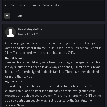
http://veritascarepharm.com/# VeritasCare
Quote
Guest AngeloNus
Posted
April 15
A federal judge has ordered the release of 5-year-old Liam Conejo
Ramos and his father from the South Texas Family Residential Center in
Dilley, Texas, according to a ruling obtained by CNN.
mgmarket6.at
Liam and his father, Adrian, were taken by immigration agents from his
snowy suburban Minneapolis driveway and sent 1,300 miles to a Texas
detention facility designed to detain families. They have been detained
for more than a week.
mgmarket6.at
The order specifies the preschooler and his father be released “as soon
as practicable” and no later than Tuesday as their immigration case
proceeds through the court system. The ruling, shared with CNN by the
judge’s courtroom deputy, was first reported by the San Antonio
Express-News.