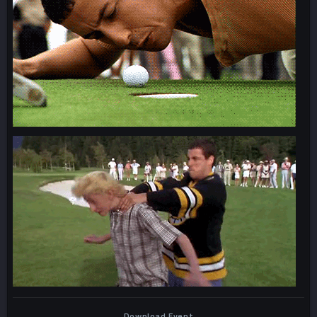
Download Event