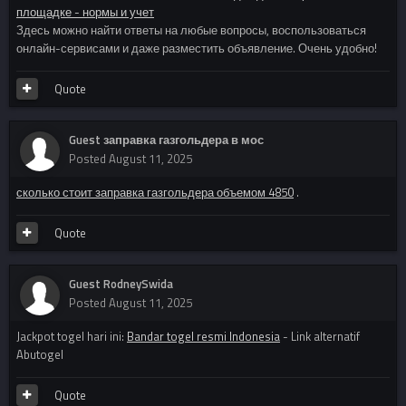
площадке - нормы и учет
Здесь можно найти ответы на любые вопросы, воспользоваться
онлайн-сервисами и даже разместить объявление. Очень удобно!
Quote
Guest заправка газгольдера в мос
Posted
August 11, 2025
сколько стоит заправка газгольдера объемом 4850
.
Quote
Guest RodneySwida
Posted
August 11, 2025
Jackpot togel hari ini:
Bandar togel resmi Indonesia
- Link alternatif
Abutogel
Quote