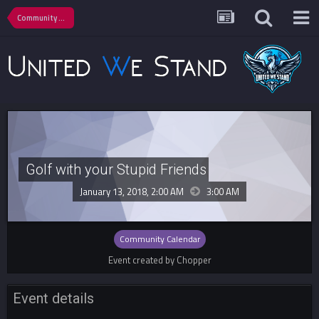
Community Calendar
Golf with your Stupid Friends
January 13, 2018, 2:00 AM
3:00 AM
Community Calendar
Event created by Chopper
Event details