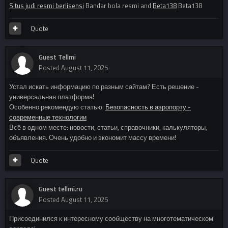
Situs judi resmi berlisensi
Bandar bola resmi and
Beta138
Beta138
Quote
Guest Tellmi
Posted
August 11, 2025
Устал искать информацию по разным сайтам? Есть решение -
универсальная платформа!
Особенно рекомендую статью:
Безопасность в аэропорту -
современные технологии
Всё в одном месте: новости, статьи, справочники, калькуляторы,
объявления. Очень удобно и экономит массу времени!
Quote
Guest tellmi.ru
Posted
August 11, 2025
Присоединился к интересному сообществу на многотематическом