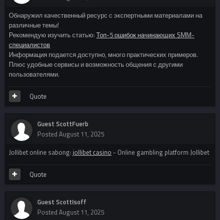
Обнаружил качественный ресурс с экспертными материалами на
различные темы!
Рекомендую изучить статью:
Топ-5 ошибок начинающих SMM-
специалистов
Информация подается доступно, много практических примеров.
Плюс удобные сервисы и возможность общения с другими
пользователями.
Quote
Guest ScottFuerb
Posted
August 11, 2025
Jollibet online sabong:
jollibet casino
- Online gambling platform Jollibet
Quote
Guest ScottIsoff
Posted
August 11, 2025