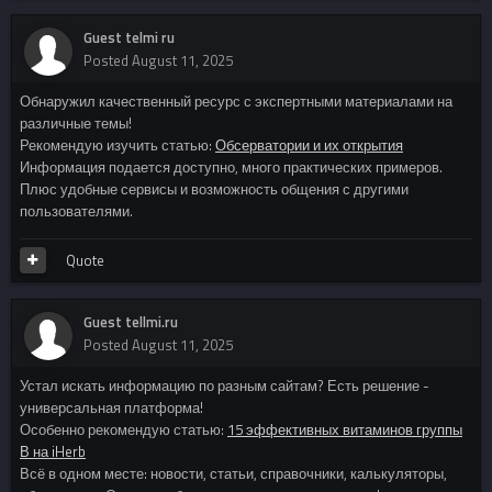
Guest telmi ru
Posted
August 11, 2025
Обнаружил качественный ресурс с экспертными материалами на
различные темы!
Рекомендую изучить статью:
Обсерватории и их открытия
Информация подается доступно, много практических примеров.
Плюс удобные сервисы и возможность общения с другими
пользователями.
Quote
Guest tellmi.ru
Posted
August 11, 2025
Устал искать информацию по разным сайтам? Есть решение -
универсальная платформа!
Особенно рекомендую статью:
15 эффективных витаминов группы
В на iHerb
Всё в одном месте: новости, статьи, справочники, калькуляторы,