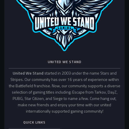
UNITED WE STAND
United We Stand
started in 2003 under the name Stars and
Stripes. Our community has over 16 years of experience within
the Battlefield franchise. Now, our community supports a diverse
selection of gaming titles including: Escape from Tarkov, DayZ,
PUBG, Star Citizen, and Siege to name a few. Come hang out,
make new friends and enjoy your time with our united
internationally supported gaming community!
QUICK LINKS