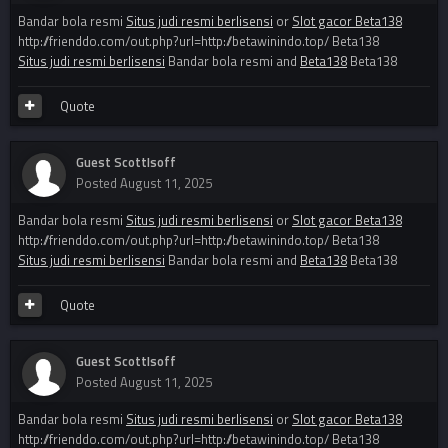
Bandar bola resmi
Situs judi resmi berlisensi
or
Slot gacor Beta138
http://frienddo.com/out.php?url=http://betawinindo.top/ Beta138
Situs judi resmi berlisensi
Bandar bola resmi and
Beta138
Beta138
Quote
Guest ScottIsoff
Posted
August 11, 2025
Bandar bola resmi
Situs judi resmi berlisensi
or
Slot gacor Beta138
http://frienddo.com/out.php?url=http://betawinindo.top/ Beta138
Situs judi resmi berlisensi
Bandar bola resmi and
Beta138
Beta138
Quote
Guest ScottIsoff
Posted
August 11, 2025
Bandar bola resmi
Situs judi resmi berlisensi
or
Slot gacor Beta138
http://frienddo.com/out.php?url=http://betawinindo.top/ Beta138