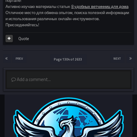
портале!
Активно изучаю материалы статьи:
8 удобных ветчинниц для дома
Отличное место для обмена опытом, поиска полезной информации
и использования различных онлайн-инструментов.
Присоединяйтесь!
Quote
PREV
NEXT
Page 1304 of 2633
Add a comment...