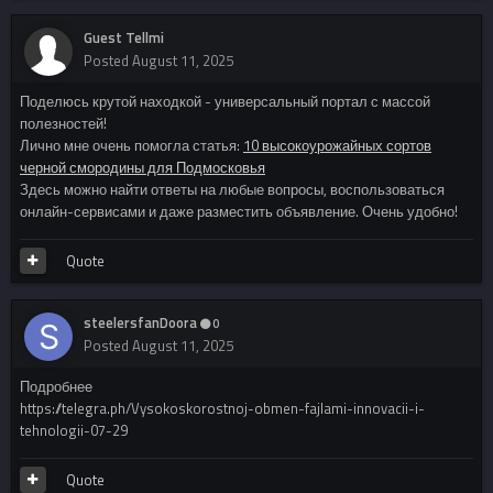
Guest Tellmi
Posted
August 11, 2025
Поделюсь крутой находкой - универсальный портал с массой
полезностей!
Лично мне очень помогла статья:
10 высокоурожайных сортов
черной смородины для Подмосковья
Здесь можно найти ответы на любые вопросы, воспользоваться
онлайн-сервисами и даже разместить объявление. Очень удобно!
Quote
steelersfanDoora
0
Posted
August 11, 2025
Подробнее
https://telegra.ph/Vysokoskorostnoj-obmen-fajlami-innovacii-i-
tehnologii-07-29
Quote