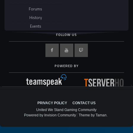
Forums
History
Events
FOLLOW US
POWERED BY
PRIVACY POLICY
CONTACT US
United We Stand Gaming Community
Powered by Invision Community
Theme by Taman.