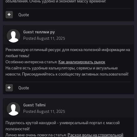
объявления. Очень удобно и экономит массу времени!
Quote
Guest теллми ру
Posted
August 11, 2025
Рекомендую отличный ресурс для поиска полезной информации на
любые темы!
Особенно интересна статья:
Как анализировать рынок
На сайте есть удобные калькуляторы, сервисы и актуальные
новости. Присоединяйтесь к сообществу активных пользователей!
Quote
Guest Tellmi
Posted
August 11, 2025
Поделюсь крутой находкой - универсальный портал с массой
полезностей!
Лично мне очень помогла статья:
Расход воды на строительной