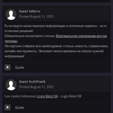
Guest telmi ru
Posted
August 11, 2025
Если ищете качественную информацию и полезные сервисы - есть
отличное решение!
Обязательно посмотрите статью:
Вертикальное озеленение внутри
теплицы
На портале собрано всё необходимое: статьи, новости, справочники,
онлайн-инструменты. Экономит много времени на поиске нужной
информации!
Quote
Guest ScottFuerb
Posted
August 11, 2025
Live casino Indonesia:
Login Beta138
- Login Beta138
Quote