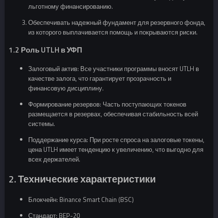
льготному финансированию.
Обеспечивать надежный фундамент для резервного фонда,
из которого выплачивается помощь и покрываются риски.
1.2 Роль UTLH в УФП
Залоговый актив: Все участники программы вносят UTLH в
качестве залога, что гарантирует прозрачность и
финансовую дисциплину.
Формирование резервов: Часть поступающих токенов
размещается в резервах, обеспечивая стабильность всей
системы.
Поддержание курса: При росте спроса на залоговые токены,
цена UTLH имеет тенденцию к увеличению, что выгодно для
всех держателей.
2. Технические характеристики
Блокчейн: Binance Smart Chain (BSC)
Стандарт: BEP-20