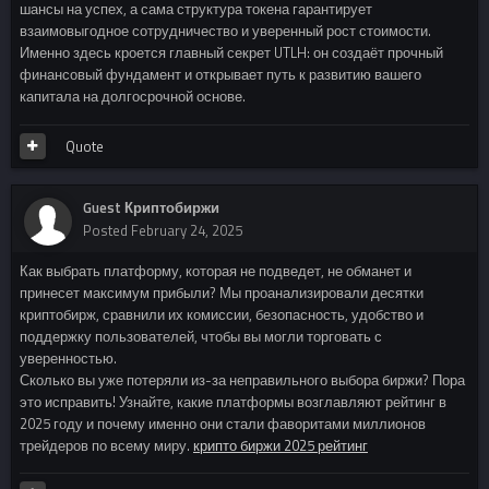
шансы на успех, а сама структура токена гарантирует
взаимовыгодное сотрудничество и уверенный рост стоимости.
Именно здесь кроется главный секрет UTLH: он создаёт прочный
финансовый фундамент и открывает путь к развитию вашего
капитала на долгосрочной основе.
Quote
Guest Криптобиржи
Posted
February 24, 2025
Как выбрать платформу, которая не подведет, не обманет и
принесет максимум прибыли? Мы проанализировали десятки
криптобирж, сравнили их комиссии, безопасность, удобство и
поддержку пользователей, чтобы вы могли торговать с
уверенностью.
Сколько вы уже потеряли из-за неправильного выбора биржи? Пора
это исправить! Узнайте, какие платформы возглавляют рейтинг в
2025 году и почему именно они стали фаворитами миллионов
трейдеров по всему миру.
крипто биржи 2025 рейтинг