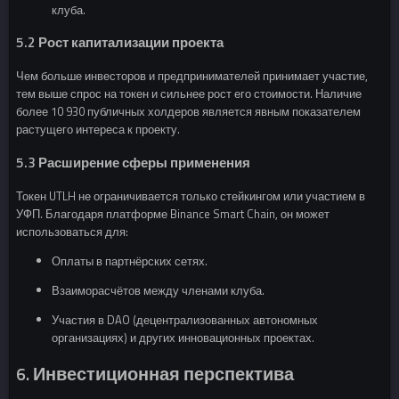
клуба.
5.2 Рост капитализации проекта
Чем больше инвесторов и предпринимателей принимает участие,
тем выше спрос на токен и сильнее рост его стоимости. Наличие
более 10 930 публичных холдеров является явным показателем
растущего интереса к проекту.
5.3 Расширение сферы применения
Токен UTLH не ограничивается только стейкингом или участием в
УФП. Благодаря платформе Binance Smart Chain, он может
использоваться для:
Оплаты в партнёрских сетях.
Взаиморасчётов между членами клуба.
Участия в DAO (децентрализованных автономных
организациях) и других инновационных проектах.
6. Инвестиционная перспектива