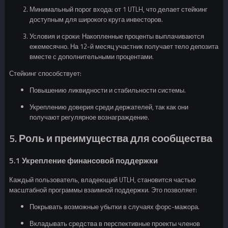
Минимальный порог входа: от 1 UTLH, что делает стейкинг
доступным для широкого круга инвесторов.
Условия и сроки: Накопленные проценты выплачиваются
ежемесячно. На 12-й месяц участник получает тело депозита
вместе с дополнительными процентами.
Стейкинг способствует:
Повышению ликвидности и стабильности системы.
Укреплению доверия среди держателей, так как они
получают регулярное вознаграждение.
5. Роль и преимущества для сообщества
5.1 Укрепление финансовой поддержки
Каждый пользователь, владеющий UTLH, становится частью
масштабной программы взаимной поддержки. Это позволяет:
Покрывать возможные убытки в случаях форс-мажора.
Вкладывать средства в перспективные проекты членов