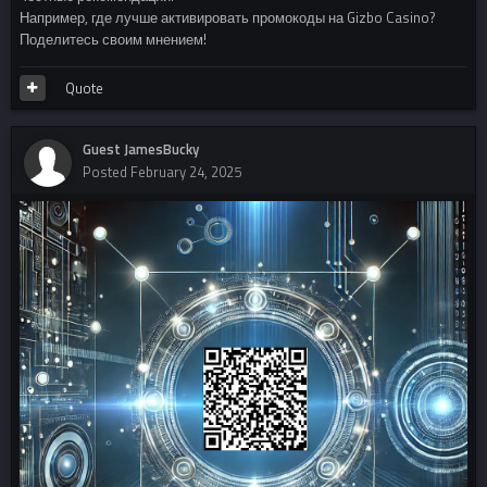
Например, где лучше активировать промокоды на Gizbo Casino?
Поделитесь своим мнением!
Quote
Guest JamesBucky
Posted
February 24, 2025