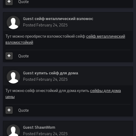
Quote
Guest сейф металлический взломос
Posted
February 24, 2025
Тут можно преобрести взломостойкий сейф
сейф металлический
взломостойкий
Quote
Guest купить сейф для дома
Posted
February 24, 2025
Тут можно сейф огнестойкий для дома купить
сейфы для дома
цены
Quote
Guest ShawnMom
Posted
February 24, 2025