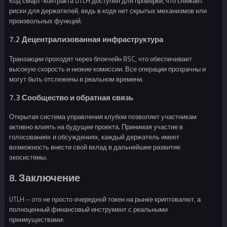
Код смарт-контракта UTLH доступен для проверки, что снижает
риски для держателей, ведь в коде нет скрытых механизмов или
произвольных функций.
7.2 Децентрализованная инфраструктура
Транзакции проходят через блокчейн BSC, что обеспечивает
высокую скорость и низкие комиссии. Все операции прозрачны и
могут быть отслежены в реальном времени.
7.3 Сообщество и обратная связь
Открытая система управления клубом позволяет участникам
активно влиять на будущее проекта. Принимая участие в
голосованиях и обсуждениях, каждый держатель имеет
возможность внести свой вклад в дальнейшее развитие
экосистемы.
8. Заключение
UTLH – это не просто очередной токен на рынке криптовалют, а
полноценный финансовый инструмент с реальными
преимуществами: