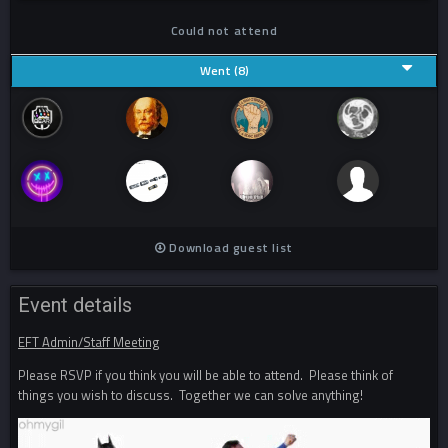
Could not attend
Went (8)
Download guest list
Event details
EFT Admin/Staff Meeting
Please RSVP if you think you will be able to attend. Please think of
things you wish to discuss. Together we can solve anything!