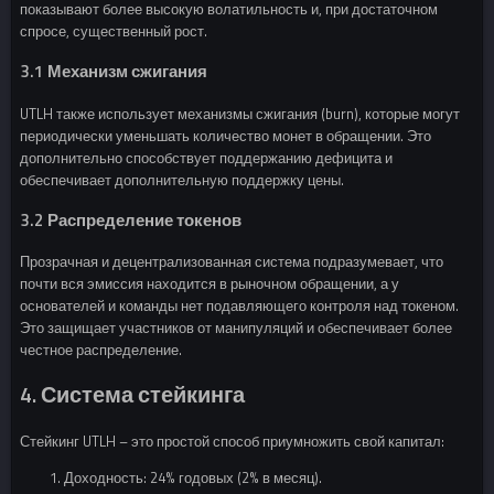
показывают более высокую волатильность и, при достаточном
спросе, существенный рост.
3.1 Механизм сжигания
UTLH также использует механизмы сжигания (burn), которые могут
периодически уменьшать количество монет в обращении. Это
дополнительно способствует поддержанию дефицита и
обеспечивает дополнительную поддержку цены.
3.2 Распределение токенов
Прозрачная и децентрализованная система подразумевает, что
почти вся эмиссия находится в рыночном обращении, а у
основателей и команды нет подавляющего контроля над токеном.
Это защищает участников от манипуляций и обеспечивает более
честное распределение.
4. Система стейкинга
Стейкинг UTLH – это простой способ приумножить свой капитал:
Доходность: 24% годовых (2% в месяц).