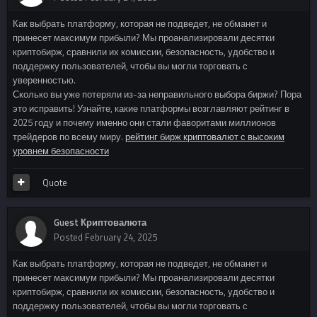
Как выбрать платформу, которая не подведет, не обманет и
принесет максимум прибыли? Мы проанализировали десятки
криптобирж, сравнили их комиссии, безопасность, удобство и
поддержку пользователей, чтобы вы могли торговать с
уверенностью.
Сколько вы уже потеряли из-за неправильного выбора биржи? Пора
это исправить! Узнайте, какие платформы возглавляют рейтинг в
2025 году и почему именно они стали фаворитами миллионов
трейдеров по всему миру.
рейтинг бирж криптовалют с высоким
уровнем безопасности
Quote
Guest Криптовалюта
Posted
February 24, 2025
Как выбрать платформу, которая не подведет, не обманет и
принесет максимум прибыли? Мы проанализировали десятки
криптобирж, сравнили их комиссии, безопасность, удобство и
поддержку пользователей, чтобы вы могли торговать с