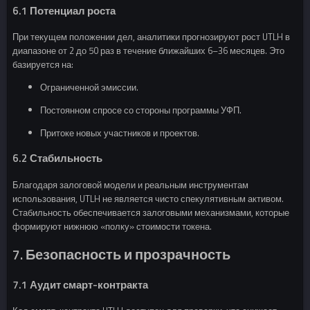
6.1 Потенциал роста
При текущем положении дел, аналитики прогнозируют рост UTLH в
диапазоне от 2 до 50 раз в течение ближайших 6–36 месяцев. Это
базируется на:
Ограниченной эмиссии.
Постоянном спросе со стороны программы УФП.
Притоке новых участников и проектов.
6.2 Стабильность
Благодаря залоговой модели и реальным инструментам
использования, UTLH не является чисто спекулятивным активом.
Стабильность обеспечивается залоговыми механизмами, которые
формируют нижнюю «полку» стоимости токена.
7. Безопасность и прозрачность
7.1 Аудит смарт-контракта