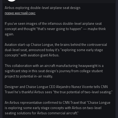
Airbus exploring double-level airplane seat design
порно жесткий секс
If you’ve seen images of the infamous double-level airplane seat
concept and thought “that’s never going to happen” — maybe think
again.
Aviation start-up Chaise Longue, the brains behind the controversial
dual-level seat, announced today it’s “exploring some early stage
concepts” with aviation giant Airbus.
This collaboration with an aircraft manufacturing heavyweight is a
significant step in this seat design’s journey from college student
project to potential in-air reality.
Designer and Chaise Longue CEO Alejandro Nunez Vicente tells CNN
Travel he’s thankful Airbus sees “the true potential of two-level seating.”
An Airbus representative confirmed to CNN Travel that “Chaise Longue
is exploring some early stage concepts with Airbus on two-level
seating solutions for Airbus commercial aircraft.”