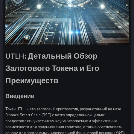
UTLH: Детальный Обзор
Залогового Токена и Его
Преимуществ
Введение
Токен UTLH
– это залоговый криптоактив, разработанный на базе
Binance Smart Chain (BSC) с чётко определённой целью:
предоставлять участникам клуба безопасные и эффективные
возможности для приумножения капитала, а также обеспечивать
основу для программы универсальной финансовой помощи (УФП).