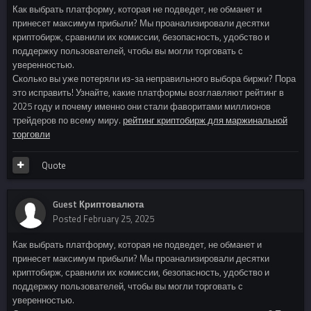
Как выбрать платформу, которая не подведет, не обманет и
принесет максимум прибыли? Мы проанализировали десятки
криптобирж, сравнили их комиссии, безопасность, удобство и
поддержку пользователей, чтобы вы могли торговать с
уверенностью.
Сколько вы уже потеряли из-за неправильного выбора биржи? Пора
это исправить! Узнайте, какие платформы возглавляют рейтинг в
2025 году и почему именно они стали фаворитами миллионов
трейдеров по всему миру.
рейтинг криптобирж для маржинальной
торговли
Quote
Guest Криптовалюта
Posted
February 25, 2025
Как выбрать платформу, которая не подведет, не обманет и
принесет максимум прибыли? Мы проанализировали десятки
криптобирж, сравнили их комиссии, безопасность, удобство и
поддержку пользователей, чтобы вы могли торговать с
уверенностью.