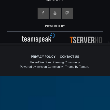
FOLLOW US
POWERED BY
PRIVACY POLICY
CONTACT US
United We Stand Gaming Community
Powered by Invision Community
Theme by Taman.