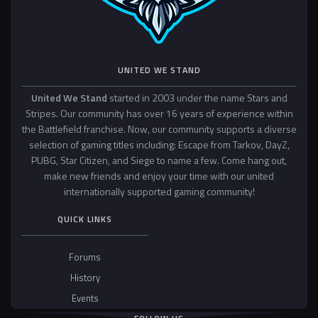
UNITED WE STAND
United We Stand
started in 2003 under the name Stars and
Stripes. Our community has over 16 years of experience within
the Battlefield franchise. Now, our community supports a diverse
selection of gaming titles including: Escape from Tarkov, DayZ,
PUBG, Star Citizen, and Siege to name a few. Come hang out,
make new friends and enjoy your time with our united
internationally supported gaming community!
QUICK LINKS
Forums
History
Events