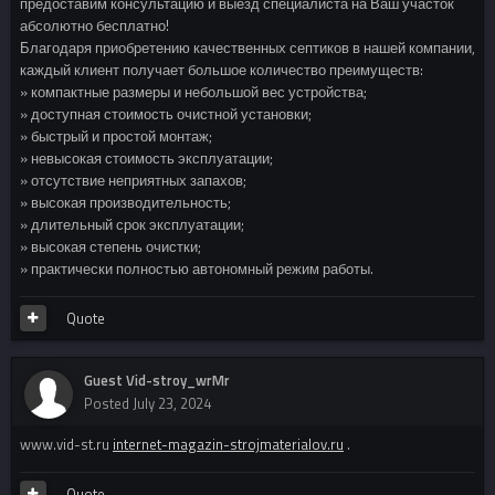
предоставим консультацию и выезд специалиста на Ваш участок
абсолютно бесплатно!
Благодаря приобретению качественных септиков в нашей компании,
каждый клиент получает большое количество преимуществ:
» компактные размеры и небольшой вес устройства;
» доступная стоимость очистной установки;
» быстрый и простой монтаж;
» невысокая стоимость эксплуатации;
» отсутствие неприятных запахов;
» высокая производительность;
» длительный срок эксплуатации;
» высокая степень очистки;
» практически полностью автономный режим работы.
Quote
Guest Vid-stroy_wrMr
Posted
July 23, 2024
www.vid-st.ru
internet-magazin-strojmaterialov.ru
.
Quote