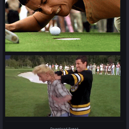
Download Event