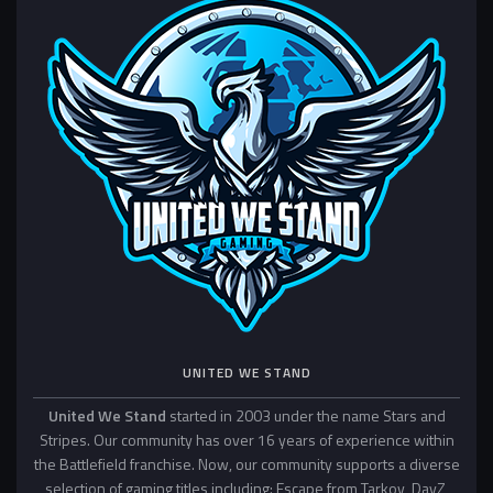
UNITED WE STAND
United We Stand
started in 2003 under the name Stars and
Stripes. Our community has over 16 years of experience within
the Battlefield franchise. Now, our community supports a diverse
selection of gaming titles including: Escape from Tarkov, DayZ,