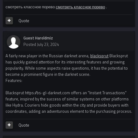
смотреть классное порево
смотреть классное порево
.
Quote
Guest Haroldmiz
Posted
July 23, 2024
A fairly new player in the Russian darknet arena,
blacksprut
Blacksprut
has quickly gained attention for its interesting features and growing
popularity. While some aspects raise questions, it has the potential to
become a prominent figure in the darknet scene.
Features:
Blacksprut https://bs-gl-darknet.com offers an "Instant Transactions"
feature, inspired by the success of similar systems on other platforms
like Hydra. Couriers hide goods within the city and provide buyers with
coordinates, adding an adventurous element to the purchasing process.
Quote