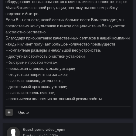
оборудования согласовывается с клиентами и выполняется в срок.
Мы заботимся о своей репутации, поэтому выполняем работу
надежно и быстро.
Если Вы не знаете, какой септик больше всего Вам подходит, мы
предоставим консультацию и выезд специалиста на Ваш участок
абсолютно бесплатно!
Благодаря приобретению качественных септиков в нашей компании,
каждый клиент получает большое количество преимуществ:
» компактные размеры и небольшой вес устройства;
» доступная стоимость очистной установки;
» быстрый и простой монтаж;
» невысокая стоимость эксплуатации;
» отсутствие неприятных запахов;
» высокая производительность;
» длительный срок эксплуатации;
» высокая степень очистки;
» практически полностью автономный режим работы.
Quote
Guest porno video_ypmi
Posted
July 23, 2024