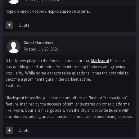
порно видео смотреть
порно видео смотреть
.
Quote
Guest Haroldmiz
Posted
July 23, 2024
A fairly new player in the Russian darknet arena,
blacksprut
Blacksprut
has quickly gained attention for its interesting features and growing
popularity. While some aspects raise questions, it has the potential to
become a prominent figure in the darknet scene.
Features:
Blacksprut https://bs-gl-darknet.com offers an "Instant Transactions"
feature, inspired by the success of similar systems on other platforms
like Hydra. Couriers hide goods within the city and provide buyers with
coordinates, adding an adventurous element to the purchasing process.
Quote