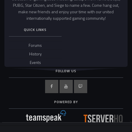
PUBG, Star Citizen, and Siege to name a few. Come hang out,
make new friends and enjoy your time with our united
internationally supported gaming community!
QUICK LINKS
Forums
History
Events
FOLLOW US
POWERED BY