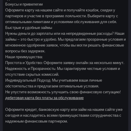
Бонусы и привилегии
Оформите карту на нашем сайте и получайте кэшбэк, скидки у
партнеров и участие в программе лояльности. Выберите карту с
оптимальными лимитами и условиями обслуживания для себя.
Быстрые и удобные займы
Нужны деньги до зарплаты или на непредвиденные расходы? Наши
займы – это быстро и удобно. Мы предлагаем прозрачные условия и
мгновенное одобрение заявок, чтобы вы могли решать финансовые
вопросы без задержек.
Наши преимущества:
Простота и Удобство: Оформите заявку онлайн за несколько минут.
Надежность и Прозрачность: Мы гарантируем честные условия и
отсутствие скрытых комиссий.
Индивидуальный Подход: Мы учитываем ваши личные
обстоятельства и предлагаем оптимальные условия.
Не упустите возможность улучшить свою финансовую ситуацию!
дебетовая карта без платы за обслуживание
Оформите кредит, банковскую карту или займ на нашем сайте уже
сегодня и насладитесь всеми преимуществами сотрудничества с
надежным финансовым партнером.