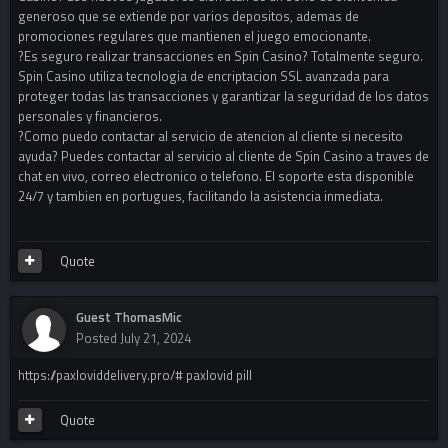
generoso que se extiende por varios depositos, ademas de
promociones regulares que mantienen el juego emocionante.
?Es seguro realizar transacciones en Spin Casino? Totalmente seguro.
Spin Casino utiliza tecnologia de encriptacion SSL avanzada para
proteger todas las transacciones y garantizar la seguridad de los datos
personales y financieros.
?Como puedo contactar al servicio de atencion al cliente si necesito
ayuda? Puedes contactar al servicio al cliente de Spin Casino a traves de
chat en vivo, correo electronico o telefono. El soporte esta disponible
24/7 y tambien en portugues, facilitando la asistencia inmediata.
Quote
Guest ThomasMic
Posted
July 21, 2024
https://paxloviddelivery.pro/# paxlovid pill
Quote