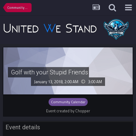
Community Calendar
Golf with your Stupid Friends
January 13, 2018, 2:00 AM
3:00 AM
Community Calendar
Event created by Chopper
Event details