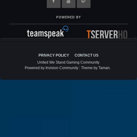
POWERED BY
PRIVACY POLICY
CONTACT US
United We Stand Gaming Community
Powered by Invision Community
Theme by Taman.