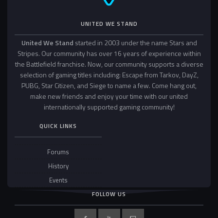
UNITED WE STAND
United We Stand
started in 2003 under the name Stars and
Stripes. Our community has over 16 years of experience within
the Battlefield franchise. Now, our community supports a diverse
selection of gaming titles including: Escape from Tarkov, DayZ,
PUBG, Star Citizen, and Siege to name a few. Come hang out,
make new friends and enjoy your time with our united
internationally supported gaming community!
QUICK LINKS
Forums
History
Events
FOLLOW US