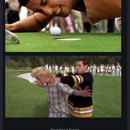
Download Event