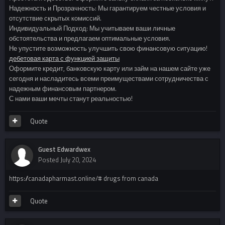
Надежность и Прозрачность: Мы гарантируем честные условия и
отсутствие скрытых комиссий.
Индивидуальный Подход: Мы учитываем ваши личные
обстоятельства и предлагаем оптимальные условия.
Не упустите возможность улучшить свою финансовую ситуацию!
дебетовая карта с функцией защиты
Оформите кредит, банковскую карту или займ на нашем сайте уже
сегодня и насладитесь всеми преимуществами сотрудничества с
надежным финансовым партнером.
С нами ваши мечты станут реальностью!
Quote
Guest Edwardwex
Posted
July 20, 2024
https://canadapharmast.online/# drugs from canada
Quote