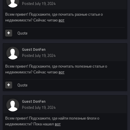
Posted
July 19, 2024
Всем привет! Подскажите, где почитать разные статьи о
недвижимости? Сейчас читаю
вот
Quote
Guest DonFen
Posted
July 19, 2024
Всем привет! Подскажите, где почитать полезные статьи о
недвижимости? Сейчас читаю
вот
Quote
Guest DonFen
Posted
July 19, 2024
Всем привет! Подскажите, где найти полезные блоги о
недвижимости? Пока нашел
вот