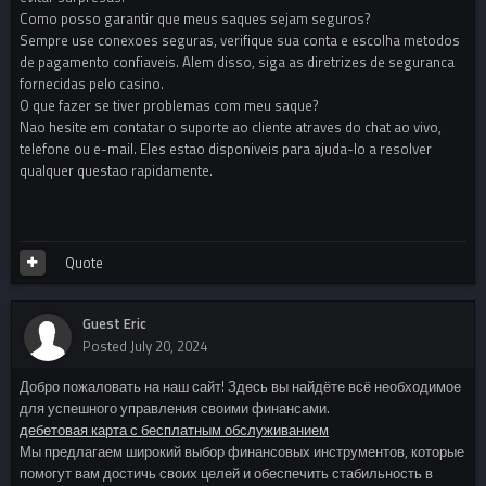
Como posso garantir que meus saques sejam seguros?
Sempre use conexoes seguras, verifique sua conta e escolha metodos
de pagamento confiaveis. Alem disso, siga as diretrizes de seguranca
fornecidas pelo casino.
O que fazer se tiver problemas com meu saque?
Nao hesite em contatar o suporte ao cliente atraves do chat ao vivo,
telefone ou e-mail. Eles estao disponiveis para ajuda-lo a resolver
qualquer questao rapidamente.
Quote
Guest Eric
Posted
July 20, 2024
Добро пожаловать на наш сайт! Здесь вы найдёте всё необходимое
для успешного управления своими финансами.
дебетовая карта с бесплатным обслуживанием
Мы предлагаем широкий выбор финансовых инструментов, которые
помогут вам достичь своих целей и обеспечить стабильность в