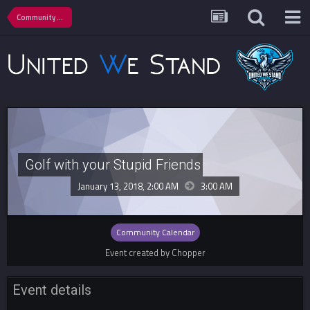
Community Calendar
Golf with your Stupid Friends
January 13, 2018, 2:00 AM
3:00 AM
Community Calendar
Event created by Chopper
Event details