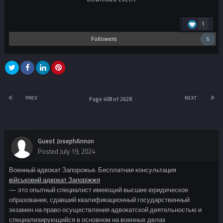
1
Followers
5
PREV
NEXT
Page 408 of 2628
Guest JosephAnnon
Posted
July 19, 2024
Военный адвокат Запорожье. Бесплатная консультация
військовий адвокат Запоріжжя
— это опытный специалист имеющий высшее юридическое
образование, сдавший квалификационный государственный
экзамен на право осуществления адвокатской деятельностью и
специализирующийся в основном на военных делах