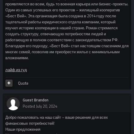
проявляются во всем, будь то военная карьера или бизнес-проекты.
Один из самых успешных его проектов – жилищный кооператив
«Бест Вей». Эта организация была создана в 2014 году после
тщательной работы юридического отдела компании, который
изучил историю кооперации в нашей стране. Роман стремился
создать структуру, отвечающую потребностям людей и
работающую в полном соответствии с законодательством РФ.
Благодаря его подходу, «Бест Вей» стал настоящим спасением для
многих семей, позволив им приобрести жилье с минимальными
вложениями.
лайф из гуд
Quote
Guest Brandon
Posted
July 20, 2024
Добро пожаловать на наш сайт – ваше решение для всех
финансовых потребностей!
Наши предложения