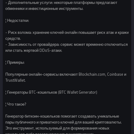
- Дополнительные услуги: некоторые платформы предлагают
обменники и инвестиционные инструменты.
¦ Недостатки:
- Риск взлома: хранение ключей онлайн повышает риск атак и кражи
средств.
- Зависимость от провайдера: сервис может временно отключиться
или стать жертвой DDoS-атаки.
¦ Примеры:
Популярные онлайн-сервисы включают Blockchain.com, Coinbase и
TrustWallet.
¦ Генераторы BTC-кошельков (BTC Wallet Generator)
¦ Что такое?
Генератор биткоин-кошельков помогает создавать уникальные
пары публичного и приватного ключей для вашей криптовалюты.
Это инструмент, используемый для формирования новых