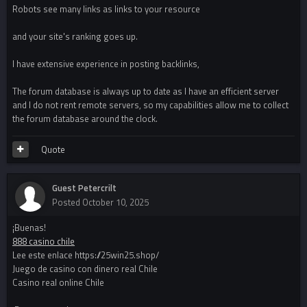
Robots see many links as links to your resource
and your site's ranking goes up.
I have extensive experience in posting backlinks,
The forum database is always up to date as I have an efficient server
and I do not rent remote servers, so my capabilities allow me to collect
the forum database around the clock.
Quote
Guest Petercrilt
Posted
October 10, 2025
¡Buenas!
888 casino chile
Lee este enlace https://25win25.shop/
Juego de casino con dinero real Chile
Casino real online Chile