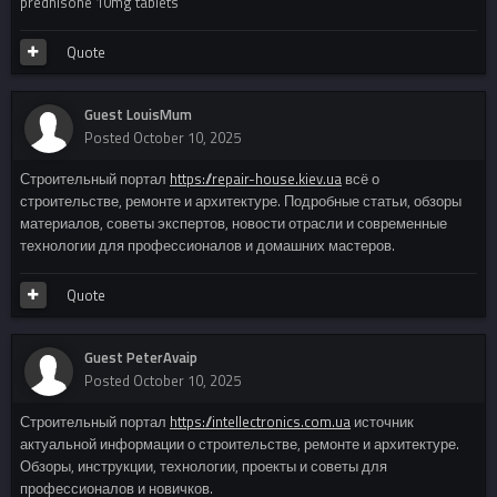
prednisone 10mg tablets
Quote
Guest LouisMum
Posted
October 10, 2025
Строительный портал
https://repair-house.kiev.ua
всё о
строительстве, ремонте и архитектуре. Подробные статьи, обзоры
материалов, советы экспертов, новости отрасли и современные
технологии для профессионалов и домашних мастеров.
Quote
Guest PeterAvaip
Posted
October 10, 2025
Строительный портал
https://intellectronics.com.ua
источник
актуальной информации о строительстве, ремонте и архитектуре.
Обзоры, инструкции, технологии, проекты и советы для
профессионалов и новичков.