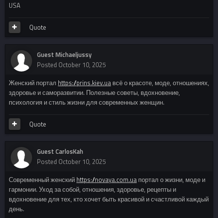
USA
Quote
Guest Michaeljussy
Posted
October 10, 2025
Женский портал
https://prins.kiev.ua
всё о красоте, моде, отношениях,
здоровье и саморазвитии. Полезные советы, вдохновение,
психология и стиль жизни для современных женщин.
Quote
Guest CarlosKah
Posted
October 10, 2025
Современный женский
https://novaya.com.ua
портал о жизни, моде и
гармонии. Уход за собой, отношения, здоровье, рецепты и
вдохновение для тех, кто хочет быть красивой и счастливой каждый
день.