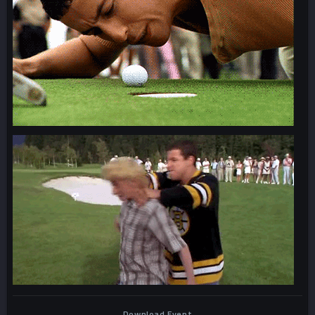
Download Event