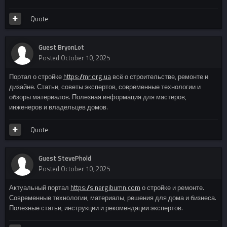
Quote
Guest BryonLot
Posted
October 10, 2025
Портал о стройке
https://mr.org.ua
всё о строительстве, ремонте и
дизайне. Статьи, советы экспертов, современные технологии и
обзоры материалов. Полезная информация для мастеров,
инженеров и владельцев домов.
Quote
Guest StevePhold
Posted
October 10, 2025
Актуальный портал
https://sinergibumn.com
о стройке и ремонте.
Современные технологии, материалы, решения для дома и бизнеса.
Полезные статьи, инструкции и рекомендации экспертов.