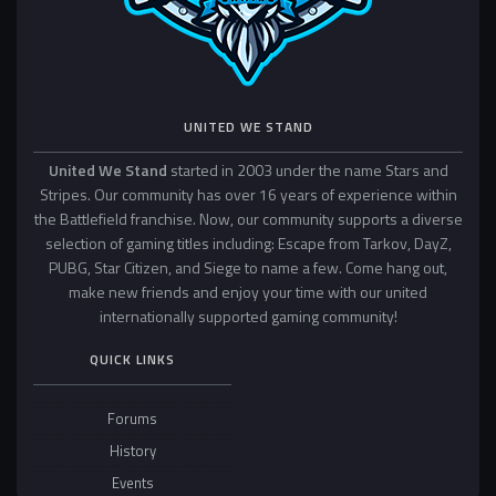
UNITED WE STAND
United We Stand
started in 2003 under the name Stars and
Stripes. Our community has over 16 years of experience within
the Battlefield franchise. Now, our community supports a diverse
selection of gaming titles including: Escape from Tarkov, DayZ,
PUBG, Star Citizen, and Siege to name a few. Come hang out,
make new friends and enjoy your time with our united
internationally supported gaming community!
QUICK LINKS
Forums
History
Events