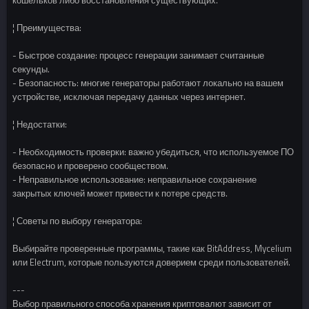
кошельков либо восстановления существующих.
¦ Преимущества:
- Быстрое создание: процесс генерации занимает считанные
секунды.
- Безопасность: многие генераторы работают локально на вашем
устройстве, исключая передачу данных через интернет.
¦ Недостатки:
- Необходимость проверки: важно убедиться, что используемое ПО
безопасно и проверено сообществом.
- Неправильное использование: неправильное сохранение
закрытых ключей может привести к потере средств.
¦ Советы по выбору генератора:
Выбирайте проверенные программы, такие как BitAddress, Mycelium
или Electrum, которые пользуются доверием среди пользователей.
---
Выбор правильного способа хранения криптовалют зависит от