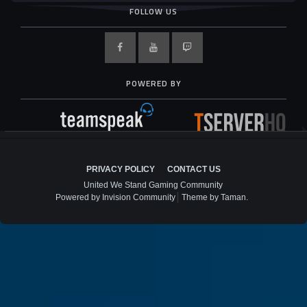
FOLLOW US
POWERED BY
PRIVACY POLICY
CONTACT US
United We Stand Gaming Community
Powered by Invision Community
Theme by Taman.