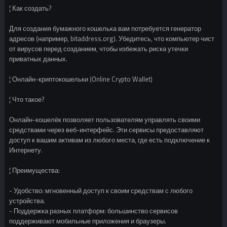
¦ Как создать?
Для создания бумажного кошелька вам потребуется генератор
адресов (например, bitaddress.org). Убедитесь, что компьютер чист
от вирусов перед созданием, чтобы избежать риска утечки
приватных данных.
¦ Онлайн-криптокошельки (Online Crypto Wallet)
¦ Что такое?
Онлайн-кошелёк позволяет пользователям управлять своими
средствами через веб-интерфейс. Эти сервисы предоставляют
доступ к вашим активам из любого места, где есть подключение к
Интернету.
¦ Преимущества:
- Удобство: мгновенный доступ к своим средствам с любого
устройства.
- Поддержка разных платформ: большинство сервисов
поддерживают мобильные приложения и браузеры.