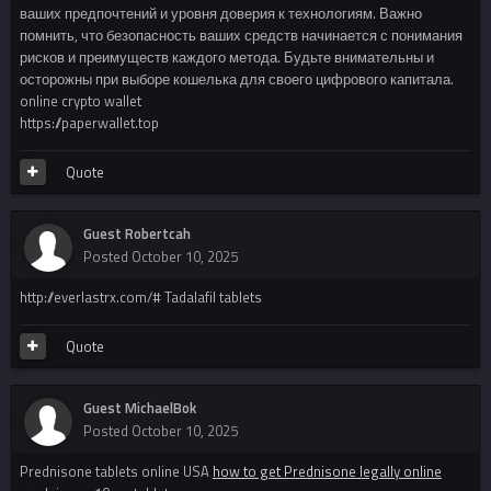
ваших предпочтений и уровня доверия к технологиям. Важно
помнить, что безопасность ваших средств начинается с понимания
рисков и преимуществ каждого метода. Будьте внимательны и
осторожны при выборе кошелька для своего цифрового капитала.
online crypto wallet
https://paperwallet.top
Quote
Guest Robertcah
Posted
October 10, 2025
http://everlastrx.com/# Tadalafil tablets
Quote
Guest MichaelBok
Posted
October 10, 2025
Prednisone tablets online USA
how to get Prednisone legally online