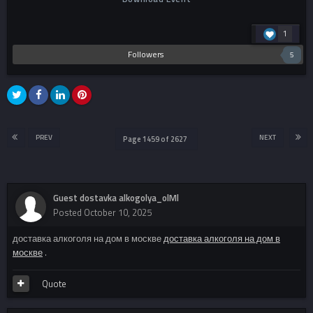
1
Followers
5
PREV
NEXT
Page 1459 of 2627
Guest dostavka alkogolya_olMl
Posted
October 10, 2025
доставка алкоголя на дом в москве
доставка алкоголя на дом в
москве
.
Quote