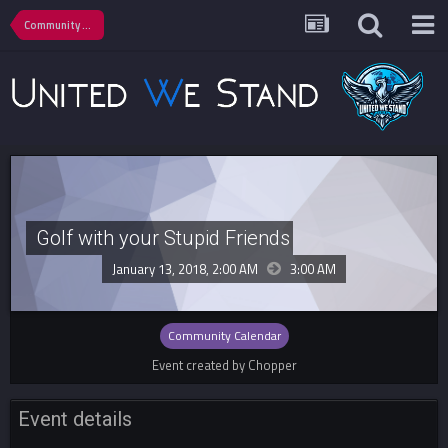
Community Calendar
Golf with your Stupid Friends
January 13, 2018, 2:00 AM
3:00 AM
Community Calendar
Event created by Chopper
Event details