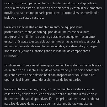
calibracion desempenan un funcion fundamental. Estos dispositivos
especializados estan disenados para balancear y estabilizar elementos
moviles, ya sea en maquinaria productiva, automoviles de movilidad o
incluso en aparatos caseros.
Para los especialistas en mantenimiento de equipos y los
profesionales, manejar con equipos de ajuste es esencial para
asegurar el rendimiento estable y estable de cualquier mecanismo
giratorio. Gracias a estas soluciones modernas avanzadas, es posible
minimizar considerablemente las sacudidas, el estruendo y la carga
sobre los sujeciones, prolongando la vida util de componentes
costosos.
Tambien importante es el tarea que cumplen los sistemas de calibracion
en la atencion al cliente. El ayuda especializado y el soporte constante
aplicando estos dispositivos habilitan proporcionar soluciones de
optima nivel, incrementando la bienestar de los usuarios.
Para los titulares de negocios, la financiamiento en estaciones de
calibracion y sensores puede ser clave para aumentar la eficiencia y
desempeno de sus dispositivos. Esto es principalmente trascendental
para los duenos de negocios que manejan medianas y medianas