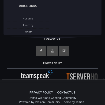
QUICK LINKS
Forums
History
Events
FOLLOW US
POWERED BY
PRIVACY POLICY
CONTACT US
United We Stand Gaming Community
Powered by Invision Community
Theme by Taman.