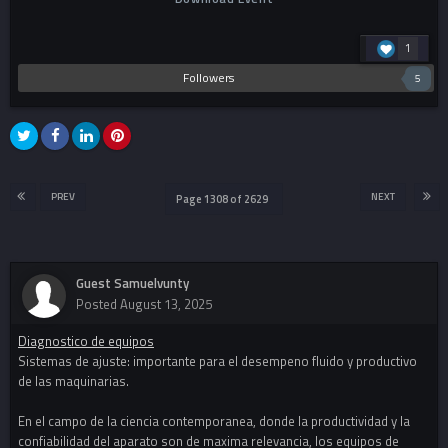
1
Followers
5
PREV
NEXT
Page 1308 of 2629
Guest Samuelvunty
Posted
August 13, 2025
Diagnostico de equipos
Sistemas de ajuste: importante para el desempeno fluido y productivo
de las maquinarias.
En el campo de la ciencia contemporanea, donde la productividad y la
confiabilidad del aparato son de maxima relevancia, los equipos de