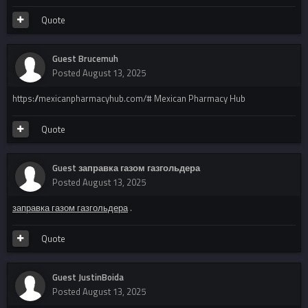
Quote
Guest Brucemuh
Posted
August 13, 2025
https://mexicanpharmacyhub.com/# Mexican Pharmacy Hub
Quote
Guest заправка газом газгольдера
Posted
August 13, 2025
заправка газом газгольдера
.
Quote
Guest JustinBoida
Posted
August 13, 2025