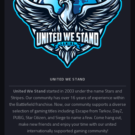
UNITED WE STAND
United We Stand
started in 2003 under the name Stars and
Stripes. Our community has over 16 years of experience within
the Battlefield franchise. Now, our community supports a diverse
selection of gaming titles including: Escape from Tarkov, DayZ,
PUBG, Star Citizen, and Siege to name a few. Come hang out,
make new friends and enjoy your time with our united
internationally supported gaming community!