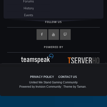
Forums
History
Events
FOLLOW US
POWERED BY
PRIVACY POLICY
CONTACT US
United We Stand Gaming Community
Powered by Invision Community
Theme by Taman.