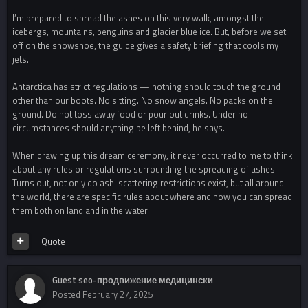
I’m prepared to spread the ashes on this very walk, amongst the
icebergs, mountains, penguins and glacier blue ice. But, before we set
off on the snowshoe, the guide gives a safety briefing that cools my
jets.
Antarctica has strict regulations — nothing should touch the ground
other than our boots. No sitting. No snow angels. No packs on the
ground. Do not toss away food or pour out drinks. Under no
circumstances should anything be left behind, he says.
When drawing up this dream ceremony, it never occurred to me to think
about any rules or regulations surrounding the spreading of ashes.
Turns out, not only do ash-scattering restrictions exist, but all around
the world, there are specific rules about where and how you can spread
them both on land and in the water.
Quote
Guest seo-продвижение медицински
Posted
February 27, 2025