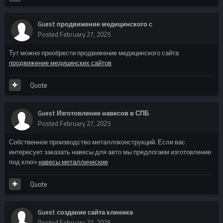
Guest продвижение медицинского с
Posted
February 27, 2025
Тут можно преобрести продвижение медицинского сайта
продвижение медицинских сайтов
Quote
Guest Изготовление навесов в СПБ
Posted
February 27, 2025
Собственное производство металлоконструкций. Если вас
интересует заказать навесы для авто мы предлогаем изготовление
под ключ
навесы металлические
Quote
Guest создание сайта клиника
Posted
February 27, 2025