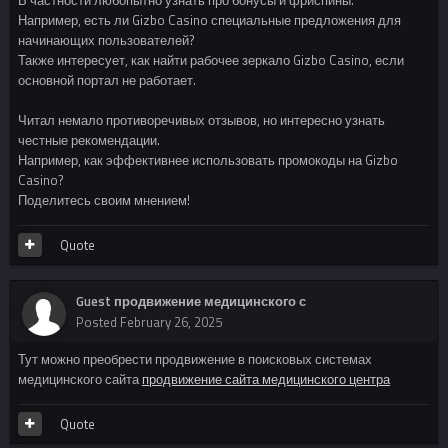
Например, есть ли Gizbo Casino специальные предложения для
начинающих пользователей?
Также интересует, как найти рабочее зеркало Gizbo Casino, если
основной портал не работает.
Читал немало противоречивых отзывов, но интересно узнать
честные рекомендации.
Например, как эффективнее использовать промокоды на Gizbo
Casino?
Поделитесь своим мнением!
Quote
Guest продвижение медицинского с
Posted
February 26, 2025
Тут можно преобрести продвижение в поисковых системах
медицинского сайта
продвижение сайта медицинского центра
Quote