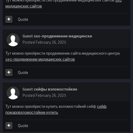
медицинских сайтов
Quote
Guest seo-продвижение медицински
Posted
February 26, 2025
Тут можно преобрести продвижение сайта медицинского центра
seo-продвижение медицинских сайтов
Quote
Guest сейфы взломостойкие
Posted
February 26, 2025
Тут можно преобрести купить взломостойкий сейф
сейф
пожаровзломостойкие купить
Quote