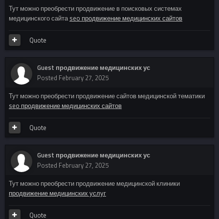
Тут можно преобрести продвижение в поисковых системах
медицинского сайта
seo продвижение медицинских сайтов
Quote
Guest продвижение медицинских ус
Posted
February 27, 2025
Тут можно преобрести продвижение сайтов медицинской тематики
seo продвижение медицинских сайтов
Quote
Guest продвижение медицинских ус
Posted
February 27, 2025
Тут можно преобрести продвижение медицинской клиники
продвижение медицинских услуг
Quote