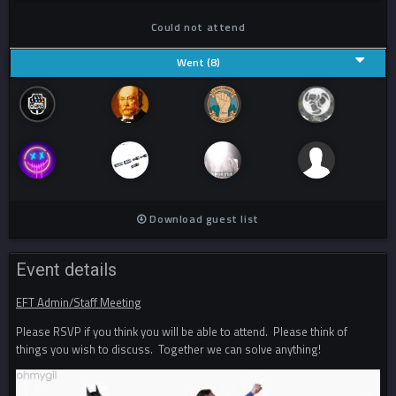
Could not attend
Went (8)
Download guest list
Event details
EFT Admin/Staff Meeting
Please RSVP if you think you will be able to attend. Please think of
things you wish to discuss. Together we can solve anything!