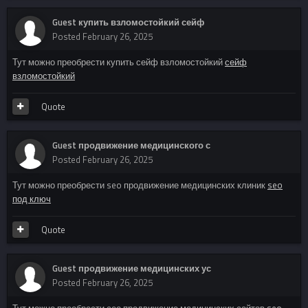
Guest купить взломостойкий сейф
Posted
February 26, 2025
Тут можно преобрести купить сейф взломостойкий
сейф
взломостойкий
Quote
Guest продвижение медицинского с
Posted
February 26, 2025
Тут можно преобрести seo продвижение медицинских клиник
seo
под ключ
Quote
Guest продвижение медицинских ус
Posted
February 26, 2025
Тут можно преобрести сео продвижение медицинских сайтов
seo