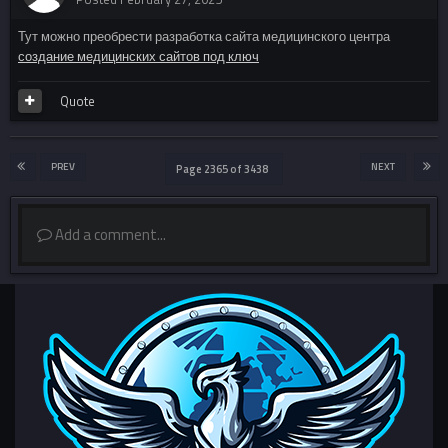
Тут можно преобрести разработка сайта медицинского центра
создание медицинских сайтов под ключ
Quote
PREV
NEXT
Page 2365 of 3438
Add a comment...