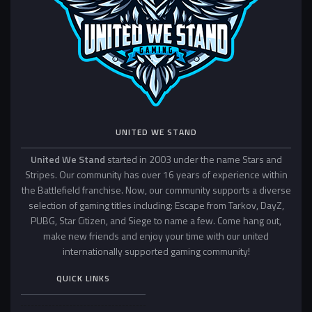
UNITED WE STAND
United We Stand
started in 2003 under the name Stars and
Stripes. Our community has over 16 years of experience within
the Battlefield franchise. Now, our community supports a diverse
selection of gaming titles including: Escape from Tarkov, DayZ,
PUBG, Star Citizen, and Siege to name a few. Come hang out,
make new friends and enjoy your time with our united
internationally supported gaming community!
QUICK LINKS