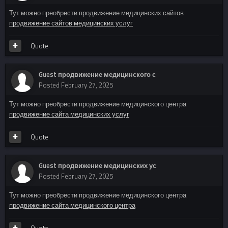
Тут можно преобрести продвижение медицинских сайтов
продвижение сайтов медицинских услуг
Quote
Guest продвижение медицинского с
Posted
February 27, 2025
Тут можно преобрести продвижение медицинского центра
продвижение сайта медицинских услуг
Quote
Guest продвижение медицинских ус
Posted
February 27, 2025
Тут можно преобрести продвижение медицинского центра
продвижение сайта медицинского центра
Quote