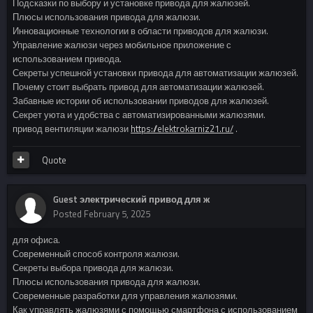
Подсказки по выбору и установке привода для жалюзей.
Плюсы использования привода для жалюзи.
Инновационные технологии в области приводов для жалюзи.
Управление жалюзи через мобильное приложение с
использованием привода.
Секреты успешной установки привода для автоматизации жалюзей.
Почему стоит выбрать привод для автоматизации жалюзей.
Забавные истории об использовании приводов для жалюзей.
Секрет уюта и удобства с автоматизированными жалюзями.
привод вентиляции жалюзи
https://elektrokarniz21.ru/
.
Quote
Guest электрический привод для ж
Posted
February 5, 2025
для офиса.
Современный способ контроля жалюзи.
Секреты выбора привода для жалюзи.
Плюсы использования привода для жалюзи.
Современные разработки для управления жалюзями.
Как управлять жалюзями с помощью смартфона с использованием