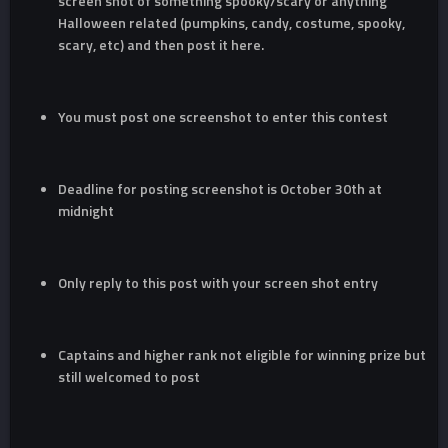
screen shot of something spooky/scary or anything
Halloween related (pumpkins, candy, costume, spooky,
scary, etc) and then post it here.
You must post one screenshot to enter this contest
Deadline for posting screenshot is October 30th at
midnight
Only reply to this post with your screen shot entry
Captains and higher rank not eligible for winning prize but
still welcomed to post