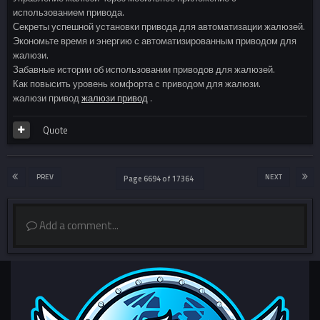
использованием привода.
Секреты успешной установки привода для автоматизации жалюзей.
Экономьте время и энергию с автоматизированным приводом для
жалюзи.
Забавные истории об использовании приводов для жалюзей.
Как повысить уровень комфорта с приводом для жалюзи.
жалюзи привод
жалюзи привод
.
Quote
PREV
NEXT
Page 6694 of 17364
Add a comment...