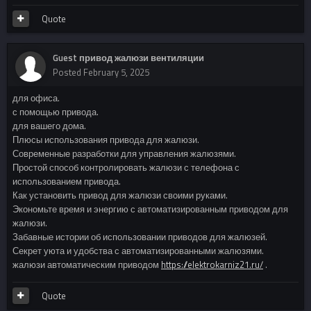
Quote
Guest привод жалюзи вентиляции
Posted
February 5, 2025
для офиса.
с помощью привода.
для вашего дома.
Плюсы использования привода для жалюзи.
Современные разработки для управления жалюзями.
Простой способ контролировать жалюзи с телефона с
использованием привода.
Как установить привод для жалюзи своими руками.
Экономьте время и энергию с автоматизированным приводом для
жалюзи.
Забавные истории об использовании приводов для жалюзей.
Секрет уюта и удобства с автоматизированными жалюзями.
жалюзи автоматическим приводом
https://elektrokarniz21.ru/
.
Quote