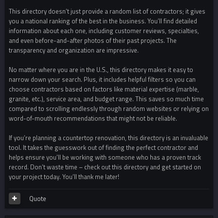
This directory doesn’t just provide a random list of contractors; it gives
you a national ranking of the best in the business. You’ll find detailed
information about each one, including customer reviews, specialties,
and even before-and-after photos of their past projects. The
transparency and organization are impressive.
No matter where you are in the U.S., this directory makes it easy to
narrow down your search. Plus, it includes helpful filters so you can
choose contractors based on factors like material expertise (marble,
granite, etc.), service area, and budget range. This saves so much time
compared to scrolling endlessly through random websites or relying on
word-of-mouth recommendations that might not be reliable.
If you’re planning a countertop renovation, this directory is an invaluable
tool. It takes the guesswork out of finding the perfect contractor and
helps ensure you’ll be working with someone who has a proven track
record. Don’t waste time – check out this directory and get started on
your project today. You’ll thank me later!
Quote