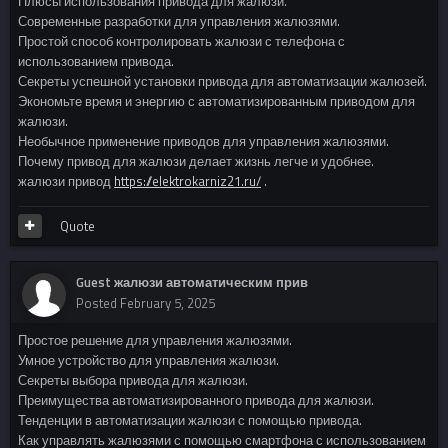
Плюсы использования привода для жалюзи.
Современные разработки для управления жалюзями.
Простой способ контролировать жалюзи с телефона с
использованием привода.
Секреты успешной установки привода для автоматизации жалюзей.
Экономьте время и энергию с автоматизированным приводом для
жалюзи.
Необычное применение приводов для управления жалюзями.
Почему привод для жалюзи делает жизнь легче и удобнее.
жалюзи привод
https://elektrokarniz21.ru/
.
Quote
Guest жалюзи автоматическим прив
Posted
February 5, 2025
Простое решение для управления жалюзями.
Умное устройство для управления жалюзи.
Секреты выбора привода для жалюзи.
Преимущества автоматизированного привода для жалюзи.
Тенденции в автоматизации жалюзи с помощью привода.
Как управлять жалюзями с помощью смартфона с использованием