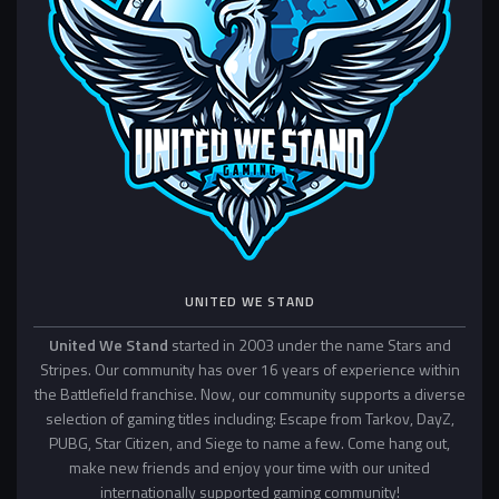
UNITED WE STAND
United We Stand
started in 2003 under the name Stars and
Stripes. Our community has over 16 years of experience within
the Battlefield franchise. Now, our community supports a diverse
selection of gaming titles including: Escape from Tarkov, DayZ,
PUBG, Star Citizen, and Siege to name a few. Come hang out,
make new friends and enjoy your time with our united
internationally supported gaming community!