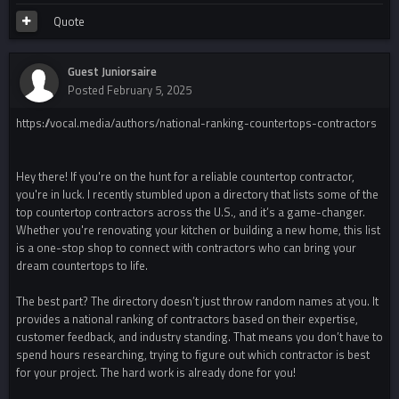
Quote
Guest Juniorsaire
Posted
February 5, 2025
https://vocal.media/authors/national-ranking-countertops-contractors
Hey there! If you're on the hunt for a reliable countertop contractor,
you're in luck. I recently stumbled upon a directory that lists some of the
top countertop contractors across the U.S., and it’s a game-changer.
Whether you're renovating your kitchen or building a new home, this list
is a one-stop shop to connect with contractors who can bring your
dream countertops to life.
The best part? The directory doesn’t just throw random names at you. It
provides a national ranking of contractors based on their expertise,
customer feedback, and industry standing. That means you don’t have to
spend hours researching, trying to figure out which contractor is best
for your project. The hard work is already done for you!