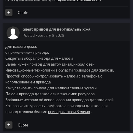
Quote
Guest привод для вертикальных жа
Posted
February 5, 2025
для вашего дома.
с применением привода.
Секреты выбора привода для жалюзи.
Зачем нужен привод для автоматизации жалюзей.
Инновационные технологии в области приводов для жалюзи.
Простой способ контролировать жалюзи с телефона с
использованием привода.
Как установить привод для жалюзи своими руками.
Плюсы привода для жалюзи в экономии ресурсов.
Забавные истории об использовании приводов для жалюзей.
Как повысить уровень комфорта с приводом для жалюзи.
привод жалюзи белимо
привод жалюзи белимо
.
Quote