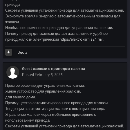
привода.
Секреты успешной установки привода для автоматизации жалюзей.
Экономьте время и энергию с автоматизированным приводом для
жалюзи.
Необычное применение приводов для управления жалюзями.
Почему привод для жалюзи делает жизнь легче и удобнее.
привод жалюзи электрический
https://elektrokarniz21.ru/
.
Quote
Guest жалюзи с приводом на окна
Posted
February 5, 2025
Простое решение для управления жалюзями.
Умное устройство для управления жалюзи.
для вашего дома.
Преимущества автоматизированного привода для жалюзи.
Тенденции в автоматизации жалюзи с помощью привода.
Управление жалюзи через мобильное приложение с
использованием привода.
Секреты успешной установки привода для автоматизации жалюзей.