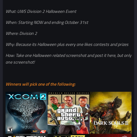
What: UWS Division 2 Halloween Event
When: Starting NOW and ending October 31st
Where: Division 2
Why: Because its Halloween plus every one likes contests and prizes
How: Take one Halloween related screenshot and post it here, but only
one screenshot!
Winners will pick one of the following: