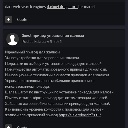
dark web search engines
darknet drug store
tor market
Quote
Guest привод управления жалюзи
Posted
February 5, 2025
Идеальный привод для жалюзи.
Умное устройство для управления жалюзи.
Подсказки по выбору и установке привода для жалюзей.
Преимущества автоматизированного привода для жалюзи.
Инновационные технологии в области приводов для жалюзи.
Управление жалюзи через мобильное приложение с
использованием привода.
Шаг за шагом по инструкции по установке привода для жалюзи.
Почему стоит выбрать привод для автоматизации жалюзей.
Забавные истории об использовании приводов для жалюзей.
Как повысить уровень комфорта с приводом для жалюзи.
жалюзи электрический привод
https://elektrokarniz21.ru/
.
Quote