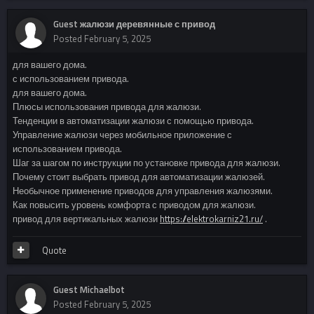
Guest жалюзи деревянные с привод
Posted
February 5, 2025
для вашего дома.
с использованием привода.
для вашего дома.
Плюсы использования привода для жалюзи.
Тенденции в автоматизации жалюзи с помощью привода.
Управление жалюзи через мобильное приложение с
использованием привода.
Шаг за шагом по инструкции по установке привода для жалюзи.
Почему стоит выбрать привод для автоматизации жалюзей.
Необычное применение приводов для управления жалюзями.
Как повысить уровень комфорта с приводом для жалюзи.
привод для вертикальных жалюзи
https://elektrokarniz21.ru/
.
Quote
Guest Michaelbot
Posted
February 5, 2025