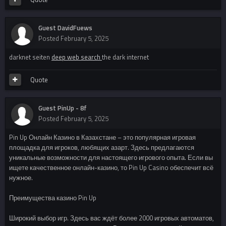
Guest DavidFuews
Posted
February 5, 2025
darknet seiten
deep web search
the dark internet
Quote
Guest PinUp - 8f
Posted
February 5, 2025
Pin Up Онлайн Казино в Казахстане – это популярная игровая
площадка для игроков, любящих азарт. Здесь предлагаются
уникальные возможности для настоящего игрового опыта. Если вы
ищете качественное онлайн-казино, то Pin Up Casino обеспечит всё
нужное.
Преимущества казино Pin Up
Широкий выбор игр. Здесь вас ждёт более 2000 игровых автоматов,