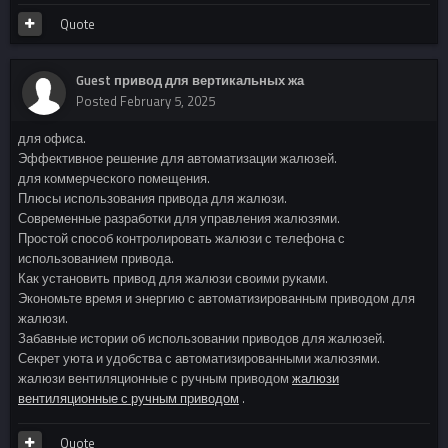
Quote
Guest привод для вертикальных жа
Posted
February 5, 2025
для офиса.
Эффективное решение для автоматизации жалюзей.
для коммерческого помещения.
Плюсы использования привода для жалюзи.
Современные разработки для управления жалюзями.
Простой способ контролировать жалюзи с телефона с
использованием привода.
Как установить привод для жалюзи своими руками.
Экономьте время и энергию с автоматизированным приводом для
жалюзи.
Забавные истории об использовании приводов для жалюзей.
Секрет уюта и удобства с автоматизированными жалюзями.
жалюзи вентиляционные с ручным приводом
жалюзи
вентиляционные с ручным приводом
.
Quote