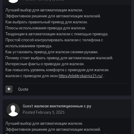
Лучший выбор для автоматизации жалюзи.
Эффективное решение для автоматизации жалюзей.
Как выбрать правильный привод для жалюзи.
Плюсы использования привода для жалюзи.
Тенденции в автоматизации жалюзи с помощью привода.
Простой способ контролировать жалюзи с телефона с
использованием привода.
Как установить привод для жалюзи своими руками.
Почему стоит выбрать привод для автоматизации жалюзей.
Интересные факты о приводах для жалюзи.
Как повысить уровень комфорта с приводом для жалюзи.
жалюзи с приводом для окон
https://elektrokarniz21.ru/
.
Quote
Guest жалюзи вентиляционные с ру
Posted
February 5, 2025
Лучший выбор для автоматизации жалюзи.
Эффективное решение для автоматизации жалюзей.