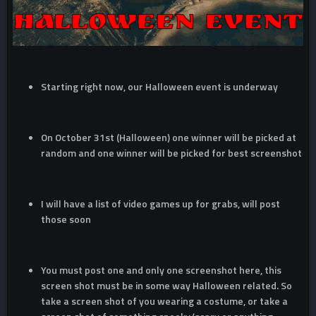
Starting right now, our Halloween event is underway
On October 31st (Halloween) one winner will be picked at
random and one winner will be picked for best screenshot
I will have a list of video games up for grabs, will post
those soon
You must post one and only one screenshot here, this
screen shot must be in some way Halloween related. So
take a screen shot of you wearing a costume, or take a