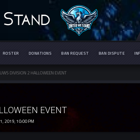
ROSTER
DONATIONS
BAN REQUEST
BAN DISPUTE
IN
UWS DIVISION 2 HALLOWEEN EVENT
ALLOWEEN EVENT
1, 2019,
10:00 PM