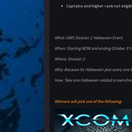
Captains and higher rank not eligib
What: UWS Division 2 Halloween Event
When: Starting NOW and ending October 31
Where: Division 2
Why: Because its Halloween plus every one l
How: Take one Halloween related screenshot 
Winners will pick one of the following: