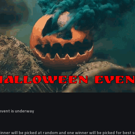
 event is underway
nner will be picked at random and one winner will be picked for best 