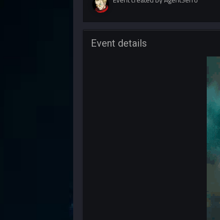
Event details