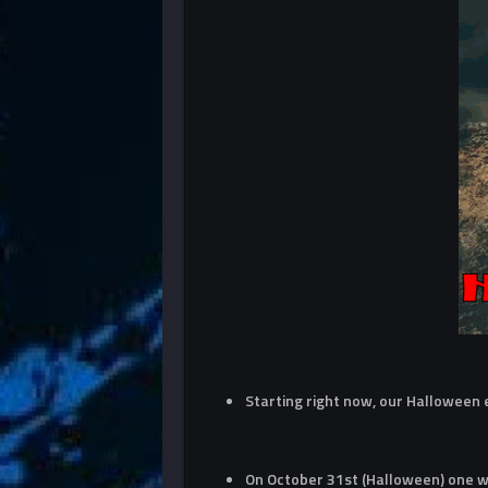
Starting right now, our Halloween
On October 31st (Halloween) one wi