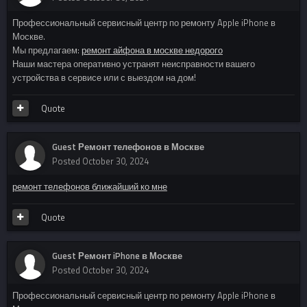
Профессиональный сервисный центр по ремонту Apple iPhone в
Москве.
Мы предлагаем:
ремонт айфона в москве недорого
Наши мастера оперативно устранят неисправности вашего
устройства в сервисе или с выездом на дом!
Quote
Guest Ремонт телефонов в Москве
Posted
October 30, 2024
ремонт телефонов ближайший ко мне
Quote
Guest Ремонт iPhone в Москве
Posted
October 30, 2024
Профессиональный сервисный центр по ремонту Apple iPhone в