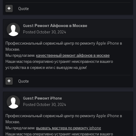
Quote
Guest Ремонт Айфонов в Москве
Posted
October 30, 2024
Профессиональный сервисный центр по ремонту Apple iPhone в
Москве.
Мы предлагаем:
качественный ремонт айфонов в москве
Наши мастера оперативно устранят неисправности вашего
устройства в сервисе или с выездом на дом!
Quote
Guest Ремонт iPhone
Posted
October 30, 2024
Профессиональный сервисный центр по ремонту Apple iPhone в
Москве.
Мы предлагаем:
вызвать мастера по ремонту iphone
Наши мастера оперативно устранят неисправности вашего