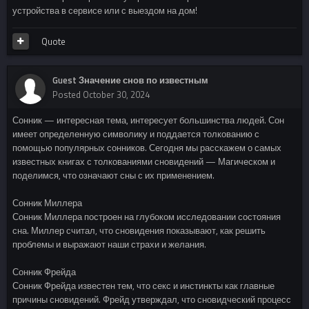
устройства в сервисе или с выездом на дом!
Quote
Guest Значение снов по известным
Posted
October 30, 2024
Сонник — интересная тема, интересует большинства людей. Сон
имеет определенную символику и поддается толкованию с
помощью популярных сонников. Сегодня мы расскажем о самых
известных книгах с толкованиями сновидений — Магическом и
поделимся, что означают сны с их применением.
Сонник Миллера
Сонник Миллера построен на глубоком исследовании состояния
сна. Миллер считал, что сновидения показывают, как решить
проблемы и выражают наши страхи и желания.
Сонник Фрейда
Сонник Фрейда известен тем, что секс и инстинкты как главные
причины сновидений. Фрейд утверждал, что сновидческий процесс