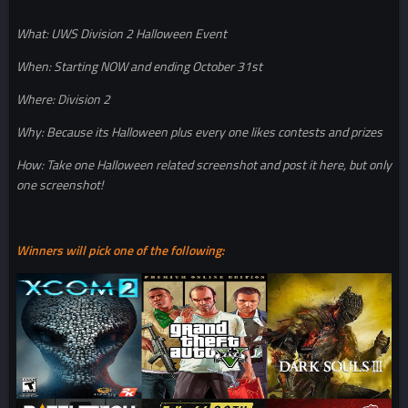
What: UWS Division 2 Halloween Event
When: Starting NOW and ending October 31st
Where: Division 2
Why: Because its Halloween plus every one likes contests and prizes
How: Take one Halloween related screenshot and post it here, but only
one screenshot!
Winners will pick one of the following: