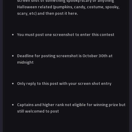
screen shot of something spooky/scary or anything
Halloween related (pumpkins, candy, costume, spooky,
scary, etc) and then post it here.
You must post one screenshot to enter this contest
Deadline for posting screenshot is October 30th at
midnight
Only reply to this post with your screen shot entry
Captains and higher rank not eligible for winning prize but
still welcomed to post