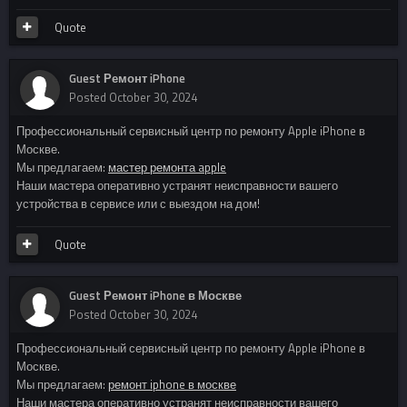
Quote
Guest Ремонт iPhone
Posted
October 30, 2024
Профессиональный сервисный центр по ремонту Apple iPhone в
Москве.
Мы предлагаем:
мастер ремонта apple
Наши мастера оперативно устранят неисправности вашего
устройства в сервисе или с выездом на дом!
Quote
Guest Ремонт iPhone в Москве
Posted
October 30, 2024
Профессиональный сервисный центр по ремонту Apple iPhone в
Москве.
Мы предлагаем:
ремонт iphone в москве
Наши мастера оперативно устранят неисправности вашего