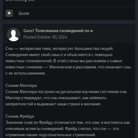
Quote
Guest Толкование сновидений по и
Posted
October 30, 2024
Сны — интересная тема, интересует большинства людей.
Сновидения имеет свой смысл и объясняется с помощью
известных толкователей. В этой статье мы расскажем о самых
известных сонниках — Магическом и расскажем, что означают сны
с их использованием.
Сонник Миллера
Сонник Миллера построен на детальном изучении состояния сна.
Миллер утверждал, что сны показывают, как избежать
неприятностей и выражают наши страхи и желания.
Сонник Фрейда
Значение снов по Фрейду отличается тем, что секс и инстинкты как
ключевые аспекты сновидений. Фрейд считал, что сон — это
отражение наших подсознательных стремлений.