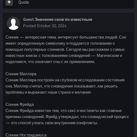
Quote
Guest Значение снов по известным
Posted
October 30, 2024
Сонник — интересная тема, интересует большинства людей. Сон
имеет определенную символику и поддается толкованию с
помощью популярных сонников. Сегодня мы расскажем о самых
известных книгах с толкованиями сновидений — Магическом и
поделимся, что означают сны с их применением.
Сонник Миллера
Сонник Миллера построен на глубоком исследовании состояния
сна. Миллер считал, что сновидения показывают, как решить
проблемы и выражают наши страхи и желания.
Сонник Фрейда
Сонник Фрейда известен тем, что секс и инстинкты как главные
причины сновидений. Фрейд утверждал, что сновидческий процесс
— это способ узнать свои внутренние конфликты.
Сонник Нострадамуса