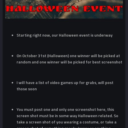
Starting right now, our Halloween event is underway
On October 31st (Halloween) one winner will be picked at
random and one winner will be picked for best screenshot
I will have a list of video games up for grabs, will post
those soon
You must post one and only one screenshot here, this
screen shot must be in some way Halloween related. So
take a screen shot of you wearing a costume, or take a