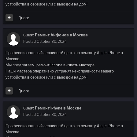
устройства в сервисе или с выездом на дом!
Quote
Guest Ремонт Айфонов в Москве
Posted
October 30, 2024
Профессиональный сервисный центр по ремонту Apple iPhone в
Москве.
Мы предлагаем:
ремонт iphone вызвать мастера
Наши мастера оперативно устранят неисправности вашего
устройства в сервисе или с выездом на дом!
Quote
Guest Ремонт iPhone в Москве
Posted
October 30, 2024
Профессиональный сервисный центр по ремонту Apple iPhone в
Москве.