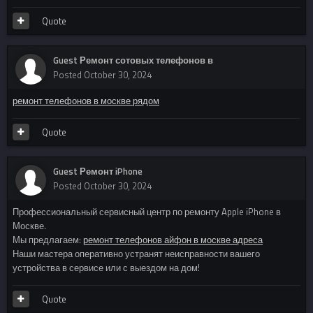
Quote
Guest Ремонт сотовых телефонов в
Posted
October 30, 2024
ремонт телефонов в москве рядом
Quote
Guest Ремонт iPhone
Posted
October 30, 2024
Профессиональный сервисный центр по ремонту Apple iPhone в
Москве.
Мы предлагаем:
ремонт телефонов айфон в москве адреса
Наши мастера оперативно устранят неисправности вашего
устройства в сервисе или с выездом на дом!
Quote