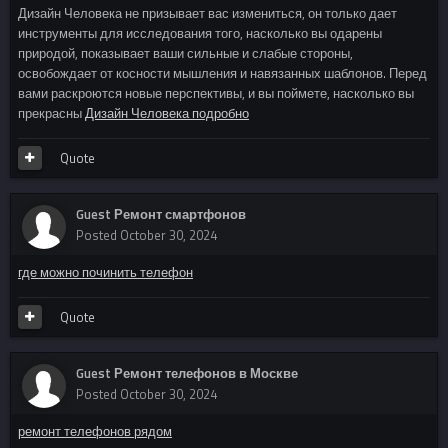
Дизайн Человека не призывает вас измениться, он только дает
инструменты для исследования того, насколько вы одарены
природой, показывает ваши сильные и слабые стороны,
освобождает от косности мышления и навязанных шаблонов. Перед
вами раскроются новые перспективы, и вы поймете, насколько вы
прекрасны
Дизайн Человека подробно
Quote
Guest Ремонт смартфонов
Posted
October 30, 2024
где можно починить телефон
Quote
Guest Ремонт телефонов в Москве
Posted
October 30, 2024
ремонт телефонов рядом