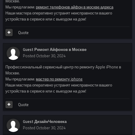
Москве.
Мы предлагаем:
ремонт телефонов айфон в москве адреса
Наши мастера оперативно устранят неисправности вашего
устройства в сервисе или с выездом на дом!
Quote
Guest Ремонт Айфонов в Москве
Posted
October 30, 2024
Профессиональный сервисный центр по ремонту Apple iPhone в
Москве.
Мы предлагаем:
мастер по ремонту iphone
Наши мастера оперативно устранят неисправности вашего
устройства в сервисе или с выездом на дом!
Quote
Guest ДизайнЧеловека
Posted
October 30, 2024