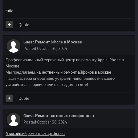
tutio
Quote
Guest Ремонт iPhone в Москве
Posted
October 30, 2024
Профессиональный сервисный центр по ремонту Apple iPhone в
Москве.
Мы предлагаем:
качественный ремонт айфонов в москве
Наши мастера оперативно устранят неисправности вашего
устройства в сервисе или с выездом на дом!
Quote
Guest Ремонт сотовых телефонов в
Posted
October 30, 2024
ближайший ремонт смартфонов