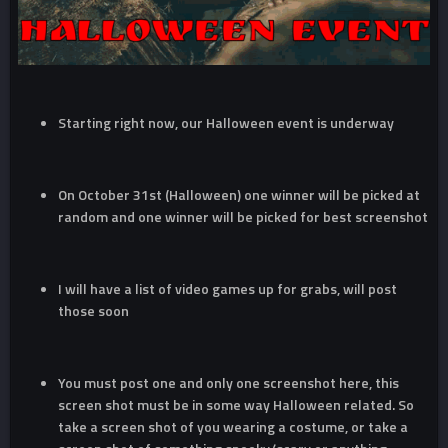
Starting right now, our Halloween event is underway
On October 31st (Halloween) one winner will be picked at
random and one winner will be picked for best screenshot
I will have a list of video games up for grabs, will post
those soon
You must post one and only one screenshot here, this
screen shot must be in some way Halloween related. So
take a screen shot of you wearing a costume, or take a