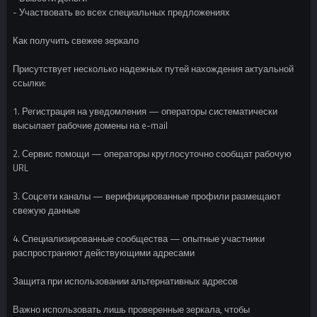
- Участвовать во всех специальных предложениях
Как получить свежее зеркало
Присутствует несколько надежных путей нахождения актуальной
ссылки:
1. Регистрация на уведомления — операторы систематически
высылает рабочие домены на e-mail
2. Сервис помощи — операторы круглосуточно сообщат рабочую
URL
3. Соцсети каналы — верифицированные профили размещают
свежую данные
4. Специализированные сообщества — опытные участники
распространяют действующими адресами
Защита при использовании альтернативных адресов
Важно использовать лишь проверенные зеркала, чтобы