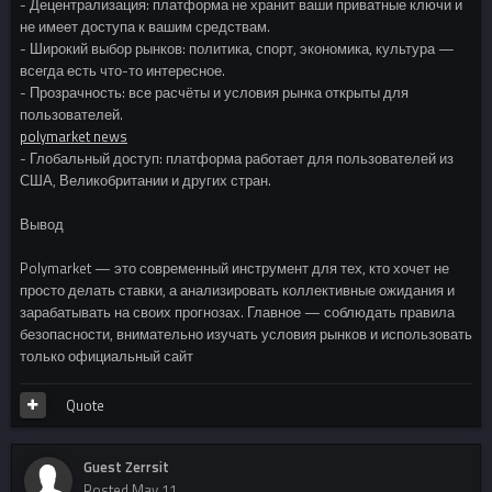
- Децентрализация: платформа не хранит ваши приватные ключи и
не имеет доступа к вашим средствам.
- Широкий выбор рынков: политика, спорт, экономика, культура —
всегда есть что-то интересное.
- Прозрачность: все расчёты и условия рынка открыты для
пользователей.
polymarket news
- Глобальный доступ: платформа работает для пользователей из
США, Великобритании и других стран.
Вывод
Polymarket — это современный инструмент для тех, кто хочет не
просто делать ставки, а анализировать коллективные ожидания и
зарабатывать на своих прогнозах. Главное — соблюдать правила
безопасности, внимательно изучать условия рынков и использовать
только официальный сайт
Quote
Guest Zerrsit
Posted
May 11