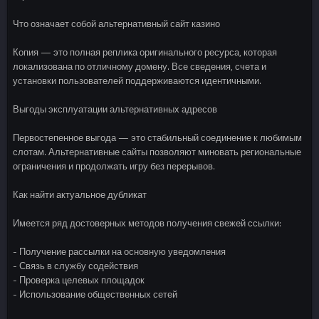
Что означает собой альтернативный сайт казино
Копия — это полная реплика оригинального ресурса, которая
локализована по отличному домену. Все сведения, счета и
установки пользователей поддерживаются идентичными.
Выгоды эксплуатации альтернативных адресов
Первостепенное выгода — это стабильный соединение к любимым
слотам. Альтернативные сайты позволяют миновать региональные
ограничения и продолжать игру без перерывов.
Как найти актуальное дубликат
Имеется ряд достоверных методов получения свежей ссылки:
- Получение рассылки на основную уведомления
- Связь в службу содействия
- Проверка целевых площадок
- Использование общественных сетей