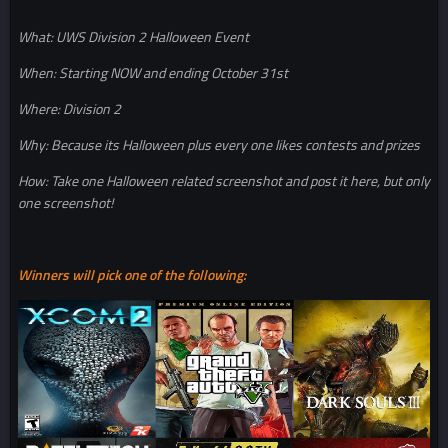
What: UWS Division 2 Halloween Event
When: Starting NOW and ending October 31st
Where: Division 2
Why: Because its Halloween plus every one likes contests and prizes
How: Take one Halloween related screenshot and post it here, but only
one screenshot!
Winners will pick one of the following: