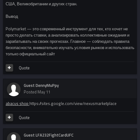
США, Великобритании и других стран.
Вывод
Polymarket — это современный инструмент для тех, кто хочет не
просто делать ставки, а анализировать коллективные ожидания и
зарабатывать на своих прогнозах. Главное — соблюдать правила
безопасности, внимательно изучать условия рынков и использовать
только официальный сайт
Quote
Guest DennyMuPpy
Posted
May 11
abacus shop
https://sites.google.com/view/nexusmarketplace
Quote
Guest LFA232FightCardUFC