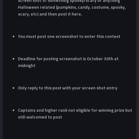
screen shot of something spooky/scary or anything
Halloween related (pumpkins, candy, costume, spooky,
scary, etc) and then post it here.
You must post one screenshot to enter this contest
Deadline for posting screenshot is October 30th at
midnight
Only reply to this post with your screen shot entry
Captains and higher rank not eligible for winning prize but
still welcomed to post