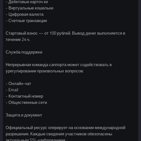
- Дебетовые карточ ки
- Виртуальные кошельки
- Цифровая валюта
- Счетные транзакции
Стартовый взнос — от 100 рублей. Вывод денег выполняется в
течение 24 ч.
Служба поддержки
Непрерывная команда саппорта может содействовать в
урегулировании произвольных вопросов:
- Онлайн-чат
- Email
- Контактный номер
- Общественные сети
Защита и документ
Официальный ресурс оперирует на основании международной
разрешения. Каждые сведения участников обезопасены
актуальным SSL-шифрованием.