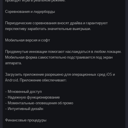
Соревнования и лидерборды
Периодические соревнования вносят драйва и гарантируют
перспективу заработать значительные выигрыши.
Мобильная версия и софт
Продвинутые инновации помогают наслаждаться в любом локации.
Мобильная форма самостоятельно подстраивается под экран
аппарата.
Загрузить приложение разрешено для операционных сред iOS и
Android. Приложение обеспечивает:
- Мгновенный доступ
- Надежную функционирование
- Моментальные-оповещения об промо
- Интуитивный дизайн
Финансовые процедуры