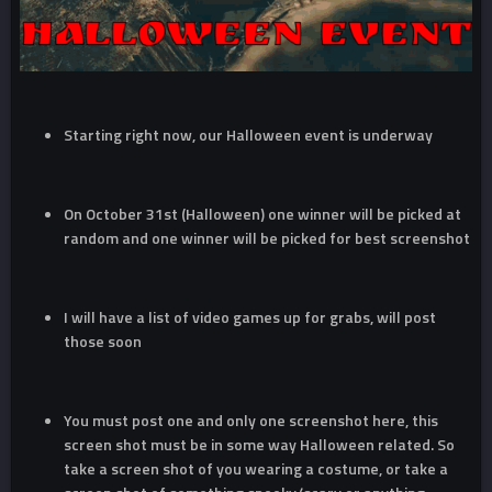
Starting right now, our Halloween event is underway
On October 31st (Halloween) one winner will be picked at
random and one winner will be picked for best screenshot
I will have a list of video games up for grabs, will post
those soon
You must post one and only one screenshot here, this
screen shot must be in some way Halloween related. So
take a screen shot of you wearing a costume, or take a