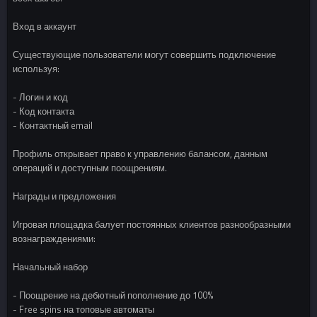
Вход в аккаунт
Существующие пользователи могут совершить подключение
используя:
- Логин и код
- Код контакта
- Контактный email
Профиль открывает право к управлению балансом, данным
операций и доступным поощрениям.
Награды и предложения
Игровая площадка балует постоянных клиентов разнообразными
вознаграждениями:
Начальный набор
- Поощрение на дебютный пополнение до 100%
- Free spins на топовые автоматы