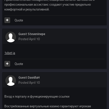
профессиональная ассистанс создают участие предельно
комфортной и результативной.
Quote
Guest Steveninepe
Posted
April 10
1xbet ja
Quote
Guest DavidlaH
Posted
April 10
Вход к порталу и функционирующие ссылки
Востребованные виртуальные казино гарантируют игрокам