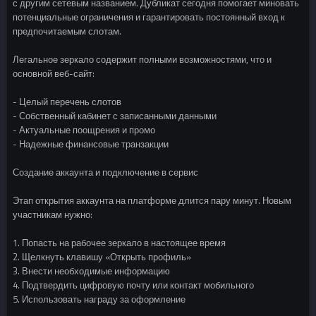
с другим сетевым названием. Дубликат сегодня помогает миновать
потенциальные ограничения и гарантировать постоянный вход к
предпочитаемым слотам.
Легальное зеркало содержит полными возможностями, что и
основной веб-сайт:
- Целый перечень слотов
- Собственный кабинет с записанными данными
- Актуальные поощрения и промо
- Надежные финансовые транзакции
Создание аккаунта и подключение в сервис
Этап открытия аккаунта на платформе длится пару минут. Новым
участникам нужно:
1. Попасть на рабочее зеркало в настоящее время
2. Щелкнуть клавишу «Открыть профиль»
3. Внести необходимые информацию
4. Подтвердить цифровую почту или контакт мобильного
5. Использовать награду за оформление