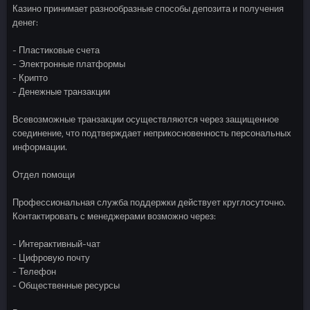
Казино принимает разнообразные способы депозита и получения
денег:
- Пластиковые счета
- Электронные платформы
- Крипто
- Денежные транзакции
Всевозможные транзакции осуществляются через защищенное
соединение, что подтверждает неприкосновенность персональных
информации.
Отдел помощи
Профессиональная служба поддержки действует круглосуточно.
Контактировать с менеджерами возможно через:
- Интерактивный-чат
- Цифровую почту
- Телефон
- Общественные ресурсы