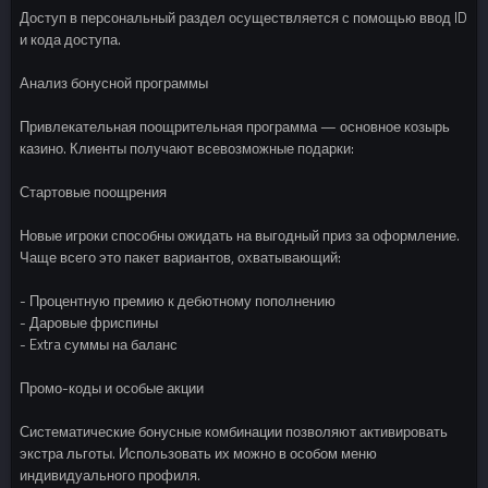
Доступ в персональный раздел осуществляется с помощью ввод ID
и кода доступа.
Анализ бонусной программы
Привлекательная поощрительная программа — основное козырь
казино. Клиенты получают всевозможные подарки:
Стартовые поощрения
Новые игроки способны ожидать на выгодный приз за оформление.
Чаще всего это пакет вариантов, охватывающий:
- Процентную премию к дебютному пополнению
- Даровые фриспины
- Extra суммы на баланс
Промо-коды и особые акции
Систематические бонусные комбинации позволяют активировать
экстра льготы. Использовать их можно в особом меню
индивидуального профиля.