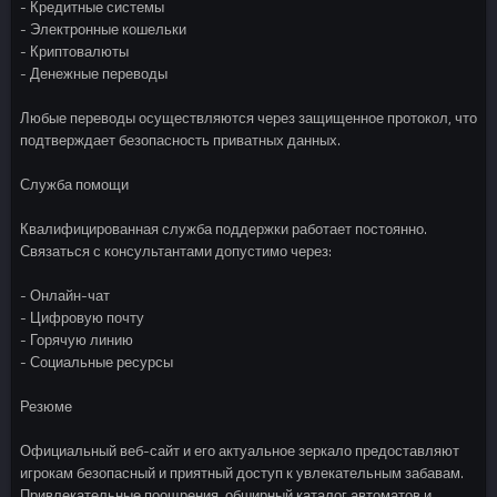
- Кредитные системы
- Электронные кошельки
- Криптовалюты
- Денежные переводы
Любые переводы осуществляются через защищенное протокол, что
подтверждает безопасность приватных данных.
Служба помощи
Квалифицированная служба поддержки работает постоянно.
Связаться с консультантами допустимо через:
- Онлайн-чат
- Цифровую почту
- Горячую линию
- Социальные ресурсы
Резюме
Официальный веб-сайт и его актуальное зеркало предоставляют
игрокам безопасный и приятный доступ к увлекательным забавам.
Привлекательные поощрения, обширный каталог автоматов и