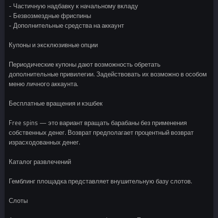
- Частичную надбавку к начальному вкладу
- Безвозмездные фриспины
- Дополнительные средства на аккаунт
Купоны и эксклюзивные опции
Периодические купоны дают возможность обретать
дополнительные привилегии. Задействовать их возможно в особом
меню личного аккаунта.
Бесплатные вращения и кэшбек
Free spins — это вариант вращать барабаны без применения
собственных денег. Возврат предполагает процентный возврат
израсходованных денег.
Каталог развлечений
Гемблинг площадка представляет внушительную базу слотов.
Слоты