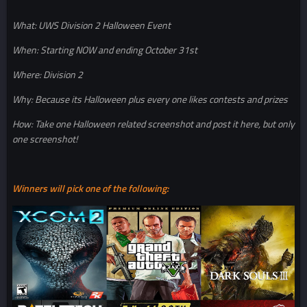
What: UWS Division 2 Halloween Event
When: Starting NOW and ending October 31st
Where: Division 2
Why: Because its Halloween plus every one likes contests and prizes
How: Take one Halloween related screenshot and post it here, but only
one screenshot!
Winners will pick one of the following: