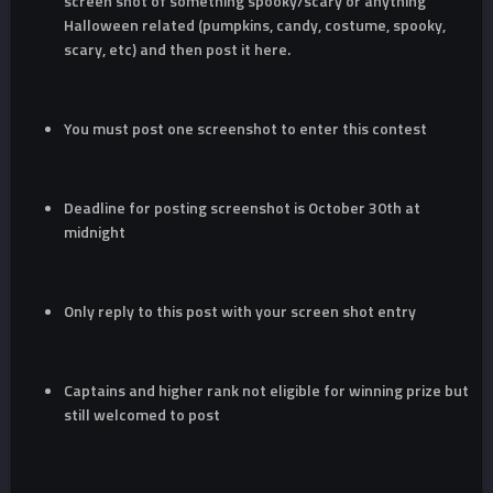
screen shot of something spooky/scary or anything
Halloween related (pumpkins, candy, costume, spooky,
scary, etc) and then post it here.
You must post one screenshot to enter this contest
Deadline for posting screenshot is October 30th at
midnight
Only reply to this post with your screen shot entry
Captains and higher rank not eligible for winning prize but
still welcomed to post