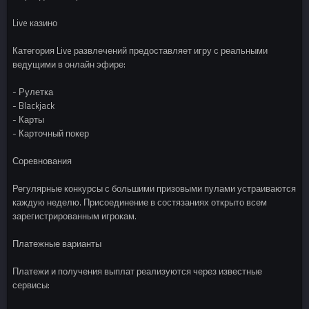
Live казино
Категория Live развлечений предоставляет игру с реальными
ведущими в онлайн эфире:
- Рулетка
- Blackjack
- Карты
- Карточный покер
Соревнования
Регулярные конкурсы с большими призовыми пулами устраиваются
каждую неделю. Присоединение в состязаниях открыто всем
зарегистрированным игрокам.
Платежные варианты
Платежи и получения выплат реализуются через известные
сервисы: