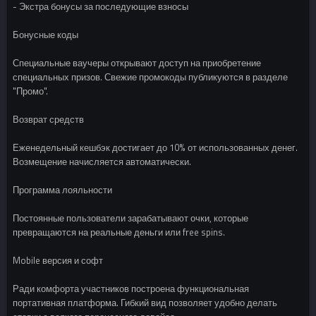
- Экстра бонусы за последующие взносы
Бонусные коды
Специальные ваучеры открывают доступ на приобретение
специальных призов. Свежие промокоды публикуются в разделе
"Промо".
Возврат средств
Еженедельный кешбэк достигает до 10% от использованных денег.
Возмещение начисляется автоматически.
Программа лояльности
Постоянные пользователи зарабатывают очки, которые
превращаются на реальные деньги или free spins.
Mobile версия и софт
Ради комфорта участников построена функциональная
портативная платформа. Гибкий вид позволяет удобно делать