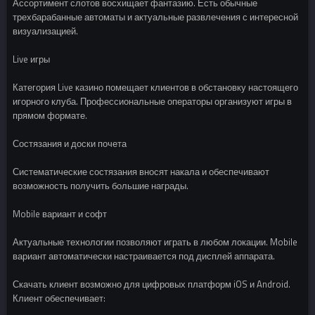
Ассортимент слотов восхищает фантазию. Есть обычные
трехбарабанные автоматы и актуальные развлечения с интересной
визуализацией.
Live игры
Категория Live казино помещает клиентов в обстановку настоящего
игорного клуба. Профессиональные операторы организуют игры в
прямом формате.
Состязания и доски почета
Систематические состязания вносят накала и обеспечивают
возможность получить большие награды.
Mobile вариант и софт
Актуальные технологии позволяют играть в любом локации. Mobile
вариант автоматически настраивается под дисплей аппарата.
Скачать клиент возможно для цифровых платформ iOS и Android.
Клиент обеспечивает: