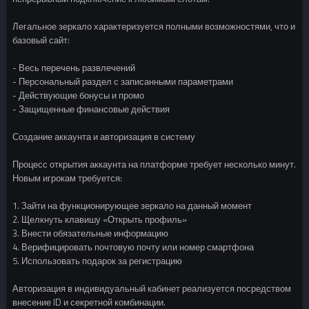
Легальное зеркало характеризуется полными возможностями, что и
базовый сайт:
- Весь перечень развлечений
- Персональный раздел с записанными параметрами
- Действующие бонусы и промо
- Защищенные финансовые действия
Создание аккаунта и авторизация в систему
Процесс открытия аккаунта на платформе требует несколько минут.
Новым игрокам требуется:
1. Зайти на функционирующее зеркало на данный момент
2. Щелкнуть клавишу «Открыть профиль»
3. Внести обязательные информацию
4. Верифицировать почтовую почту или номер смартфона
5. Использовать подарок за регистрацию
Авторизация в индивидуальный кабинет реализуется посредством
внесение ID и секретной комбинации.