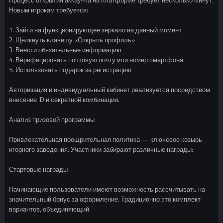
Новым игрокам требуется:
1. Зайти на функционирующее зеркало на данный момент
2. Щелкнуть клавишу «Открыть профиль»
3. Внести обязательные информацию
4. Верифицировать почтовую почту или номер смартфона
5. Использовать подарок за регистрацию
Авторизация в индивидуальный кабинет реализуется посредством
внесение ID и секретной комбинации.
Анализ призовой программы
Привлекательная поощрительная политика — ключевое козырь
игорного заведения. Участники забирают различные награды:
Стартовые награды
Начинающие пользователи имеют возможность рассчитывать на
значительный бонус за оформление. Традиционно это комплект
вариантов, объединяющий: