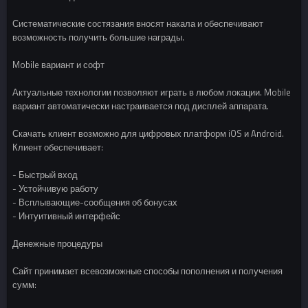
Систематические состязания вносят накала и обеспечивают
возможность получить большие награды.
Mobile вариант и софт
Актуальные технологии позволяют играть в любом локации. Mobile
вариант автоматически настраивается под дисплей аппарата.
Скачать клиент возможно для цифровых платформ iOS и Android.
Клиент обеспечивает:
- Быстрый вход
- Устойчивую работу
- Всплывающие-сообщения об бонусах
- Интуитивный интерфейс
Денежные процедуры
Сайт принимает всевозможные способы пополнения и получения
сумм: