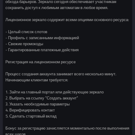
обхода барьеров. Зеркало сегодня обеспечивает участникам
сохранить доступ к любимым автоматам в любое время.
Лицензионное зеркало содержит всеми опциями основного ресурса:
- Целый список слотов
- Профиль с записанными информацией
- Свежие промокоды
- Гарантированные платежные действия
Регистрация на лицензионном ресурсе
Процесс создания аккаунта занимает всего несколько минут.
Начинающим клиентам требуется:
1. Зайти на главный портал или действующее зеркало
2. Выбрать на ссылку "Создать аккаунт"
3. Указать необходимые параметры
4. Верифицировать контакт
5. Сделать стартовый вклад
Бонус за регистрацию зачисляется моментально после выполнения
всех шагов.