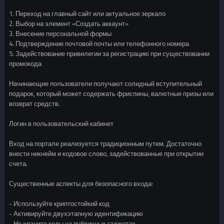
1. Переход на главный сайт или актуальное зеркало
2. Выбор на элемент «Создать аккаунт»
3. Внесение персональной формы
4. Подтверждение почтовой почты или телефонного номера
5. Задействование привилегии за регистрацию при существовании
промокода
Начинающие пользователи получают солидный вступительный
подарок, который может содержать фриспины, валютные призы или
возврат средств.
Логин в пользовательский кабинет
Вход на портале реализуется традиционным путем. Достаточно
внести никнейм и кодовое слово, задействованные при открытии
счета.
Существенные аспекты для безопасного входа:
- Используйте криптостойкий код
- Активируйте двухэтапную идентификацию
- Не храните коды на публичных гаджетах