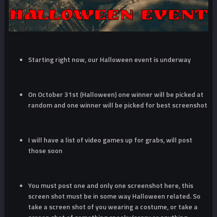
Starting right now, our Halloween event is underway
On October 31st (Halloween) one winner will be picked at
random and one winner will be picked for best screenshot
I will have a list of video games up for grabs, will post
those soon
You must post one and only one screenshot here, this
screen shot must be in some way Halloween related. So
take a screen shot of you wearing a costume, or take a