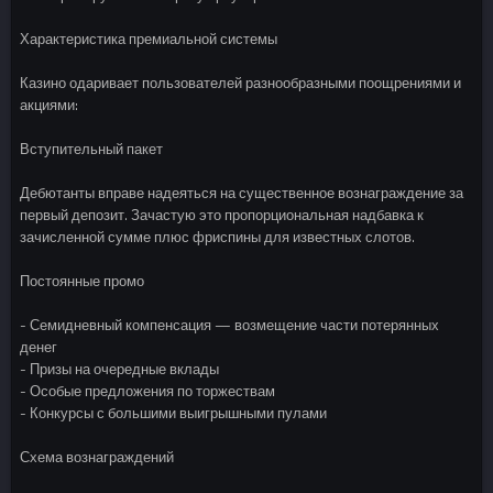
Характеристика премиальной системы
Казино одаривает пользователей разнообразными поощрениями и
акциями:
Вступительный пакет
Дебютанты вправе надеяться на существенное вознаграждение за
первый депозит. Зачастую это пропорциональная надбавка к
зачисленной сумме плюс фриспины для известных слотов.
Постоянные промо
- Семидневный компенсация — возмещение части потерянных
денег
- Призы на очередные вклады
- Особые предложения по торжествам
- Конкурсы с большими выигрышными пулами
Схема вознаграждений