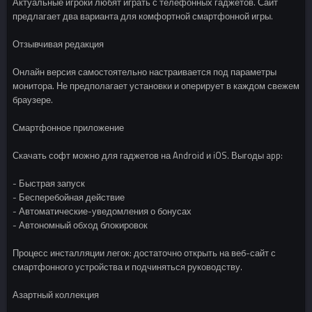
Актуальные игроки любят играть с телефонных гаджетов. Сайт
предлагает два варианта для комфортной смартфонной игры.
Отзывчивая редакция
Онлайн версия самостоятельно настраивается под параметры
монитора. Не предполагает установки и оперирует в каждом свежем
браузере.
Смартфонное приложение
Скачать софт можно для гаджетов на Android и iOS. Выгоды app:
- Быстрая запуск
- Бесперебойная действие
- Автоматические-уведомления о бонусах
- Автономный обход блокировок
Процесс инсталляции легок: достаточно открыть на веб-сайт с
смартфонного устройства и подчиняться руководству.
Азартный коллекция