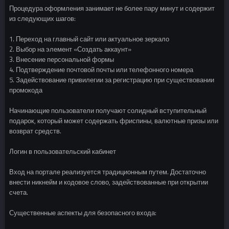
Процедура оформления занимает не более пару минут и содержит
из следующих шагов:
1. Переход на главный сайт или актуальное зеркало
2. Выбор на элемент «Создать аккаунт»
3. Внесение персональной формы
4. Подтверждение почтовой почты или телефонного номера
5. Задействование привилегии за регистрацию при существовании
промокода
Начинающие пользователи получают солидный вступительный
подарок, который может содержать фриспины, валютные призы или
возврат средств.
Логин в пользовательский кабинет
Вход на портале реализуется традиционным путем. Достаточно
внести никнейм и кодовое слово, задействованные при открытии
счета.
Существенные аспекты для безопасного входа: