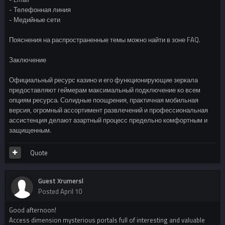
- Телефонная линия
- Медийные сети
Пояснения на распространенные темы можно найти в зоне FAQ.
Заключение
Официальный ресурс казино и его функционирующие зеркала
предоставляют геймерам максимальный подключение ко всем
опциям ресурса. Солидные поощрения, практичная мобильная
версия, огромный ассортимент развлечений и профессиональная
ассистенция делают азартный процесс предельно комфортным и
защищенным.
Quote
Guest Xrumersl
Posted
April 10
Good afternoon!
Access dimension mysterious portals full of interesting and valuable