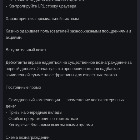
- Контролируйте URL строку браузера
Характеристика премиальной системы
Казино одаривает пользователей разнообразными поощрениями и
акциями:
Вступительный пакет
Дебютанты вправе надеяться на существенное вознаграждение за
первый депозит. Зачастую это пропорциональная надбавка к
зачисленной сумме плюс фриспины для известных слотов.
Постоянные промо
- Семидневный компенсация — возмещение части потерянных
денег
- Призы на очередные вклады
- Особые предложения по торжествам
- Конкурсы с большими выигрышными пулами
Схема вознаграждений