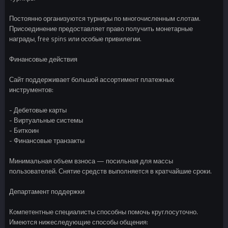
Постоянно организуются турниры по многочисленным слотам.
Присоединение предоставляет право получить монетарные
награды, free spins или особые привилегии.
Финансовые действия
Сайт поддерживает большой ассортимент платежных
инструментов:
- Дебетовые карты
- Виртуальные системы
- Биткоин
- Финансовые транзакты
Минимальная объем взноса — посильная для массы
пользователей. Снятие средств выполняется в кратчайшие сроки.
Департамент поддержки
Компетентные специалисты способны помочь круглосуточно.
Имеются нижеследующие способы общения: