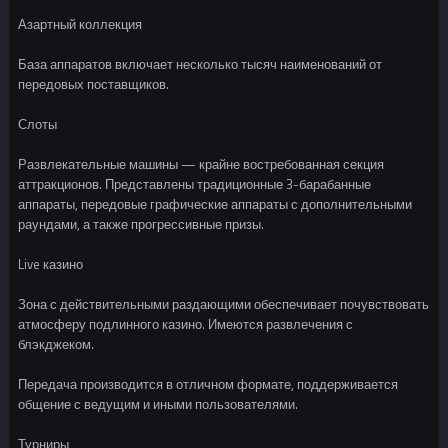
Азартный коллекция
База аппаратов включает несколько тысяч наименований от
передовых поставщиков.
Слоты
Развлекательные машины — крайне востребованная секция
аттракционов. Представлены традиционные 3-барабанные
аппараты, передовые графические аппараты с дополнительными
раундами, а также прогрессивные призы.
Live казино
Зона с действительными раздающими обеспечивает почувствовать
атмосферу подлинного казино. Имеются развлечения с
блэкджеком.
Передача производится в отличном формате, поддерживается
общение с ведущим и иными пользователями.
Турниры