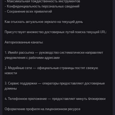
- Максимальная тождественность инструментов
- Конфиденциальность персональных сведений
- Сохранение всех привилегий
Как отыскать актуальное зеркало на текущий день
Присутствует множество достоверных путей поиска текущей URL:
Авторизованные каналы:
1. Имейл рассылка — руководство систематически направляет
уведомления с рабочими адресами
2. Медийные сети — официальные страницы постят свежую
новости
3. Сервис поддержки — операторы предоставляют достоверные
домены
4. Телефонное приложение — предоставляет минуть блокировки
Оформление профиля на лицензионном ресурсе