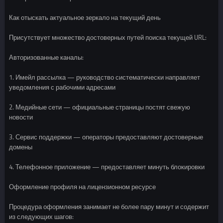
Как отыскать актуальное зеркало на текущий день
Присутствует множество достоверных путей поиска текущей URL:
Авторизованные каналы:
1. Имейл рассылка — руководство систематически направляет
уведомления с рабочими адресами
2. Медийные сети — официальные страницы постят свежую
новости
3. Сервис поддержки — операторы предоставляют достоверные
домены
4. Телефонное приложение — предоставляет минуть блокировки
Оформление профиля на лицензионном ресурсе
Процедура оформления занимает не более пару минут и содержит
из следующих шагов: