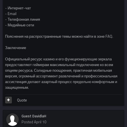
- Интернет-чат
- Email
- Телефонная линия
- Медийные сети
Пояснения на распространенные темы можно найти в зоне FAQ.
Заключение
Официальный ресурс казино и его функционирующие зеркала
предоставляют геймерам максимальный подключение ко всем
опциям ресурса. Солидные поощрения, практичная мобильная
версия, огромный ассортимент развлечений и профессиональная
ассистенция делают азартный процесс предельно комфортным и
защищенным.
Quote
Guest DavidlaH
Posted
April 10