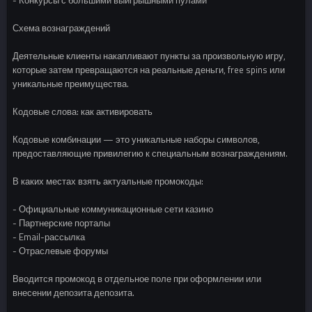
Схема вознаграждений
Деятельные клиенты накапливают пункты за произвольную игру,
которые затем превращаются на реальные деньги, free spins или
уникальные преимущества.
Кодовые слова: как активировать
Кодовые комбинации — это уникальные наборы символов,
предоставляющие привилегию к специальным вознаграждениям.
В каких местах взять актуальные промокоды:
- Официальные коммуникационные сети казино
- Партнерские порталы
- Email-рассылка
- Отраслевые форумы
Вводится промокод в отдельное поле при оформлении или
внесении депозита депозита.