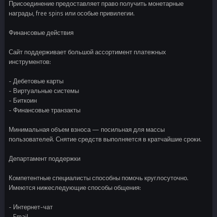
Присоединение предоставляет право получить монетарные
награды, free spins или особые привилегии.
Финансовые действия
Сайт поддерживает большой ассортимент платежных
инструментов:
- Дебетовые карты
- Виртуальные системы
- Биткоин
- Финансовые транзакты
Минимальная объем взноса — посильная для массы
пользователей. Снятие средств выполняется в кратчайшие сроки.
Департамент поддержки
Компетентные специалисты способны помочь круглосуточно.
Имеются нижеследующие способы общения:
- Интернет-чат
- Email