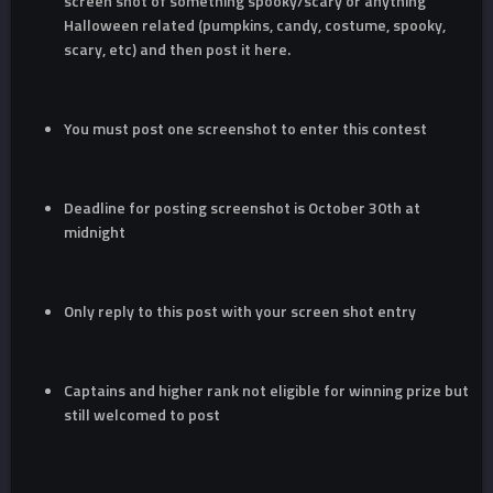
screen shot of something spooky/scary or anything
Halloween related (pumpkins, candy, costume, spooky,
scary, etc) and then post it here.
You must post one screenshot to enter this contest
Deadline for posting screenshot is October 30th at
midnight
Only reply to this post with your screen shot entry
Captains and higher rank not eligible for winning prize but
still welcomed to post