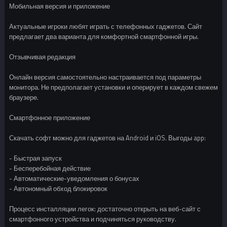
Мобильная версия и приложение
Актуальные игроки любят играть с телефонных гаджетов. Сайт
предлагает два варианта для комфортной смартфонной игры.
Отзывчивая редакция
Онлайн версия самостоятельно настраивается под параметры
монитора. Не предполагает установки и оперирует в каждом свежем
браузере.
Смартфонное приложение
Скачать софт можно для гаджетов на Android и iOS. Выгоды app:
- Быстрая запуск
- Бесперебойная действие
- Автоматические-уведомления о бонусах
- Автономный обход блокировок
Процесс инсталляции легок: достаточно открыть на веб-сайт с
смартфонного устройства и подчиняться руководству.