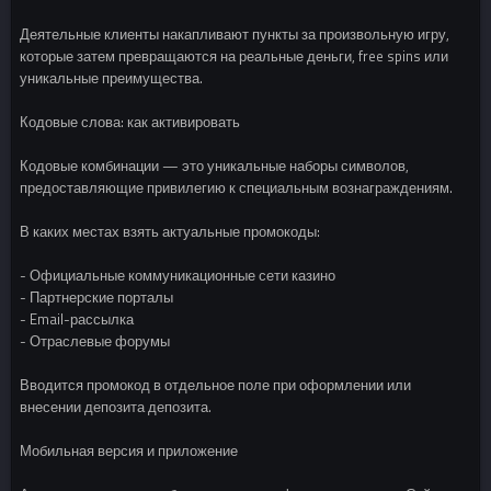
Деятельные клиенты накапливают пункты за произвольную игру,
которые затем превращаются на реальные деньги, free spins или
уникальные преимущества.
Кодовые слова: как активировать
Кодовые комбинации — это уникальные наборы символов,
предоставляющие привилегию к специальным вознаграждениям.
В каких местах взять актуальные промокоды:
- Официальные коммуникационные сети казино
- Партнерские порталы
- Email-рассылка
- Отраслевые форумы
Вводится промокод в отдельное поле при оформлении или
внесении депозита депозита.
Мобильная версия и приложение