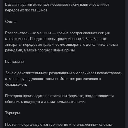
База аппаратов включает несколько тысяч наименований от
передовых поставщиков.
Слоты
Развлекательные машины — крайне востребованная секция
аттракционов. Представлены традиционные 3-барабанные
аппараты, передовые графические аппараты с дополнительными
раундами, а также прогрессивные призы.
Live казино
Зона с действительными раздающими обеспечивает почувствовать
атмосферу подлинного казино. Имеются развлечения с
блэкджеком.
Передача производится в отличном формате, поддерживается
общение с ведущим и иными пользователями.
Турниры
Постоянно организуются турниры по многочисленным слотам.