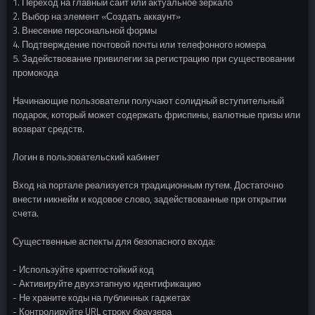
1. Переход на главный сайт или актуальное зеркало
2. Выбор на элемент «Создать аккаунт»
3. Внесение персональной формы
4. Подтверждение почтовой почты или телефонного номера
5. Задействование привилегии за регистрацию при существовании
промокода
Начинающие пользователи получают солидный вступительный
подарок, который может содержать фриспины, валютные призы или
возврат средств.
Логин в пользовательский кабинет
Вход на портале реализуется традиционным путем. Достаточно
внести никнейм и кодовое слово, задействованные при открытии
счета.
Существенные аспекты для безопасного входа:
- Используйте криптостойкий код
- Активируйте двухэтапную идентификацию
- Не храните коды на публичных гаджетах
- Контролируйте URL строку браузера