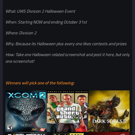
What: UWS Division 2 Halloween Event
When: Starting NOW and ending October 31st
Where: Division 2
Why: Because its Halloween plus every one likes contests and prizes
How: Take one Halloween related screenshot and post it here, but only
one screenshot!
Winners will pick one of the following: