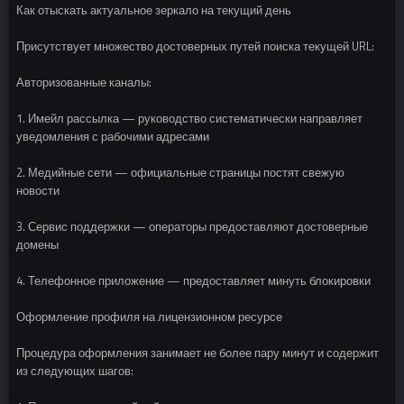
Как отыскать актуальное зеркало на текущий день
Присутствует множество достоверных путей поиска текущей URL:
Авторизованные каналы:
1. Имейл рассылка — руководство систематически направляет
уведомления с рабочими адресами
2. Медийные сети — официальные страницы постят свежую
новости
3. Сервис поддержки — операторы предоставляют достоверные
домены
4. Телефонное приложение — предоставляет минуть блокировки
Оформление профиля на лицензионном ресурсе
Процедура оформления занимает не более пару минут и содержит
из следующих шагов: