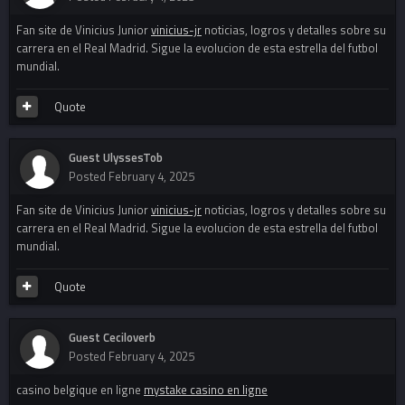
Fan site de Vinicius Junior
vinicius-jr
noticias, logros y detalles sobre su
carrera en el Real Madrid. Sigue la evolucion de esta estrella del futbol
mundial.
Quote
Guest UlyssesTob
Posted
February 4, 2025
Fan site de Vinicius Junior
vinicius-jr
noticias, logros y detalles sobre su
carrera en el Real Madrid. Sigue la evolucion de esta estrella del futbol
mundial.
Quote
Guest Ceciloverb
Posted
February 4, 2025
casino belgique en ligne
mystake casino en ligne