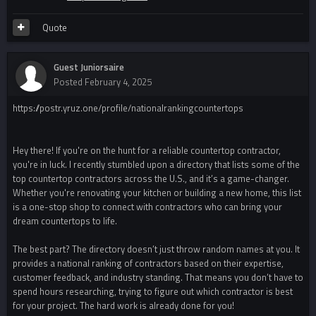
Quote
Guest Juniorsaire
Posted
February 4, 2025
https://postr.yruz.one/profile/nationalrankingcountertops
Hey there! If you're on the hunt for a reliable countertop contractor,
you're in luck. I recently stumbled upon a directory that lists some of the
top countertop contractors across the U.S., and it’s a game-changer.
Whether you're renovating your kitchen or building a new home, this list
is a one-stop shop to connect with contractors who can bring your
dream countertops to life.
The best part? The directory doesn’t just throw random names at you. It
provides a national ranking of contractors based on their expertise,
customer feedback, and industry standing. That means you don’t have to
spend hours researching, trying to figure out which contractor is best
for your project. The hard work is already done for you!