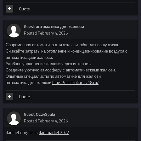
Quote
Guest автоматика для жалюзи
Posted
February 4, 2025
Современная автоматика для жалюзи, облегчит вашу жизнь.
Снижайте затраты на отопление и кондиционирование воздуха с
автоматизацией жалюзи.
Удобное управление жалюзи через интернет.
Создайте уютную атмосферу с автоматическими жалюзи.
Опытные специалисты по автоматике для жалюзи.
автоматика для жалюзи
https://elektrokarniz18.ru/
.
Quote
Guest OzzySpula
Posted
February 4, 2025
darknet drug links
darkmarket 2022