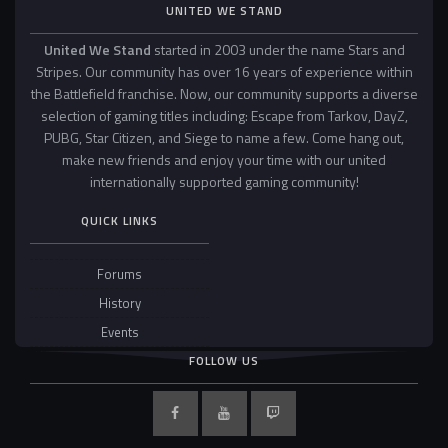
UNITED WE STAND
United We Stand
started in 2003 under the name Stars and
Stripes. Our community has over 16 years of experience within
the Battlefield franchise. Now, our community supports a diverse
selection of gaming titles including: Escape from Tarkov, DayZ,
PUBG, Star Citizen, and Siege to name a few. Come hang out,
make new friends and enjoy your time with our united
internationally supported gaming community!
QUICK LINKS
Forums
History
Events
FOLLOW US