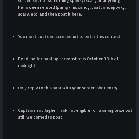
screen shot of something spooky/scary or anything
Halloween related (pumpkins, candy, costume, spooky,
scary, etc) and then post it here.
You must post one screenshot to enter this contest
Deadline for posting screenshot is October 30th at
midnight
Only reply to this post with your screen shot entry
Captains and higher rank not eligible for winning prize but
still welcomed to post