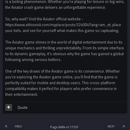
is a lasting phenomenon. Whether you’re playing for leisure or big wins,
the Aviator crash game delivers an unforgettable experience.
So, why wait? Visit the Aviator official website -
https://www.ethiovisit.com/myplace/posts/324004?lang=am_et, place
your bets, and see for yourself what makes this game so captivating.
The Aviator game shines in the world of digital entertainment due to its
unique mechanics and thrilling unpredictability. From its simple interface
to its dynamic gameplay, it’s obvious why the game has gained a global
following among serious bettors.
One of the key draws of the Aviator game is its convenience. Whether
you’re exploring the Aviator game online, you’ll find that the game is
perfectly suited for mobile and desktop users. This cross-platform
compatibility makes it perfect for players who prefer convenience in
their entertainment.
Quote
PREV
NEXT
Page 6684 of 17357