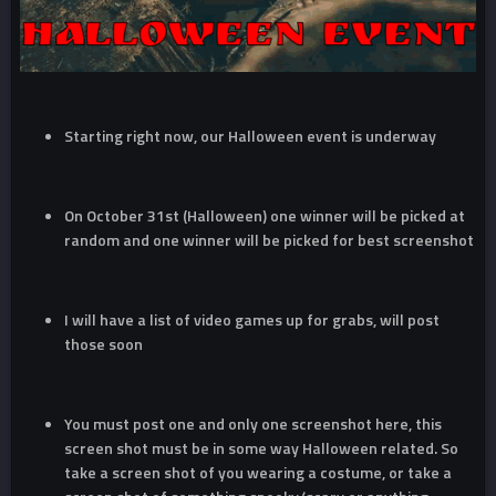
Starting right now, our Halloween event is underway
On October 31st (Halloween) one winner will be picked at
random and one winner will be picked for best screenshot
I will have a list of video games up for grabs, will post
those soon
You must post one and only one screenshot here, this
screen shot must be in some way Halloween related. So
take a screen shot of you wearing a costume, or take a