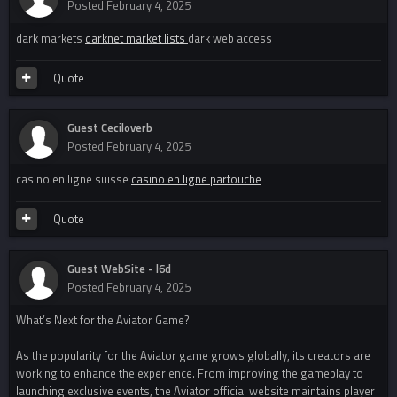
Posted
February 4, 2025
dark markets
darknet market lists
dark web access
Quote
Guest Ceciloverb
Posted
February 4, 2025
casino en ligne suisse
casino en ligne partouche
Quote
Guest WebSite - l6d
Posted
February 4, 2025
What’s Next for the Aviator Game?
As the popularity for the Aviator game grows globally, its creators are
working to enhance the experience. From improving the gameplay to
launching exclusive events, the Aviator official website maintains player