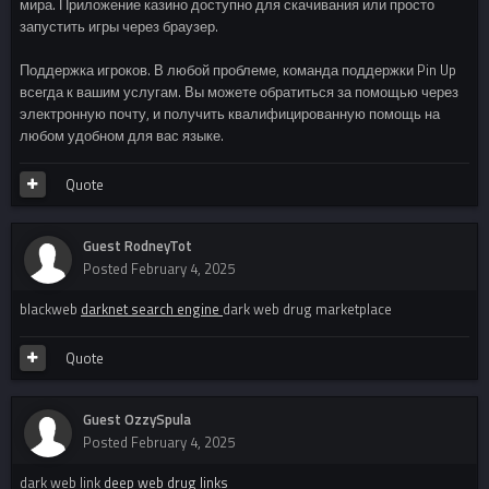
мира. Приложение казино доступно для скачивания или просто
запустить игры через браузер.
Поддержка игроков. В любой проблеме, команда поддержки Pin Up
всегда к вашим услугам. Вы можете обратиться за помощью через
электронную почту, и получить квалифицированную помощь на
любом удобном для вас языке.
Quote
Guest RodneyTot
Posted
February 4, 2025
blackweb
darknet search engine
dark web drug marketplace
Quote
Guest OzzySpula
Posted
February 4, 2025
dark web link
deep web drug links