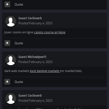
Quote
Guest Ceciloverb
Posted
February 4, 2025
jouer casino en ligne
casino course en ligne
Quote
Guest Michaelpeeft
Posted
February 4, 2025
dark web markets
best darknet markets
tor market links
Quote
Guest Ceciloverb
Posted
February 4, 2025