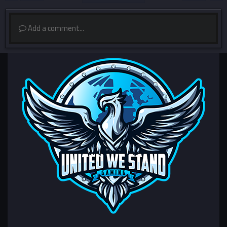
Add a comment...