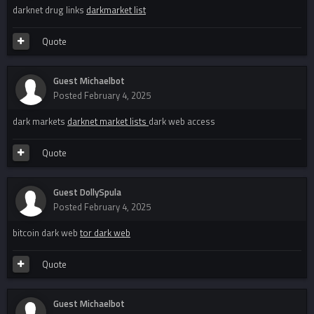
darknet drug links
darkmarket list
Quote
Guest Michaelbot
Posted
February 4, 2025
dark markets
darknet market lists
dark web access
Quote
Guest DollySpula
Posted
February 4, 2025
bitcoin dark web
tor dark web
Quote
Guest Michaelbot