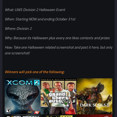
What: UWS Division 2 Halloween Event
When: Starting NOW and ending October 31st
Where: Division 2
Why: Because its Halloween plus every one likes contests and prizes
How: Take one Halloween related screenshot and post it here, but only
one screenshot!
Winners will pick one of the following: