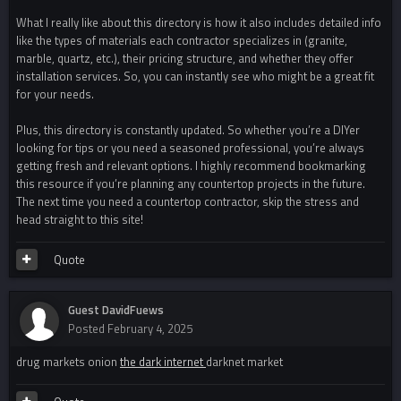
What I really like about this directory is how it also includes detailed info
like the types of materials each contractor specializes in (granite,
marble, quartz, etc.), their pricing structure, and whether they offer
installation services. So, you can instantly see who might be a great fit
for your needs.
Plus, this directory is constantly updated. So whether you’re a DIYer
looking for tips or you need a seasoned professional, you’re always
getting fresh and relevant options. I highly recommend bookmarking
this resource if you’re planning any countertop projects in the future.
The next time you need a countertop contractor, skip the stress and
head straight to this site!
Quote
Guest DavidFuews
Posted
February 4, 2025
drug markets onion
the dark internet
darknet market