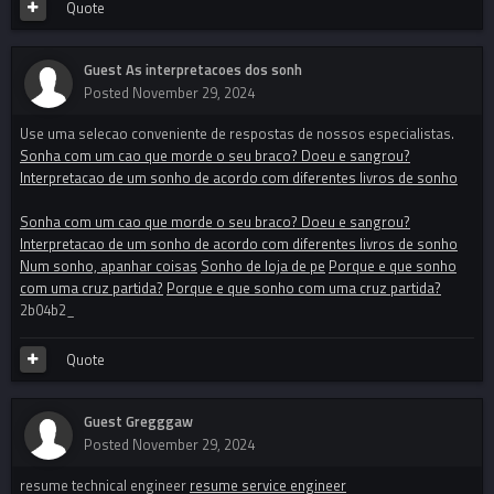
Quote
Guest As interpretacoes dos sonh
Posted
November 29, 2024
Use uma selecao conveniente de respostas de nossos especialistas.
Sonha com um cao que morde o seu braco? Doeu e sangrou?
Interpretacao de um sonho de acordo com diferentes livros de sonho
Sonha com um cao que morde o seu braco? Doeu e sangrou?
Interpretacao de um sonho de acordo com diferentes livros de sonho
Num sonho, apanhar coisas
Sonho de loja de pe
Porque e que sonho
com uma cruz partida?
Porque e que sonho com uma cruz partida?
2b04b2_
Quote
Guest Gregggaw
Posted
November 29, 2024
resume technical engineer
resume service engineer