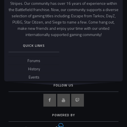
Stripes. Our community has over 16 years of experience within
the Battlefield franchise. Now, our community supports a diverse
selection of gaming titles including: Escape from Tarkov, DayZ,
PUBG, Star Citizen, and Siege to name a few. Come hang out,
make new friends and enjoy your time with our united
internationally supported gaming community!
QUICK LINKS
Forums
History
Events
FOLLOW US
POWERED BY