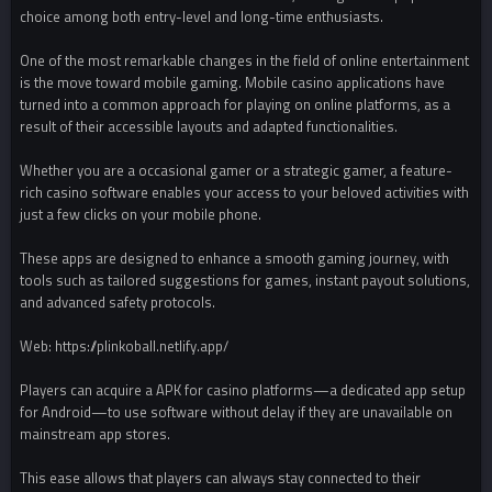
choice among both entry-level and long-time enthusiasts.
One of the most remarkable changes in the field of online entertainment
is the move toward mobile gaming. Mobile casino applications have
turned into a common approach for playing on online platforms, as a
result of their accessible layouts and adapted functionalities.
Whether you are a occasional gamer or a strategic gamer, a feature-
rich casino software enables your access to your beloved activities with
just a few clicks on your mobile phone.
These apps are designed to enhance a smooth gaming journey, with
tools such as tailored suggestions for games, instant payout solutions,
and advanced safety protocols.
Web: https://plinkoball.netlify.app/
Players can acquire a APK for casino platforms—a dedicated app setup
for Android—to use software without delay if they are unavailable on
mainstream app stores.
This ease allows that players can always stay connected to their