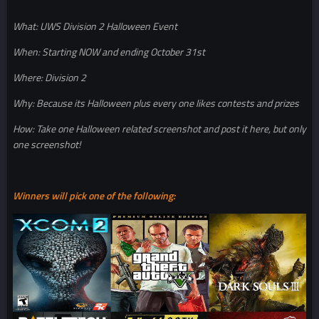
What: UWS Division 2 Halloween Event
When: Starting NOW and ending October 31st
Where: Division 2
Why: Because its Halloween plus every one likes contests and prizes
How: Take one Halloween related screenshot and post it here, but only
one screenshot!
Winners will pick one of the following: