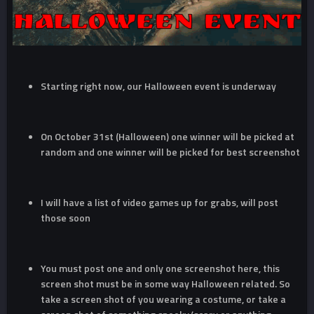
Starting right now, our Halloween event is underway
On October 31st (Halloween) one winner will be picked at
random and one winner will be picked for best screenshot
I will have a list of video games up for grabs, will post
those soon
You must post one and only one screenshot here, this
screen shot must be in some way Halloween related. So
take a screen shot of you wearing a costume, or take a