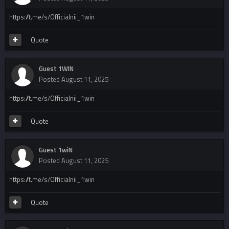
https://t.me/s/Officialnii_1win
Quote
Guest 1WIN
Posted
August 11, 2025
https://t.me/s/Officialnii_1win
Quote
Guest 1wiN
Posted
August 11, 2025
https://t.me/s/Officialnii_1win
Quote