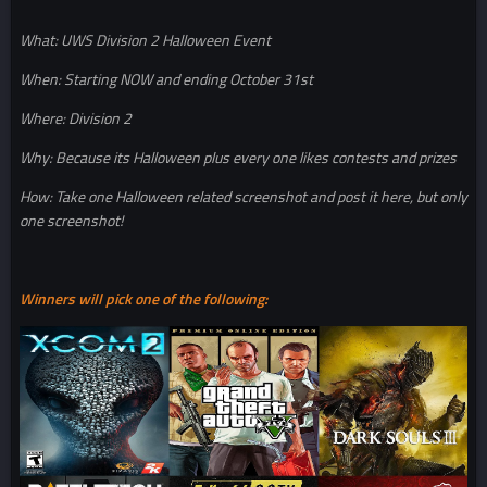
What: UWS Division 2 Halloween Event
When: Starting NOW and ending October 31st
Where: Division 2
Why: Because its Halloween plus every one likes contests and prizes
How: Take one Halloween related screenshot and post it here, but only
one screenshot!
Winners will pick one of the following: