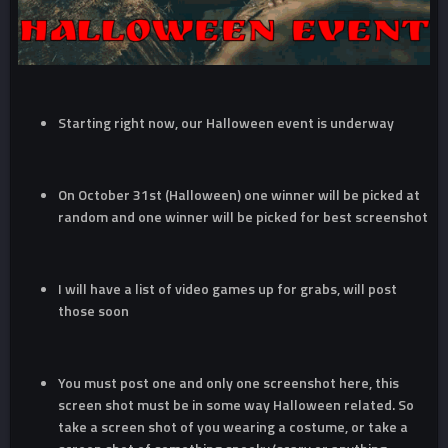
Starting right now, our Halloween event is underway
On October 31st (Halloween) one winner will be picked at
random and one winner will be picked for best screenshot
I will have a list of video games up for grabs, will post
those soon
You must post one and only one screenshot here, this
screen shot must be in some way Halloween related. So
take a screen shot of you wearing a costume, or take a