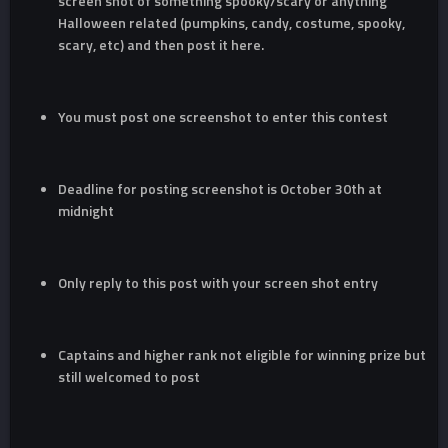
screen shot of something spooky/scary or anything
Halloween related (pumpkins, candy, costume, spooky,
scary, etc) and then post it here.
You must post one screenshot to enter this contest
Deadline for posting screenshot is October 30th at
midnight
Only reply to this post with your screen shot entry
Captains and higher rank not eligible for winning prize but
still welcomed to post