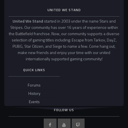
UNITED WE STAND
United We Stand
started in 2003 under the name Stars and
Stripes. Our community has over 16 years of experience within
the Battlefield franchise. Now, our community supports a diverse
selection of gaming titles including: Escape from Tarkov, DayZ,
PUBG, Star Citizen, and Siege to name a few. Come hang out,
make new friends and enjoy your time with our united
internationally supported gaming community!
QUICK LINKS
Forums
History
Events
FOLLOW US