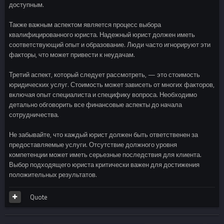
доступным.
Также важным аспектом является процесс выбора
квалифицированного юриста. Надежный юрист должен иметь
соответствующий опыт и образование. Люди часто игнорируют эти
факторы, что может привести к неудачам.
Третий аспект, который следует рассмотреть, — это стоимость
юридических услуг. Стоимость может зависеть от многих факторов,
включая опыт специалиста и специфику вопроса. Необходимо
детально обговорить все финансовые аспекты до начала
сотрудничества.
Не забывайте, что каждый юрист должен быть ответственен за
предоставляемые услуги. Отсутствие должного уровня
компетенции может иметь серьезные последствия для клиента.
Выбор подходящего юриста критически важен для достижения
положительных результатов.
Quote