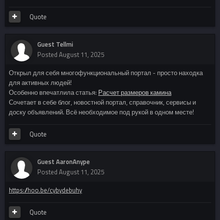
Quote
Guest Tellmi
Posted
August 11, 2025
Открыл для себя многофункциональный портал - просто находка
для активных людей!
Особенно впечатлила статья:
Расчет размеров камина
Сочетает в себе блог, новостной портал, справочник, сервисы и
доску объявлений. Всё необходимое под рукой в одном месте!
Quote
Guest AaronAnype
Posted
August 11, 2025
https://hoo.be/cybydebuhy
Quote