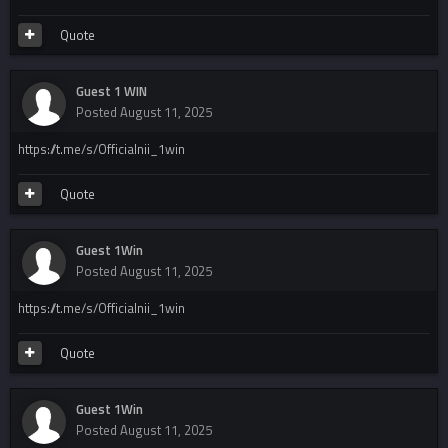
Quote
Guest 1 WIN
Posted
August 11, 2025
https://t.me/s/Officialnii_1win
Quote
Guest 1Win
Posted
August 11, 2025
https://t.me/s/Officialnii_1win
Quote
Guest 1Win
Posted
August 11, 2025