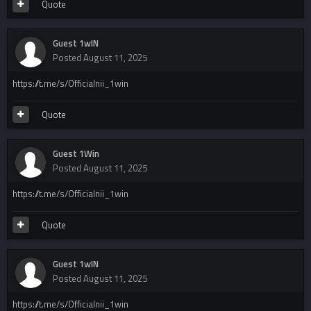
Quote
Guest 1wIN
Posted
August 11, 2025
https://t.me/s/Officialnii_1win
Quote
Guest 1Win
Posted
August 11, 2025
https://t.me/s/Officialnii_1win
Quote
Guest 1wIN
Posted
August 11, 2025
https://t.me/s/Officialnii_1win