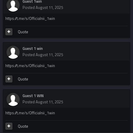
Guest 1win
Posted
August 11, 2025
https://t.me/s/Officialnii_1win
Quote
Guest 1 win
Posted
August 11, 2025
https://t.me/s/Officialnii_1win
Quote
Guest 1 WIN
Posted
August 11, 2025
https://t.me/s/Officialnii_1win
Quote