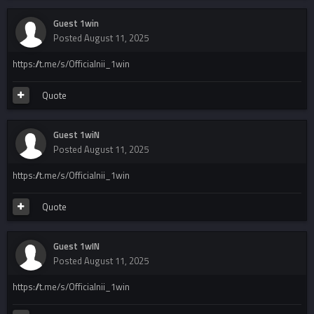
Guest 1win
Posted
August 11, 2025
https://t.me/s/Officialnii_1win
Quote
Guest 1wiN
Posted
August 11, 2025
https://t.me/s/Officialnii_1win
Quote
Guest 1wIN
Posted
August 11, 2025
https://t.me/s/Officialnii_1win