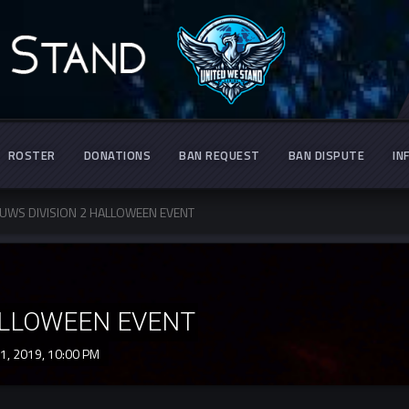
ROSTER
DONATIONS
BAN REQUEST
BAN DISPUTE
IN
UWS DIVISION 2 HALLOWEEN EVENT
ALLOWEEN EVENT
1, 2019,
10:00 PM