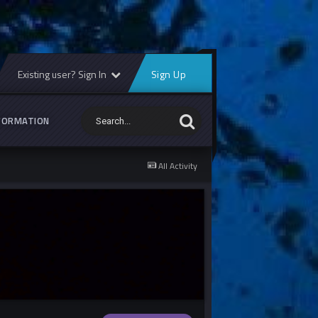
Existing user? Sign In
Sign Up
FORMATION
All Activity