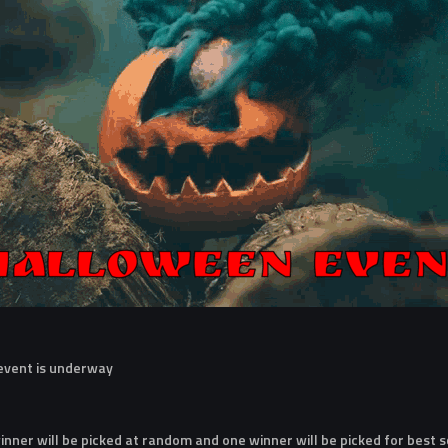
 event is underway
nner will be picked at random and one winner will be picked for best 