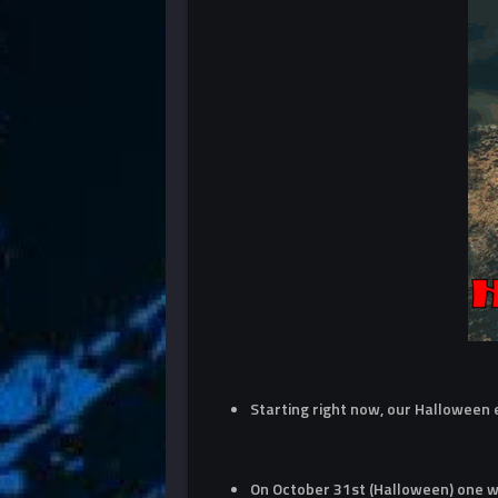
Starting right now, our Halloween
On October 31st (Halloween) one wi