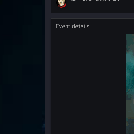
Event details