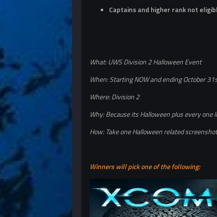
Captains and higher rank not eligib
What: UWS Division 2 Halloween Event
When: Starting NOW and ending October 31
Where: Division 2
Why: Because its Halloween plus every one l
How: Take one Halloween related screenshot 
Winners will pick one of the following: