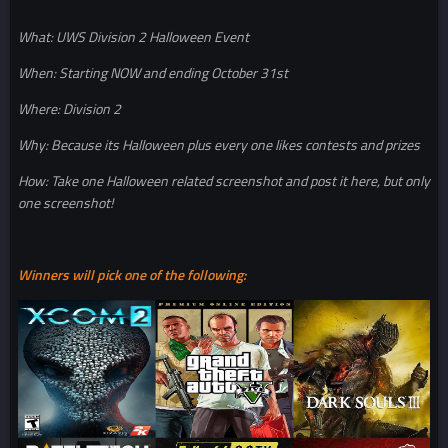
What: UWS Division 2 Halloween Event
When: Starting NOW and ending October 31st
Where: Division 2
Why: Because its Halloween plus every one likes contests and prizes
How: Take one Halloween related screenshot and post it here, but only
one screenshot!
Winners will pick one of the following: