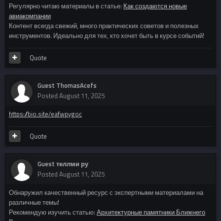
Регулярно читаю материалы в статье:
Как создаются новые
авиакомпании
Контент всегда свежий, много практических советов и полезных
инструментов. Идеально для тех, кто хочет быть в курсе событий!
Quote
Guest ThomasAcefs
Posted
August 11, 2025
https://bio.site/eafwpygoc
Quote
Guest теллми ру
Posted
August 11, 2025
Обнаружил качественный ресурс с экспертными материалами на
различные темы!
Рекомендую изучить статью:
Архитектурные памятники Ближнего