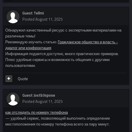
Guest Tellmi
Posted
August 11, 2025
Обнаружил качественный ресурс с экспертными материалами на
различные темы!
Рекомендую изучить статью:
Гражданское общество и власть -
диалог или конфронтация
Информация подается доступно, много практических примеров.
Плюс удобные сервисы и возможность общения с другими
пользователями.
Quote
Guest Jostb3spose
Posted
August 11, 2025
как отследить по номеру телефона
— удобный сервис, позволяющий выполнить определение
местоположения по номеру телефона всего за пару минут.