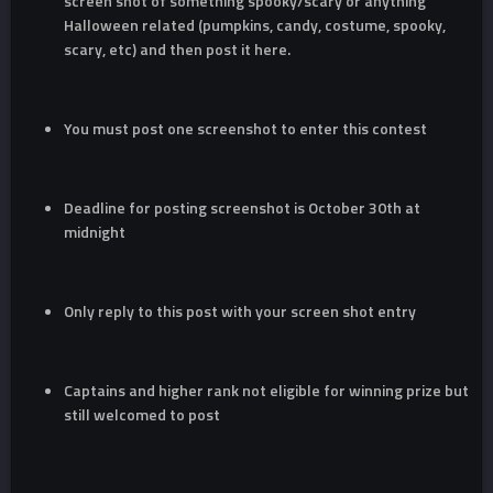
screen shot of something spooky/scary or anything
Halloween related (pumpkins, candy, costume, spooky,
scary, etc) and then post it here.
You must post one screenshot to enter this contest
Deadline for posting screenshot is October 30th at
midnight
Only reply to this post with your screen shot entry
Captains and higher rank not eligible for winning prize but
still welcomed to post