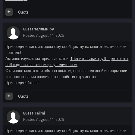
Quote
Guest теллми ру
Posted
August 11, 2025
Присоединился к интересному сообществу на многотематическом
портале!
Активно изучаю материалы статьи:
10 зрительных труб - для охоты,
наблюдения за птицами, с увеличением
Отличное место для обмена опытом, поиска полезной информации
и использования различных онлайн-инструментов.
Присоединяйтесь!
Quote
Guest Tellmi
Posted
August 11, 2025
Присоединился к интересному сообществу на многотематическом