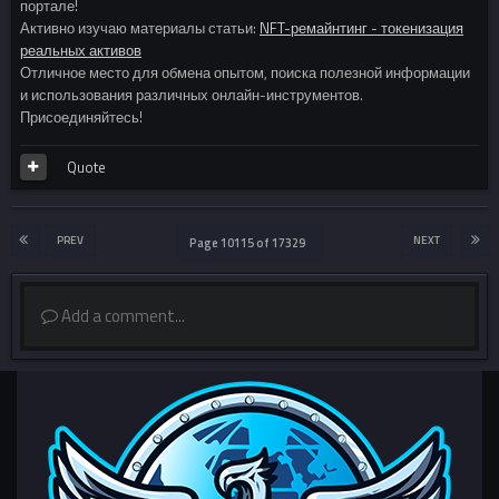
портале!
Активно изучаю материалы статьи:
NFT-ремайнтинг - токенизация
реальных активов
Отличное место для обмена опытом, поиска полезной информации
и использования различных онлайн-инструментов.
Присоединяйтесь!
Quote
PREV
NEXT
Page 10115 of 17329
Add a comment...