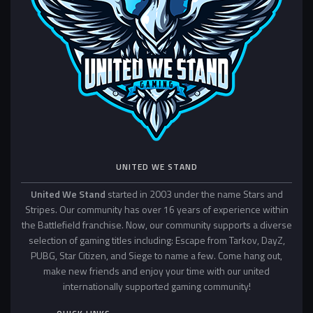
UNITED WE STAND
United We Stand
started in 2003 under the name Stars and
Stripes. Our community has over 16 years of experience within
the Battlefield franchise. Now, our community supports a diverse
selection of gaming titles including: Escape from Tarkov, DayZ,
PUBG, Star Citizen, and Siege to name a few. Come hang out,
make new friends and enjoy your time with our united
internationally supported gaming community!