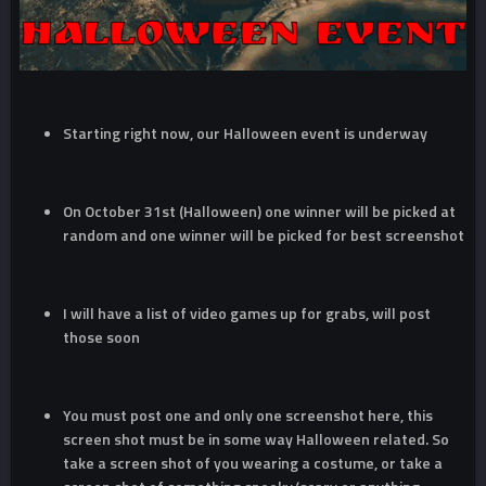
Starting right now, our Halloween event is underway
On October 31st (Halloween) one winner will be picked at
random and one winner will be picked for best screenshot
I will have a list of video games up for grabs, will post
those soon
You must post one and only one screenshot here, this
screen shot must be in some way Halloween related. So
take a screen shot of you wearing a costume, or take a