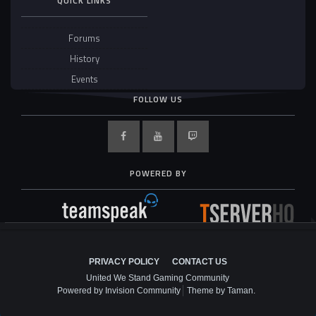
QUICK LINKS
Forums
History
Events
FOLLOW US
POWERED BY
PRIVACY POLICY
CONTACT US
United We Stand Gaming Community
Powered by Invision Community
Theme by Taman.