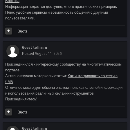
Востока
Информация подается доступно, много практических примеров.
Плюс удобные сервисы и возможность общения с другими
пользователями.
Quote
Guest tellmi.ru
Posted
August 11, 2025
Присоединился к интересному сообществу на многотематическом
портале!
Активно изучаю материалы статьи:
Как интегрировать соцсети в
CMS
Отличное место для обмена опытом, поиска полезной информации
и использования различных онлайн-инструментов.
Присоединяйтесь!
Quote
Guest tellmi.ru