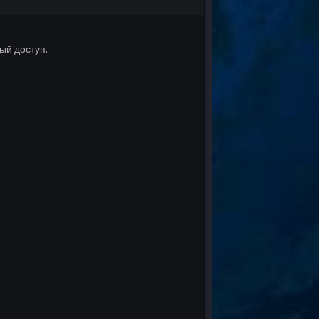
ый доступ.