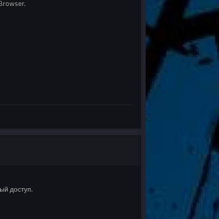
Browser.
ый доступ.