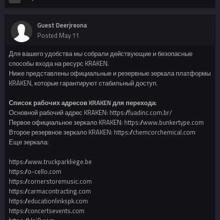
Guest Deerjreona
Posted
May 11
Для вашего удобства мы собрали действующие и безопасные
способы входа на ресурс KRAKEN.
Ниже представлены официальные и резервные зеркала платформы
KRAKEN, которые гарантируют стабильный доступ.
Список рабочих адресов KRAKEN для перехода:
Основной рабочий адрес KRAKEN: https://fuadinc.com.br/
Первое официальное зеркало KRAKEN: https://www.bunkertype.com
Второе резервное зеркало KRAKEN: https://chemcorchemical.com
Еще зеркала:
https://www.truckparkliege.be
https://o-cello.com
https://cornerstoremusic.com
https://carmacontracting.com
https://educationlinkspk.com
https://concertsevents.com