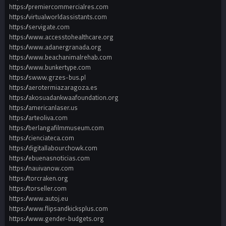
https://premiercommercialres.com
https://virtualworldassistants.com
https://servigate.com
https://www.accesstohealthcare.org
https://www.adanergranada.org
https://www.beachanimalrehab.com
https://www.bunkertype.com
https://swww.grzes-bus.pl
https://aerotermiazaragoza.es
https://akosuadankwaafoundation.org
https://americanlaser.us
https://arteoliva.com
https://berlangafilmmuseum.com
https://cienciateca.com
https://digitallabourchowk.com
https://ebuenasnoticias.com
https://nauivanow.com
https://torcraken.org
https://torseller.com
https://www.autoj.eu
https://www.flipsandkicksplus.com
https://www.gender-budgets.org