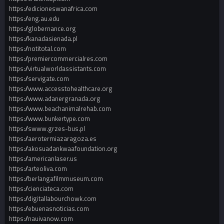
https://edicioneswanafrica.com
https://eng.au.edu
https://globernance.org
https://kanadasienada.pl
https://notitotal.com
https://premiercommercialres.com
https://virtualworldassistants.com
https://servigate.com
https://www.accesstohealthcare.org
https://www.adanergranada.org
https://www.beachanimalrehab.com
https://www.bunkertype.com
https://swww.grzes-bus.pl
https://aerotermiazaragoza.es
https://akosuadankwaafoundation.org
https://americanlaser.us
https://arteoliva.com
https://berlangafilmmuseum.com
https://cienciateca.com
https://digitallabourchowk.com
https://ebuenasnoticias.com
https://nauivanow.com