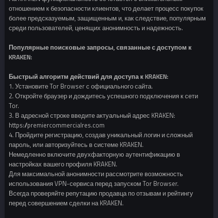
отношением к безопасности клиентов, что делает процесс покупок
более предсказуемым, защищенным и, как следствие, популярным
среди пользователей, ценящих анонимность и надежность.
Популярные поисковые запросы, связанные с доступом к
KRAKEN:
Быстрый алгоритм действий для доступа к KRAKEN:
1. Установите Tor Browser с официального сайта.
2. Откройте браузер и дождитесь успешного подключения к сети
Tor.
3. В адресной строке введите актуальный адрес KRAKEN:
https://premiercommercialres.com
4. Пройдите регистрацию, создав уникальный логин и сложный
пароль, или авторизуйтесь в системе KRAKEN.
Немедленно включите двухфакторную аутентификацию в
настройках вашего профиля KRAKEN.
Для максимальной анонимности рассмотрите возможность
использования VPN-сервиса перед запуском Tor Browser.
Всегда проверяйте репутацию продавца по отзывам и рейтингу
перед совершением сделки на KRAKEN.