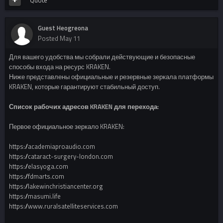
Quote
Guest Heogreona
Posted
May 11
Для вашего удобства мы собрали действующие и безопасные
способы входа на ресурс KRAKEN.
Ниже представлены официальные и резервные зеркала платформы
KRAKEN, которые гарантируют стабильный доступ.
Список рабочих адресов KRAKEN для перехода:
Первое официальное зеркало KRAKEN:
https://academiaproaudio.com
https://cataract-surgery-london.com
https://elasyoga.com
https://fdmarts.com
https://lakewinchristiancenter.org
https://masumi.life
https://www.ruralsatelliteservices.com