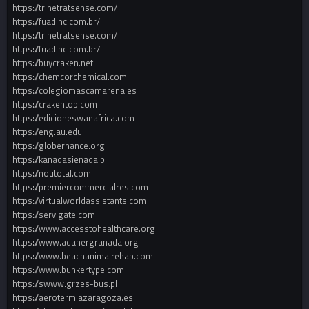
https://trinetratsense.com/
https://fuadinc.com.br/
https://trinetratsense.com/
https://fuadinc.com.br/
https://buycraken.net
https://chemcorchemical.com
https://colegiomascamarena.es
https://crakentop.com
https://edicioneswanafrica.com
https://eng.au.edu
https://globernance.org
https://kanadasienada.pl
https://notitotal.com
https://premiercommercialres.com
https://virtualworldassistants.com
https://servigate.com
https://www.accesstohealthcare.org
https://www.adanergranada.org
https://www.beachanimalrehab.com
https://www.bunkertype.com
https://swww.grzes-bus.pl
https://aerotermiazaragoza.es