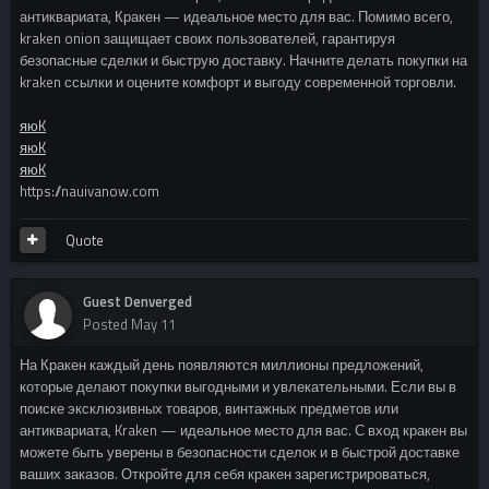
антиквариата, Кракен — идеальное место для вас. Помимо всего,
kraken onion защищает своих пользователей, гарантируя
безопасные сделки и быструю доставку. Начните делать покупки на
kraken ссылки и оцените комфорт и выгоду современной торговли.
яюK
яюK
яюK
https://nauivanow.com
Quote
Guest Denverged
Posted
May 11
На Кракен каждый день появляются миллионы предложений,
которые делают покупки выгодными и увлекательными. Если вы в
поиске эксклюзивных товаров, винтажных предметов или
антиквариата, Kraken — идеальное место для вас. С вход кракен вы
можете быть уверены в безопасности сделок и в быстрой доставке
ваших заказов. Откройте для себя кракен зарегистрироваться,