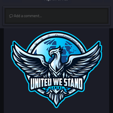
Add a comment...