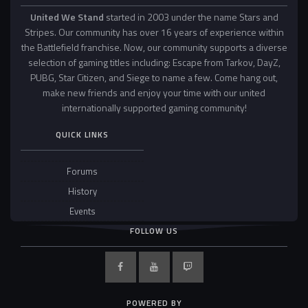
United We Stand
started in 2003 under the name Stars and
Stripes. Our community has over 16 years of experience within
the Battlefield franchise. Now, our community supports a diverse
selection of gaming titles including: Escape from Tarkov, DayZ,
PUBG, Star Citizen, and Siege to name a few. Come hang out,
make new friends and enjoy your time with our united
internationally supported gaming community!
QUICK LINKS
Forums
History
Events
FOLLOW US
POWERED BY