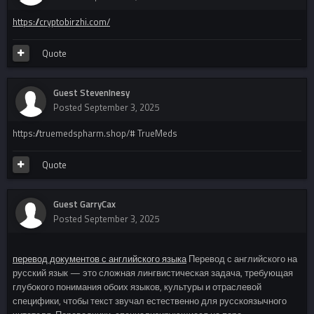
https://cryptobirzhi.com/
Quote
Guest StevenInesy
Posted
September 3, 2025
https://truemedspharm.shop/# TrueMeds
Quote
Guest GarryCax
Posted
September 3, 2025
перевод документов с английского языка
Перевод с английского на
русский язык — это сложная лингвистическая задача, требующая
глубокого понимания обоих языков, культуры и отраслевой
специфики, чтобы текст звучал естественно для русскоязычного