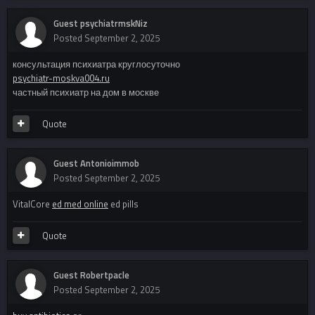
Guest psychiatrmskNiz
Posted
September 2, 2025
консультация психиатра круглосуточно
psychiatr-moskva004.ru
частный психиатр на дом в москве
Quote
Guest Antonioimmob
Posted
September 2, 2025
VitalCore
ed med online
ed pills
Quote
Guest Robertpacle
Posted
September 2, 2025