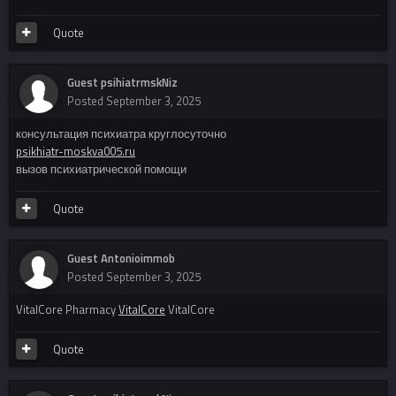
Quote
Guest psihiatrmskNiz
Posted
September 3, 2025
консультация психиатра круглосуточно
psikhiatr-moskva005.ru
вызов психиатрической помощи
Quote
Guest Antonioimmob
Posted
September 3, 2025
VitalCore Pharmacy
VitalCore
VitalCore
Quote