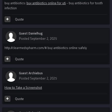
buy antibiotics:
buy antibiotics online for uti
- buy antibiotics for tooth
infection
Quote
Guest Danielhug
Posted
September 2, 2025
http://clearmedspharm.com/# buy antibiotics online safely
Quote
Guest Archiebus
Posted
September 2, 2025
How to Take a Screenshot
Quote