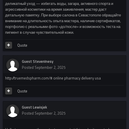
деликатный уход — избегать воды, загара, активного спорта и
агрессивной косметики на время заживления; мастер даст
детальную памятку. При выборе салона в Севастополе обращайте
внимание на длительность опыта мастера, наличие сертификатов,
портфолио с реальными фото «до/после» и возможность теста на
пигмент в случае чувствительной кожи.
Quote
Guest StevenInesy
Posted
September 2, 2025
http://truemedspharm.com/# online pharmacy delivery usa
Quote
Guest Lewisjek
Posted
September 2, 2025