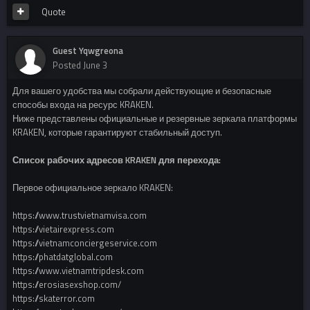
Quote
Guest Yqwgreona
Posted
June 3
Для вашего удобства мы собрали действующие и безопасные
способы входа на ресурс KRAKEN.
Ниже представлены официальные и резервные зеркала платформы
KRAKEN, которые гарантируют стабильный доступ.
Список рабочих адресов KRAKEN для перехода:
Первое официальное зеркало KRAKEN:
https://www.trustvietnamvisa.com
https://vietairexpress.com
https://vietnamconciergeservice.com
https://phatdatglobal.com
https://www.vietnamtripdesk.com
https://erosiasexshop.com/
https://skaterror.com