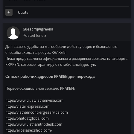
Quote
Guest Yqwgreona
Posted
June 3
Для вашего удобства мы собрали действующие и безопасные
способы входа на ресурс KRAKEN.
Ниже представлены официальные и резервные зеркала платформы
KRAKEN, которые гарантируют стабильный доступ.
Список рабочих адресов KRAKEN для перехода:
Первое официальное зеркало KRAKEN:
https://www.trustvietnamvisa.com
https://vietairexpress.com
https://vietnamconciergeservice.com
https://phatdatglobal.com
https://www.vietnamtripdesk.com
https://erosiasexshop.com/