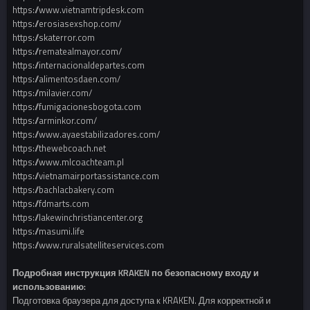
https://www.vietnamtripdesk.com
https://erosiasexshop.com/
https://skaterror.com
https://rematealmayor.com/
https://internacionaldepartes.com
https://alimentosdaen.com/
https://milavier.com/
https://fumigacionesbogota.com
https://arminkor.com/
https://www.ayaestabilizadores.com/
https://thewebcoach.net
https://www.mlcoachteam.pl
https://vietnamairportassistance.com
https://bachlacbakery.com
https://fdmarts.com
https://lakewinchristiancenter.org
https://masumi.life
https://www.ruralsatelliteservices.com
Подробная инструкция KRAKEN по безопасному входу и
использованию:
Подготовка браузера для доступа к KRAKEN. Для корректной и