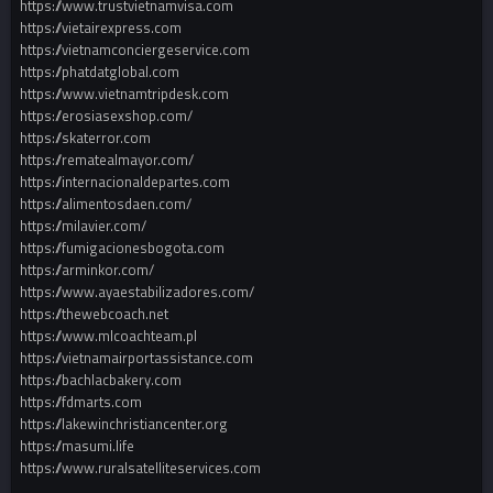
https://www.trustvietnamvisa.com
https://vietairexpress.com
https://vietnamconciergeservice.com
https://phatdatglobal.com
https://www.vietnamtripdesk.com
https://erosiasexshop.com/
https://skaterror.com
https://rematealmayor.com/
https://internacionaldepartes.com
https://alimentosdaen.com/
https://milavier.com/
https://fumigacionesbogota.com
https://arminkor.com/
https://www.ayaestabilizadores.com/
https://thewebcoach.net
https://www.mlcoachteam.pl
https://vietnamairportassistance.com
https://bachlacbakery.com
https://fdmarts.com
https://lakewinchristiancenter.org
https://masumi.life
https://www.ruralsatelliteservices.com