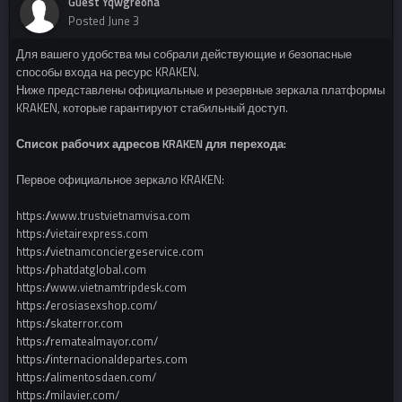
Guest Yqwgreona
Posted
June 3
Для вашего удобства мы собрали действующие и безопасные
способы входа на ресурс KRAKEN.
Ниже представлены официальные и резервные зеркала платформы
KRAKEN, которые гарантируют стабильный доступ.
Список рабочих адресов KRAKEN для перехода:
Первое официальное зеркало KRAKEN:
https://www.trustvietnamvisa.com
https://vietairexpress.com
https://vietnamconciergeservice.com
https://phatdatglobal.com
https://www.vietnamtripdesk.com
https://erosiasexshop.com/
https://skaterror.com
https://rematealmayor.com/
https://internacionaldepartes.com
https://alimentosdaen.com/
https://milavier.com/