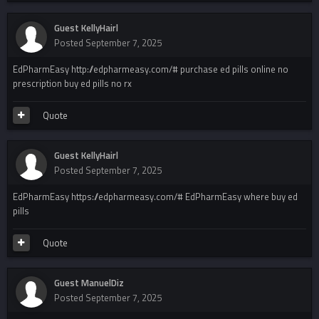
Guest KellyHairl
Posted
September 7, 2025
EdPharmEasy http://edpharmeasy.com/# purchase ed pills online no
prescription buy ed pills no rx
Quote
Guest KellyHairl
Posted
September 7, 2025
EdPharmEasy https://edpharmeasy.com/# EdPharmEasy where buy ed
pills
Quote
Guest ManuelDiz
Posted
September 7, 2025