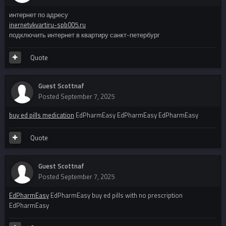
интернет по адресу
inernetvkvartiru-spb005.ru
подключить интернет в квартиру санкт-петербург
Quote
Guest Scottnaf
Posted
September 7, 2025
buy ed pills medication
EdPharmEasy EdPharmEasy EdPharmEasy
Quote
Guest Scottnaf
Posted
September 7, 2025
EdPharmEasy
EdPharmEasy buy ed pills with no prescription
EdPharmEasy