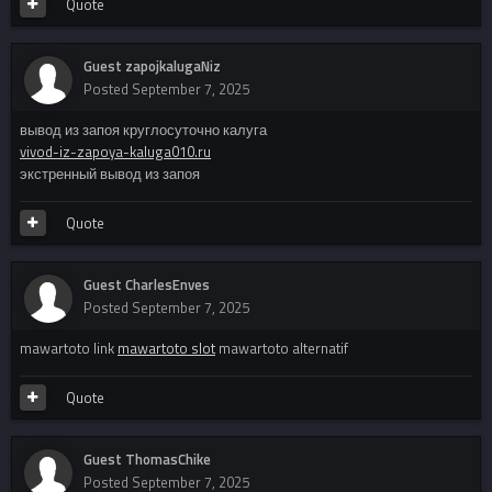
Quote
Guest zapojkalugaNiz
Posted
September 7, 2025
вывод из запоя круглосуточно калуга
vivod-iz-zapoya-kaluga010.ru
экстренный вывод из запоя
Quote
Guest CharlesEnves
Posted
September 7, 2025
mawartoto link
mawartoto slot
mawartoto alternatif
Quote
Guest ThomasChike
Posted
September 7, 2025