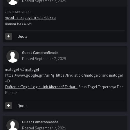
Posted
September 7, 2025
лечение запоя
vivod-iz-zapoya-irkutsk009.ru
вывод из запоя
Quote
Guest CameronReode
Posted
September 7, 2025
inatogel 4D
inatogel
https://www.google.gm/url?q=https://linklist.bio/inatogelbrand inatogel
4D
Daftar InaTogel Login Link Alternatif Terbaru
Situs Togel Terpercaya Dan
Bandar
Quote
Guest CameronReode
Posted
September 7, 2025