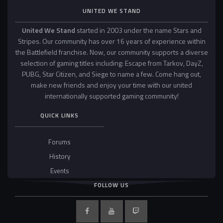
UNITED WE STAND
United We Stand
started in 2003 under the name Stars and
Stripes. Our community has over 16 years of experience within
the Battlefield franchise. Now, our community supports a diverse
selection of gaming titles including: Escape from Tarkov, DayZ,
PUBG, Star Citizen, and Siege to name a few. Come hang out,
make new friends and enjoy your time with our united
internationally supported gaming community!
QUICK LINKS
Forums
History
Events
FOLLOW US