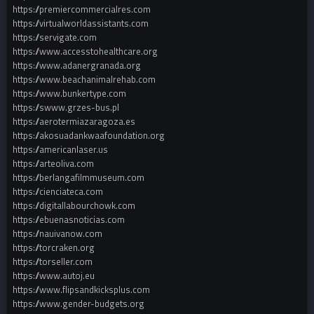
https://premiercommercialres.com
https://virtualworldassistants.com
https://servigate.com
https://www.accesstohealthcare.org
https://www.adanergranada.org
https://www.beachanimalrehab.com
https://www.bunkertype.com
https://swww.grzes-bus.pl
https://aerotermiazaragoza.es
https://akosuadankwaafoundation.org
https://americanlaser.us
https://arteoliva.com
https://berlangafilmmuseum.com
https://cienciateca.com
https://digitallabourchowk.com
https://ebuenasnoticias.com
https://nauivanow.com
https://torcraken.org
https://torseller.com
https://www.autoj.eu
https://www.flipsandkicksplus.com
https://www.gender-budgets.org