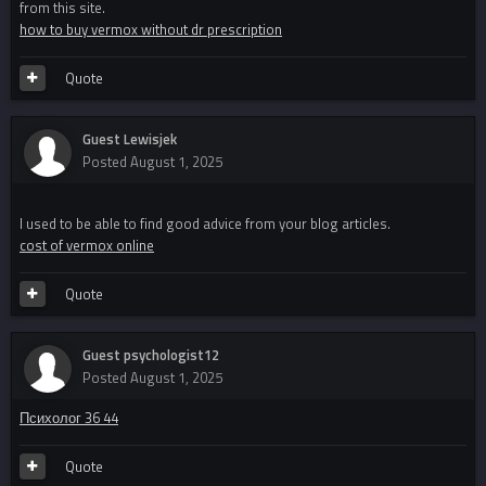
from this site.
how to buy vermox without dr prescription
Quote
Guest Lewisjek
Posted
August 1, 2025
I used to be able to find good advice from your blog articles.
cost of vermox online
Quote
Guest psychologist12
Posted
August 1, 2025
Психолог 36 44
Quote