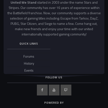
United We Stand
started in 2003 under the name Stars and
Stripes. Our community has over 16 years of experience within
the Battlefield franchise. Now, our community supports a diverse
selection of gaming titles including: Escape from Tarkov, DayZ,
PUBG, Star Citizen, and Siege to name a few. Come hang out,
make new friends and enjoy your time with our united
internationally supported gaming community!
QUICK LINKS
Forums
History
Events
FOLLOW US
POWERED BY