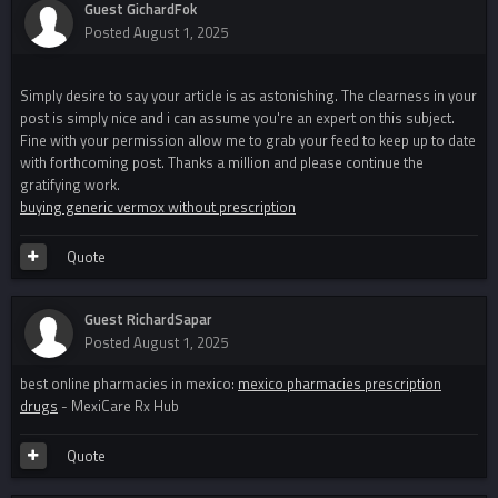
Guest GichardFok
Posted
August 1, 2025
Simply desire to say your article is as astonishing. The clearness in your
post is simply nice and i can assume you're an expert on this subject.
Fine with your permission allow me to grab your feed to keep up to date
with forthcoming post. Thanks a million and please continue the
gratifying work.
buying generic vermox without prescription
Quote
Guest RichardSapar
Posted
August 1, 2025
best online pharmacies in mexico:
mexico pharmacies prescription
drugs
- MexiCare Rx Hub
Quote