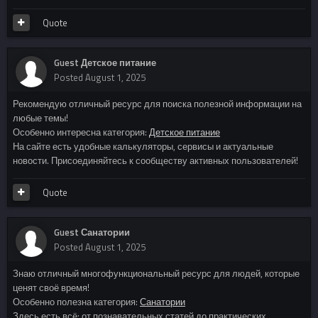
Quote
Guest Детское питание
Posted
August 1, 2025
Рекомендую отличный ресурс для поиска полезной информации на
любые темы!
Особенно интересна категория:
Детское питание
На сайте есть удобные калькуляторы, сервисы и актуальные
новости. Присоединяйтесь к сообществу активных пользователей!
Quote
Guest Санатории
Posted
August 1, 2025
Знаю отличный многофункциональный ресурс для людей, которые
ценят своё время!
Особенно полезна категория:
Санатории
Здесь есть всё: от познавательных статей до практических