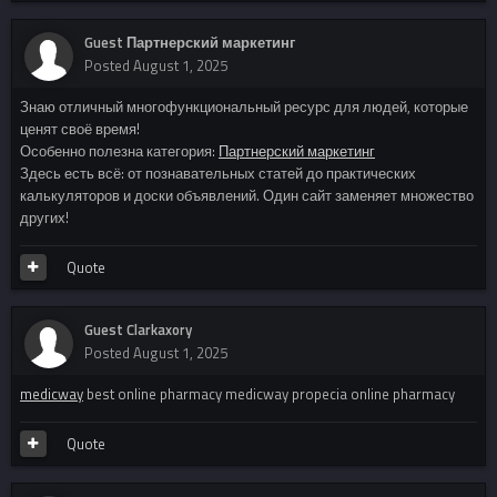
Guest Партнерский маркетинг
Posted
August 1, 2025
Знаю отличный многофункциональный ресурс для людей, которые
ценят своё время!
Особенно полезна категория:
Партнерский маркетинг
Здесь есть всё: от познавательных статей до практических
калькуляторов и доски объявлений. Один сайт заменяет множество
других!
Quote
Guest Clarkaxory
Posted
August 1, 2025
medicway
best online pharmacy medicway propecia online pharmacy
Quote