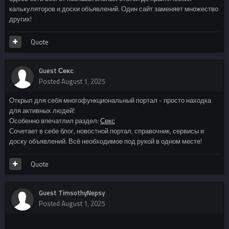
калькуляторов и доски объявлений. Один сайт заменяет множество
других!
Quote
Guest Секс
Posted
August 1, 2025
Открыл для себя многофункциональный портал - просто находка
для активных людей!
Особенно впечатлил раздел:
Секс
Сочетает в себе блог, новостной портал, справочник, сервисы и
доску объявлений. Всё необходимое под рукой в одном месте!
Quote
Guest TimsothyNepsy
Posted
August 1, 2025