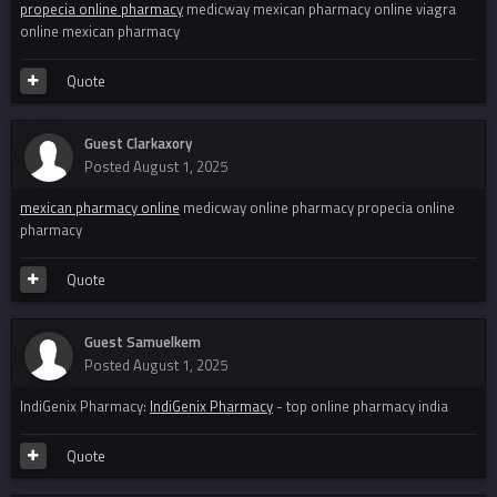
propecia online pharmacy
medicway mexican pharmacy online viagra
online mexican pharmacy
Quote
Guest Clarkaxory
Posted
August 1, 2025
mexican pharmacy online
medicway online pharmacy propecia online
pharmacy
Quote
Guest Samuelkem
Posted
August 1, 2025
IndiGenix Pharmacy:
IndiGenix Pharmacy
- top online pharmacy india
Quote