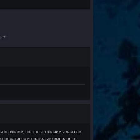
100
Мы осознаем, насколько значимы для вас
и оперативно и тщательно выполняют