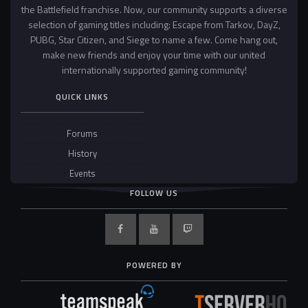
the Battlefield franchise. Now, our community supports a diverse
selection of gaming titles including: Escape from Tarkov, DayZ,
PUBG, Star Citizen, and Siege to name a few. Come hang out,
make new friends and enjoy your time with our united
internationally supported gaming community!
QUICK LINKS
Forums
History
Events
FOLLOW US
POWERED BY