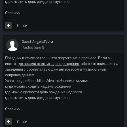
где отметить день рождения мужчине
Спасибо!
Quote
Guest AngelaTeera
Posted
June 9
Праздник в стиле ретро — это погружение в прошлое. Если вы
ищете,
где весело отметить день рождения
, обратите внимание на
заведения с соответствующим интерьером и музыкальным
сопровождением.
Узнать подробнее: https://den-rozhdeniya-kazan.ru
куда можно сходить на день рождения
где можно провести день рождения недорого
где отметить день рождения мужчине
Спасибо!
Quote