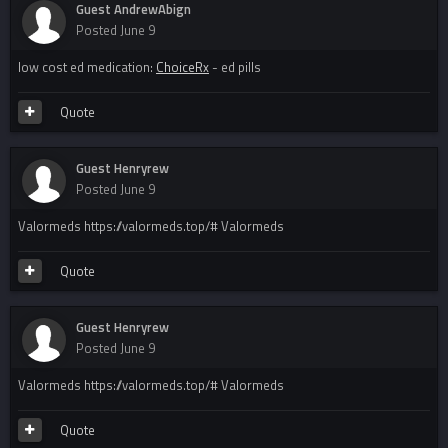
Guest AndrewAbign
Posted
June 9
low cost ed medication:
ChoiceRx
- ed pills
Quote
Guest Henryrew
Posted
June 9
Valormeds https://valormeds.top/# Valormeds
Quote
Guest Henryrew
Posted
June 9
Valormeds https://valormeds.top/# Valormeds
Quote