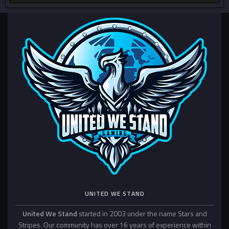
UNITED WE STAND
United We Stand
started in 2003 under the name Stars and
Stripes. Our community has over 16 years of experience within