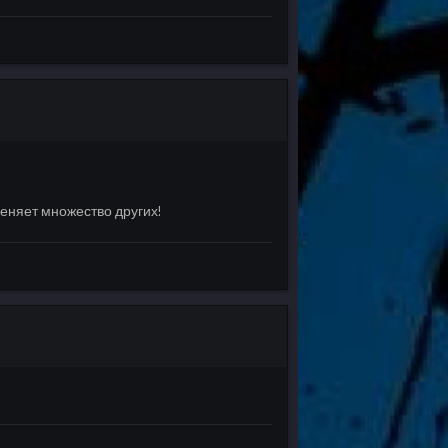
меняет множество других!