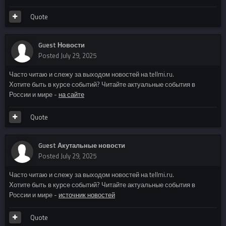
Quote
Guest Новости
Posted
July 29, 2025
Часто читаю и слежу за выходом новостей на tellmi.ru.
Хотите быть в курсе событий? Читайте актуальные события в
России и мире -
на сайте
Quote
Guest Акутальные новости
Posted
July 29, 2025
Часто читаю и слежу за выходом новостей на tellmi.ru.
Хотите быть в курсе событий? Читайте актуальные события в
России и мире -
источник новостей
Quote