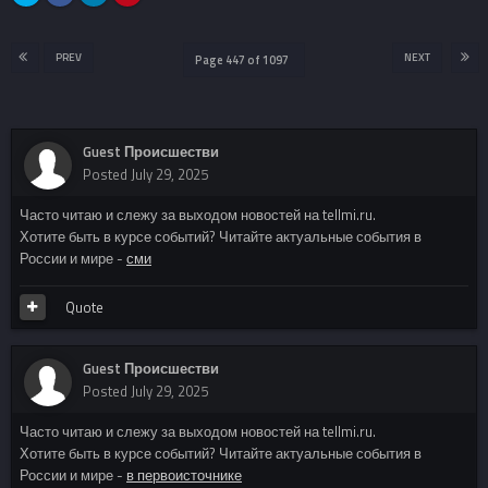
PREV
NEXT
Page 447 of 1097
Guest Происшестви
Posted
July 29, 2025
Часто читаю и слежу за выходом новостей на tellmi.ru.
Хотите быть в курсе событий? Читайте актуальные события в
России и мире -
сми
Quote
Guest Происшестви
Posted
July 29, 2025
Часто читаю и слежу за выходом новостей на tellmi.ru.
Хотите быть в курсе событий? Читайте актуальные события в
России и мире -
в первоисточнике