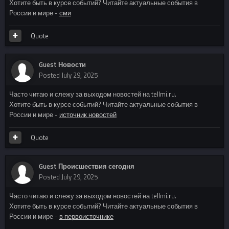
Хотите быть в курсе событий? Читайте актуальные события в
России и мире -
сми
Quote
Guest Новости
Posted
July 29, 2025
Часто читаю и слежу за выходом новостей на tellmi.ru.
Хотите быть в курсе событий? Читайте актуальные события в
России и мире -
источник новостей
Quote
Guest Происшествия сегодня
Posted
July 29, 2025
Часто читаю и слежу за выходом новостей на tellmi.ru.
Хотите быть в курсе событий? Читайте актуальные события в
России и мире -
в первоисточнике