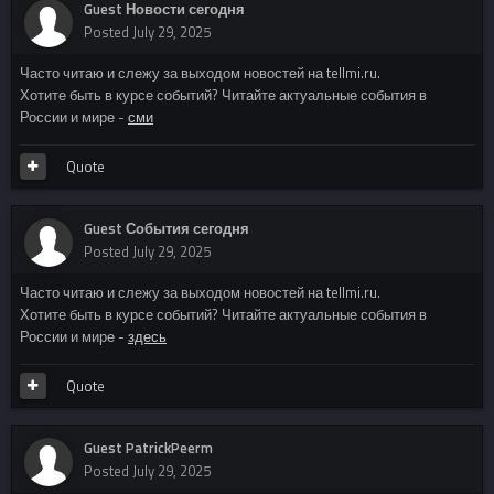
Guest Новости сегодня
Posted
July 29, 2025
Часто читаю и слежу за выходом новостей на tellmi.ru.
Хотите быть в курсе событий? Читайте актуальные события в
России и мире -
сми
Quote
Guest События сегодня
Posted
July 29, 2025
Часто читаю и слежу за выходом новостей на tellmi.ru.
Хотите быть в курсе событий? Читайте актуальные события в
России и мире -
здесь
Quote
Guest PatrickPeerm
Posted
July 29, 2025