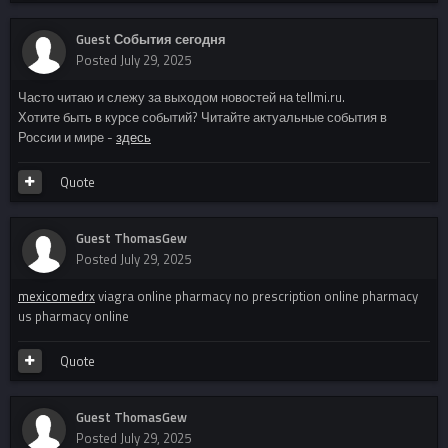
Guest События сегодня
Posted
July 29, 2025
Часто читаю и слежу за выходом новостей на tellmi.ru.
Хотите быть в курсе событий? Читайте актуальные события в
России и мире -
здесь
Quote
Guest ThomasGew
Posted
July 29, 2025
mexicomedrx
viagra online pharmacy no prescription online pharmacy
us pharmacy online
Quote
Guest ThomasGew
Posted
July 29, 2025