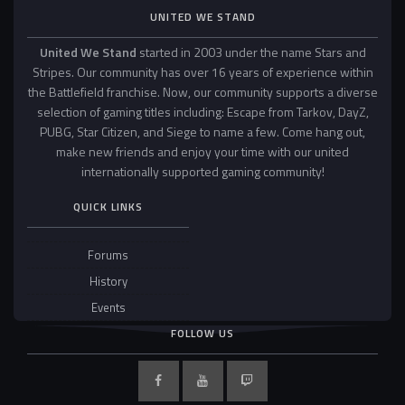
UNITED WE STAND
United We Stand
started in 2003 under the name Stars and
Stripes. Our community has over 16 years of experience within
the Battlefield franchise. Now, our community supports a diverse
selection of gaming titles including: Escape from Tarkov, DayZ,
PUBG, Star Citizen, and Siege to name a few. Come hang out,
make new friends and enjoy your time with our united
internationally supported gaming community!
QUICK LINKS
Forums
History
Events
FOLLOW US