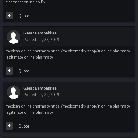
treatment online no Rx
Quote
Guest Bentonkiree
Posted
July 29, 2025
mexican online pharmacy https://mexicomedrx.shop/# online pharmacy
legitimate online pharmacy
Quote
Guest Bentonkiree
Posted
July 29, 2025
mexican online pharmacy https://mexicomedrx.shop/# online pharmacy
legitimate online pharmacy
Quote