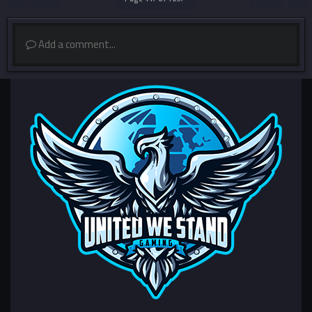
Add a comment...