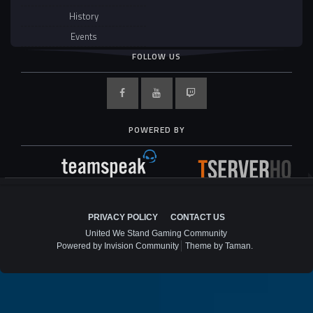
History
Events
FOLLOW US
POWERED BY
PRIVACY POLICY
CONTACT US
United We Stand Gaming Community
Powered by Invision Community
Theme by Taman.