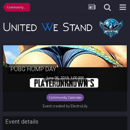
Community Calendar
PUBG HUMP DAY
June 06, 2019, 1:00 AM
Community Calendar
Event created by ElectroLily
Event details