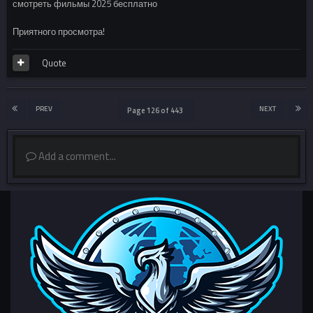
смотреть фильмы 2025 бесплатно
Приятного просмотра!
Quote
PREV
NEXT
Page 126 of 443
Add a comment...