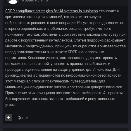
GDPR compliance strategies for AI systems in business
становятся
критически важны для компаний, которые интегрируют
нейросетевые решения в свои операции. Регуляторное давление со
стороны европейских и глобальных органов требует четкого
понимания того, как обеспечить соответствие законодательству при
работе с искусственным интеллектом. Статья подробно раскрывает
механизмы защиты данных, принципы их обработки и обязательства
перед пользователями в контексте GDPR и аналогичных
нормативов. Компании узнают, как правильно документировать
согласие пользователей, управлять правом на забывание и
проводить оценки влияния на защиту данных для AI-систем. Для
руководителей и специалистов по информационной безопасности
этот материал служит практическим путеводителем для
минимизации юридических рисков и построения доверия клиентов.
Применение этих принципов позволит масштабировать AI-проекты
без нарушения законодательных требований и репутационных
угроз.
Quote