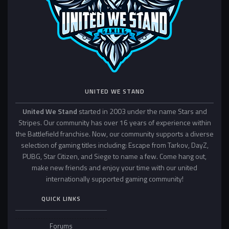
UNITED WE STAND
United We Stand
started in 2003 under the name Stars and
Stripes. Our community has over 16 years of experience within
the Battlefield franchise. Now, our community supports a diverse
selection of gaming titles including: Escape from Tarkov, DayZ,
PUBG, Star Citizen, and Siege to name a few. Come hang out,
make new friends and enjoy your time with our united
internationally supported gaming community!
QUICK LINKS
Forums