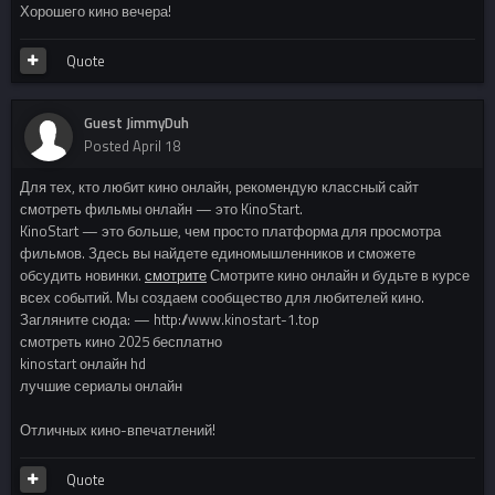
Хорошего кино вечера!
Quote
Guest JimmyDuh
Posted
April 18
Для тех, кто любит кино онлайн, рекомендую классный сайт
смотреть фильмы онлайн — это KinoStart.
KinoStart — это больше, чем просто платформа для просмотра
фильмов. Здесь вы найдете единомышленников и сможете
обсудить новинки.
смотрите
Смотрите кино онлайн и будьте в курсе
всех событий. Мы создаем сообщество для любителей кино.
Загляните сюда: — http://www.kinostart-1.top
смотреть кино 2025 бесплатно
kinostart онлайн hd
лучшие сериалы онлайн
Отличных кино-впечатлений!
Quote