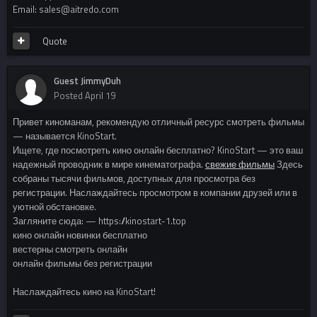
Email: sales@aitredo.com
Quote
Guest JimmyDuh
Posted
April 19
Привет киноманам, рекомендую отличный ресурс смотреть фильмы
— называется KinoStart.
Ищете, где посмотреть кино онлайн бесплатно? KinoStart — это ваш
надежный проводник в мире кинематографа.
свежие фильмы
Здесь
собраны тысячи фильмов, доступных для просмотра без
регистрации. Наслаждайтесь просмотром в компании друзей или в
уютной обстановке.
Загляните сюда: — https://kinostart-1.top
кино онлайн новинки бесплатно
вестерны смотреть онлайн
онлайн фильмы без регистрации
Наслаждайтесь кино на KinoStart!